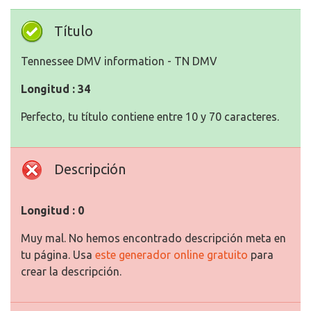
Título
Tennessee DMV information - TN DMV
Longitud : 34
Perfecto, tu título contiene entre 10 y 70 caracteres.
Descripción
Longitud : 0
Muy mal. No hemos encontrado descripción meta en
tu página. Usa
este generador online gratuito
para
crear la descripción.