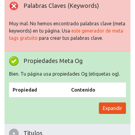
Palabras Claves (Keywords)
Muy mal. No hemos encontrado palabras clave (meta
keywords) en tu página. Usa
este generador de meta
tags gratuito
para crear tus palabras clave.
Propiedades Meta Og
Bien. Tu página usa propiedades Og (etiquetas og).
Propiedad
Contenido
Expandir
Titulos