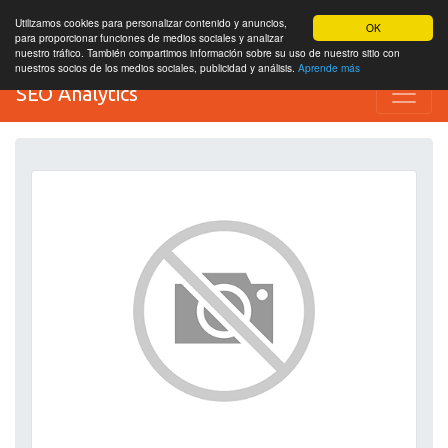
Utilizamos cookies para personalizar contenido y anuncios,
OK
para proporcionar funciones de medios sociales y analizar
nuestro tráfico. También compartimos información sobre su uso de nuestro sitio con
nuestros socios de los medios sociales, publicidad y análisis.
Aprende más
SEO Analytics