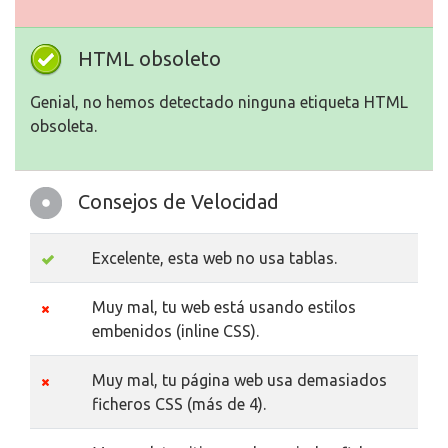
HTML obsoleto
Genial, no hemos detectado ninguna etiqueta HTML
obsoleta.
Consejos de Velocidad
Excelente, esta web no usa tablas.
Muy mal, tu web está usando estilos
embenidos (inline CSS).
Muy mal, tu página web usa demasiados
ficheros CSS (más de 4).