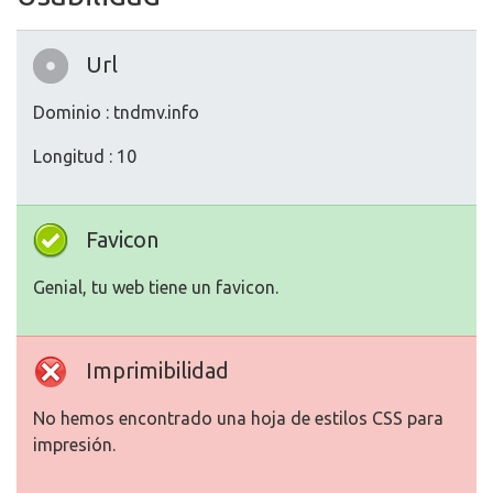
Url
Dominio : tndmv.info
Longitud : 10
Favicon
Genial, tu web tiene un favicon.
Imprimibilidad
No hemos encontrado una hoja de estilos CSS para
impresión.