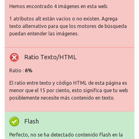
Hemos encontrado 4 imágenes en esta web.
1 atributos alt están vacios o no existen. Agrega
texto alternativo para que los motores de búsqueda
puedan entender las imágenes.
Ratio Texto/HTML
Ratio :
6%
El ratio entre texto y código HTML de esta página es
menor que el 15 por ciento, esto significa que tu web
posiblemente necesite más contenido en texto.
Flash
Perfecto, no se ha detectado contenido Flash en la