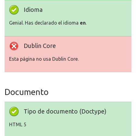
Idioma
Genial. Has declarado el idioma
en
.
Dublin Core
Esta página no usa Dublin Core.
Documento
Tipo de documento (Doctype)
HTML 5