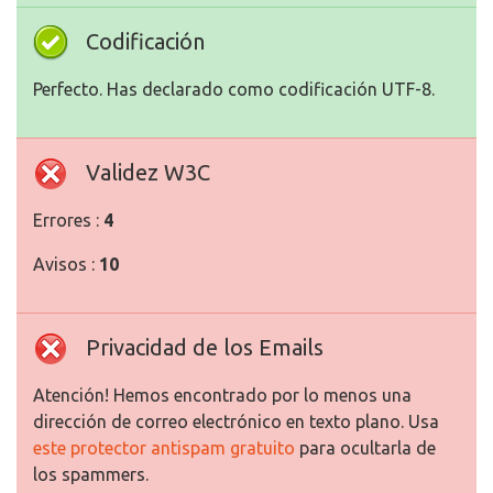
Codificación
Perfecto. Has declarado como codificación UTF-8.
Validez W3C
Errores :
4
Avisos :
10
Privacidad de los Emails
Atención! Hemos encontrado por lo menos una
dirección de correo electrónico en texto plano. Usa
este protector antispam gratuito
para ocultarla de
los spammers.