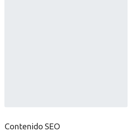
Contenido SEO