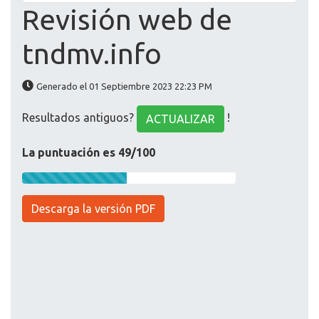
Revisión web de
tndmv.info
Generado el 01 Septiembre 2023 22:23 PM
Resultados antiguos?
!
ACTUALIZAR
La puntuación es 49/100
Descarga la versión PDF