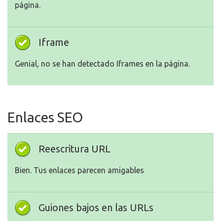
página.
Iframe
Genial, no se han detectado Iframes en la página.
Enlaces SEO
Reescritura URL
Bien. Tus enlaces parecen amigables
Guiones bajos en las URLs