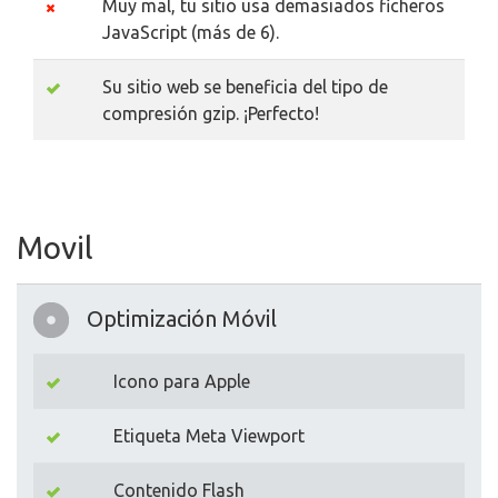
Muy mal, tu sitio usa demasiados ficheros
JavaScript (más de 6).
Su sitio web se beneficia del tipo de
compresión gzip. ¡Perfecto!
Movil
Optimización Móvil
Icono para Apple
Etiqueta Meta Viewport
Contenido Flash