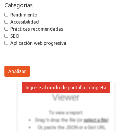
Categorias
Rendimiento
Accesibilidad
Prácticas recomendadas
SEO
Aplicación web progresiva
Analizar
Ingrese al modo de pantalla completa