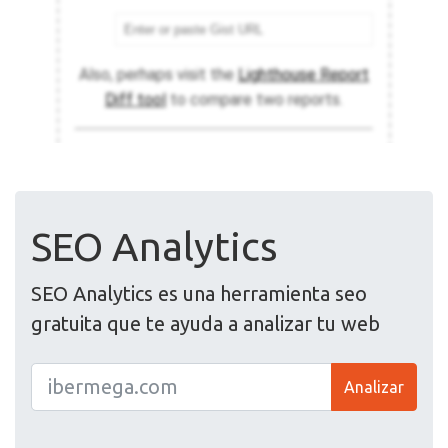
SEO Analytics
SEO Analytics es una herramienta seo
gratuita que te ayuda a analizar tu web
Analizar