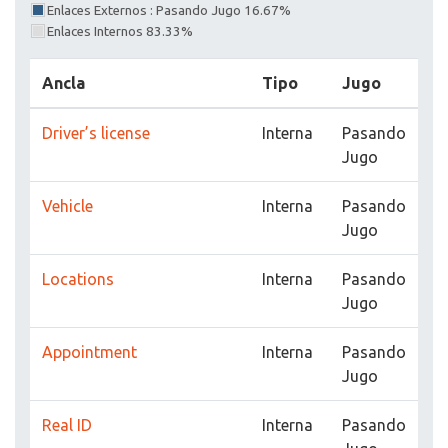
Enlaces Externos : Pasando Jugo 16.67%
Enlaces Internos 83.33%
Ancla
Tipo
Jugo
Driver’s license
Interna
Pasando
Jugo
Vehicle
Interna
Pasando
Jugo
Locations
Interna
Pasando
Jugo
Appointment
Interna
Pasando
Jugo
Real ID
Interna
Pasando