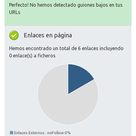
Perfecto! No hemos detectado guiones bajos en tus
URLs
Enlaces en página
Hemos encontrado un total de 6 enlaces incluyendo
0 enlace(s) a ficheros
Enlaces Externos : noFollow 0%