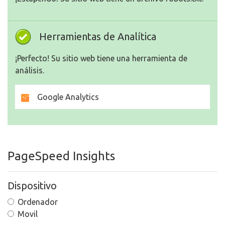
Herramientas de Analítica
¡Perfecto! Su sitio web tiene una herramienta de
análisis.
Google Analytics
PageSpeed Insights
Dispositivo
Ordenador
Movil