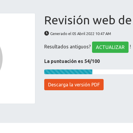
Revisión web de s
Generado el 05 Abril 2022 10:47 AM
Resultados antiguos?
!
ACTUALIZAR
La puntuación es 54/100
Descarga la versión PDF