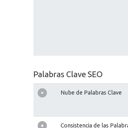
Palabras Clave SEO
Nube de Palabras Clave
Consistencia de las Palabr