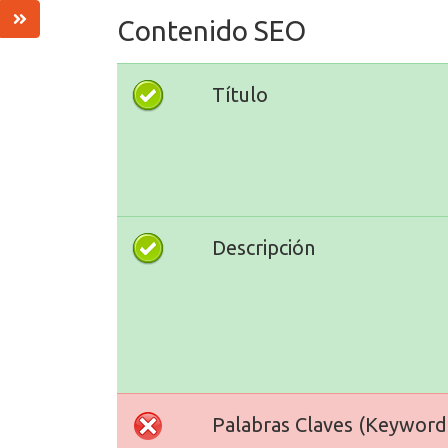
Contenido SEO
Título
Descripción
Palabras Claves (Keyword