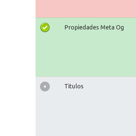
Propiedades Meta Og
Titulos