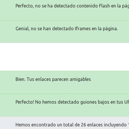
Perfecto, no se ha detectado contenido Flash en la pág
Genial, no se han detectado Iframes en la página.
Bien. Tus enlaces parecen amigables
Perfecto! No hemos detectado guiones bajos en tus U
Hemos encontrado un total de 26 enlaces incluyendo 1