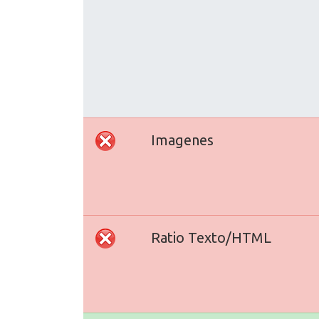
Imagenes
Ratio Texto/HTML