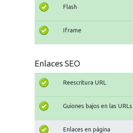
Flash
Iframe
Enlaces SEO
Reescritura URL
Guiones bajos en las URLs
Enlaces en página