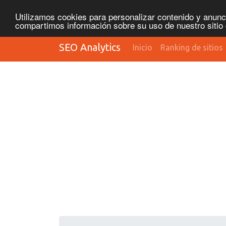
Utilizamos cookies para personalizar contenido y anunci
compartimos información sobre su uso de nuestro sitio 
SEO Analytics
Inicio
Ranking de sitios