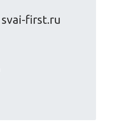
vai-first.ru