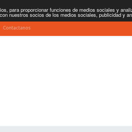
os, para proporcionar funciones de medios sociales y analiz
con nuestros socios de los medios sociales, publicidad y an
Contactanos