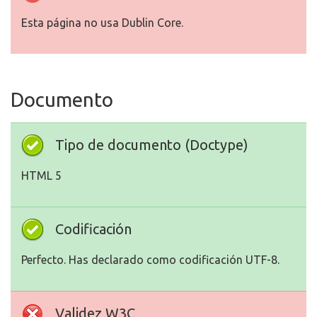
Esta página no usa Dublin Core.
Documento
Tipo de documento (Doctype)
HTML 5
Codificación
Perfecto. Has declarado como codificación UTF-8.
Validez W3C