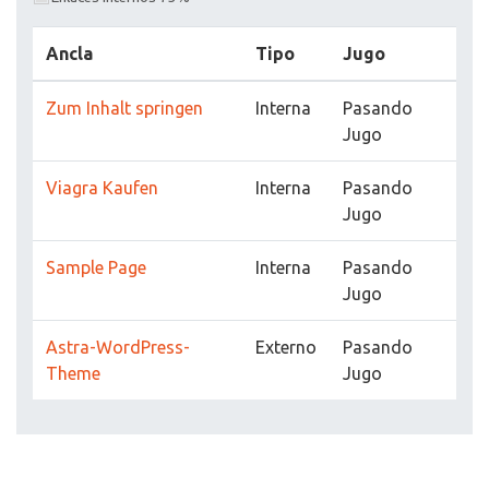
Ancla
Tipo
Jugo
Zum Inhalt springen
Interna
Pasando
Jugo
Viagra Kaufen
Interna
Pasando
Jugo
Sample Page
Interna
Pasando
Jugo
Astra-WordPress-
Externo
Pasando
Theme
Jugo