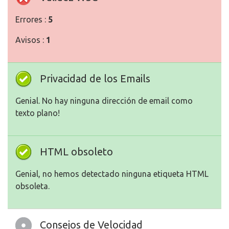
Errores :
5
Avisos :
1
Privacidad de los Emails
Genial. No hay ninguna dirección de email como
texto plano!
HTML obsoleto
Genial, no hemos detectado ninguna etiqueta HTML
obsoleta.
Consejos de Velocidad