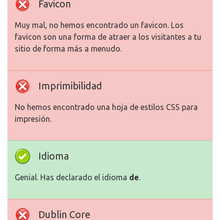
Favicon
Muy mal, no hemos encontrado un favicon. Los
favicon son una forma de atraer a los visitantes a tu
sitio de forma más a menudo.
Imprimibilidad
No hemos encontrado una hoja de estilos CSS para
impresión.
Idioma
Genial. Has declarado el idioma
de
.
Dublin Core