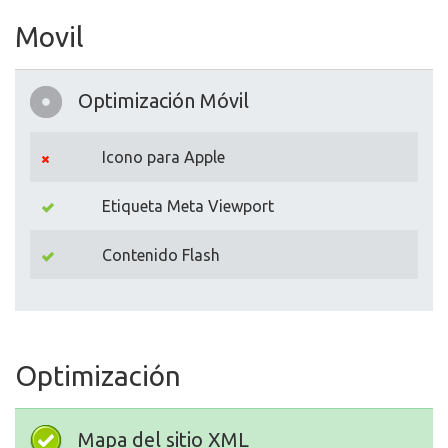
Movil
Optimización Móvil
Icono para Apple
Etiqueta Meta Viewport
Contenido Flash
Optimización
Mapa del sitio XML