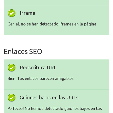
Iframe
Genial, no se han detectado Iframes en la página.
Enlaces SEO
Reescritura URL
Bien. Tus enlaces parecen amigables
Guiones bajos en las URLs
Perfecto! No hemos detectado guiones bajos en tus