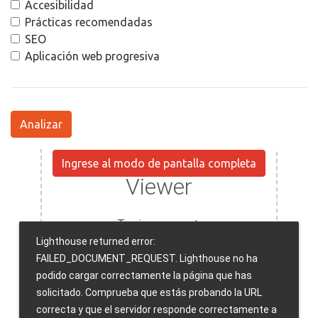
Accesibilidad
Prácticas recomendadas
SEO
Aplicación web progresiva
Analizar
Ingrese al modo de pantalla completa