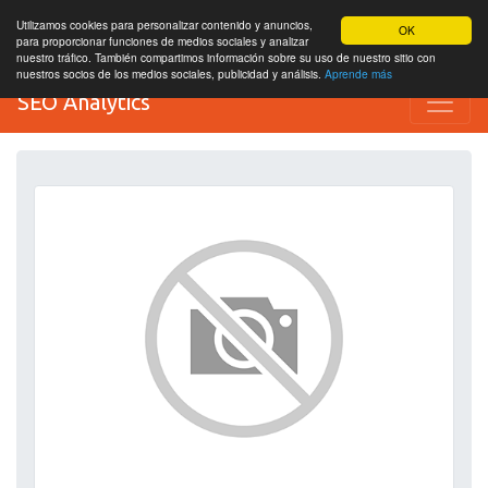
Utilizamos cookies para personalizar contenido y anuncios,
OK
para proporcionar funciones de medios sociales y analizar
nuestro tráfico. También compartimos información sobre su uso de nuestro sitio con
nuestros socios de los medios sociales, publicidad y análisis.
Aprende más
SEO Analytics