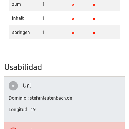
zum
1
inhalt
1
springen
1
Usabilidad
Url
Dominio : stefanlautenbach.de
Longitud : 19