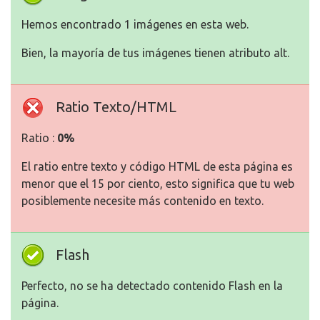
Hemos encontrado 1 imágenes en esta web.
Bien, la mayoría de tus imágenes tienen atributo alt.
Ratio Texto/HTML
Ratio :
0%
El ratio entre texto y código HTML de esta página es
menor que el 15 por ciento, esto significa que tu web
posiblemente necesite más contenido en texto.
Flash
Perfecto, no se ha detectado contenido Flash en la
página.