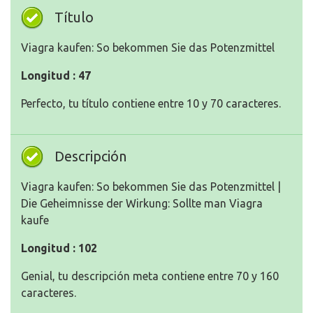
Título
Viagra kaufen: So bekommen Sie das Potenzmittel
Longitud : 47
Perfecto, tu título contiene entre 10 y 70 caracteres.
Descripción
Viagra kaufen: So bekommen Sie das Potenzmittel |
Die Geheimnisse der Wirkung: Sollte man Viagra
kaufe
Longitud : 102
Genial, tu descripción meta contiene entre 70 y 160
caracteres.