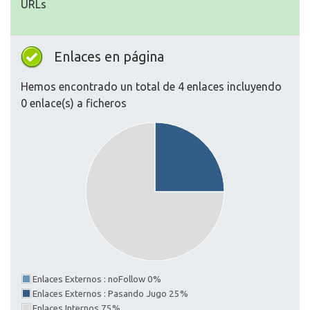
URLs
Enlaces en página
Hemos encontrado un total de 4 enlaces incluyendo
0 enlace(s) a ficheros
Enlaces Externos : noFollow 0%
Enlaces Externos : Pasando Jugo 25%
Enlaces Internos 75%