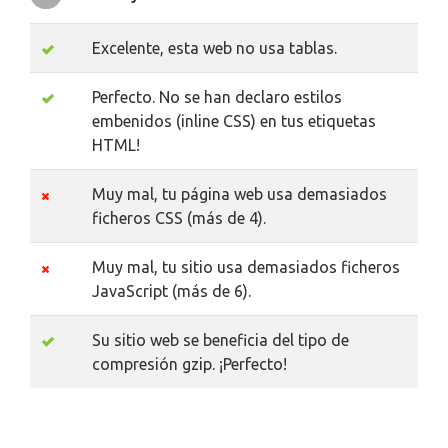
Excelente, esta web no usa tablas.
Perfecto. No se han declaro estilos
embenidos (inline CSS) en tus etiquetas
HTML!
Muy mal, tu página web usa demasiados
ficheros CSS (más de 4).
Muy mal, tu sitio usa demasiados ficheros
JavaScript (más de 6).
Su sitio web se beneficia del tipo de
compresión gzip. ¡Perfecto!