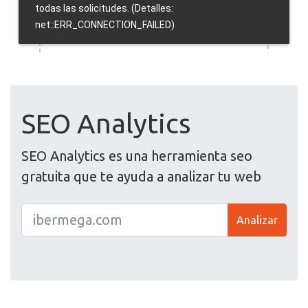
SEO Analytics
SEO Analytics es una herramienta seo
gratuita que te ayuda a analizar tu web
Analizar