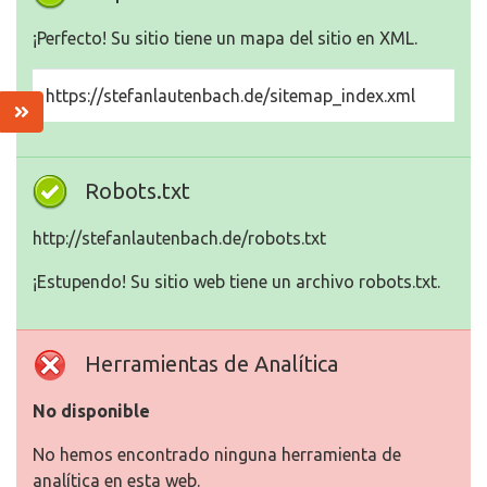
¡Perfecto! Su sitio tiene un mapa del sitio en XML.
https://stefanlautenbach.de/sitemap_index.xml
Robots.txt
http://stefanlautenbach.de/robots.txt
¡Estupendo! Su sitio web tiene un archivo robots.txt.
Herramientas de Analítica
No disponible
No hemos encontrado ninguna herramienta de
analítica en esta web.