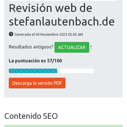
Revisión web de
stefanlautenbach.de
Generado el 04 Noviembre 2023 05:05 AM
Resultados antiguos?
!
ACTUALIZAR
La puntuación es 57/100
Descarga la versión PDF
Contenido SEO