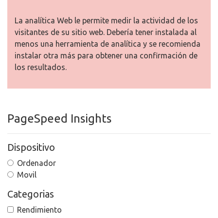
La analítica Web le permite medir la actividad de los
visitantes de su sitio web. Debería tener instalada al
menos una herramienta de analítica y se recomienda
instalar otra más para obtener una confirmación de
los resultados.
PageSpeed Insights
Dispositivo
Ordenador
Movil
Categorias
Rendimiento