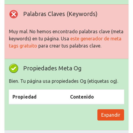
Palabras Claves (Keywords)
Muy mal. No hemos encontrado palabras clave (meta
keywords) en tu página. Usa
este generador de meta
tags gratuito
para crear tus palabras clave.
Propiedades Meta Og
Bien. Tu página usa propiedades Og (etiquetas og).
Propiedad
Contenido
Expandir