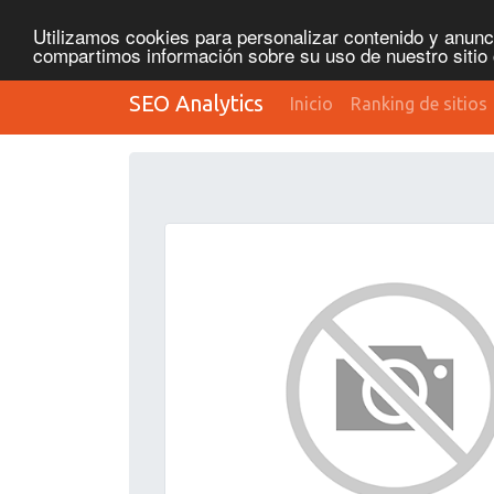
Utilizamos cookies para personalizar contenido y anunci
compartimos información sobre su uso de nuestro sitio 
SEO Analytics
Inicio
Ranking de sitios