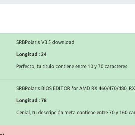
SRBPolaris V3.5 download
Longitud : 24
Perfecto, tu título contiene entre 10 y 70 caracteres.
SRBPolaris BIOS EDITOR for AMD RX 460/470/480, RX
Longitud : 78
Genial, tu descripción meta contiene entre 70 y 160 ca