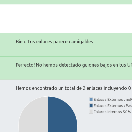
Bien. Tus enlaces parecen amigables
Perfecto! No hemos detectado guiones bajos en tus U
Hemos encontrado un total de 2 enlaces incluyendo 0 e
Enlaces Externos : no
Enlaces Externos : P
Enlaces Internos 50%