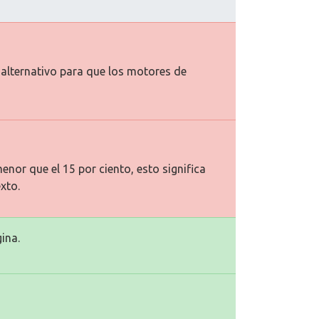
o alternativo para que los motores de
enor que el 15 por ciento, esto significa
xto.
ina.