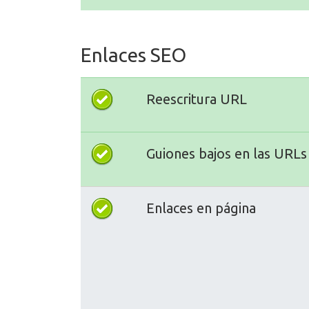
Enlaces SEO
Reescritura URL
Guiones bajos en las URLs
Enlaces en página