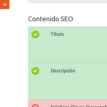
Contenido SEO
Título
Descripción