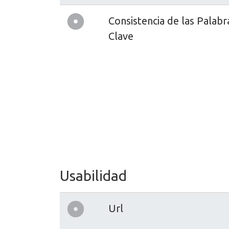
Consistencia de las Palabr
Clave
Usabilidad
Url