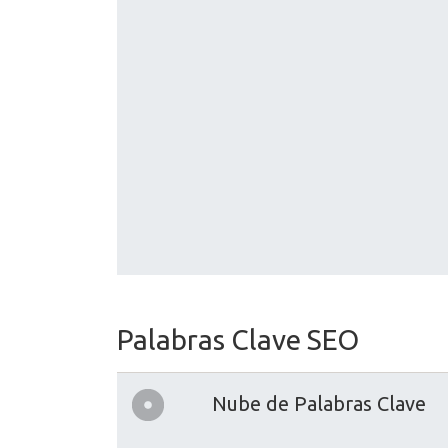
Palabras Clave SEO
Nube de Palabras Clave