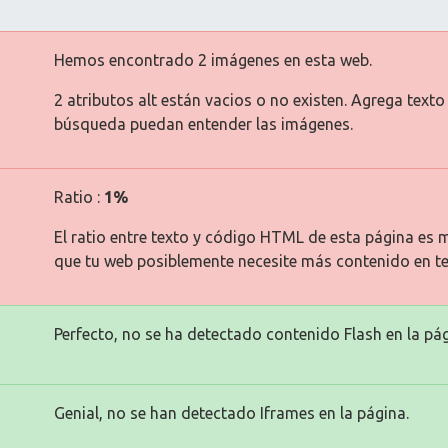
Hemos encontrado 2 imágenes en esta web.
2 atributos alt están vacios o no existen. Agrega text
búsqueda puedan entender las imágenes.
Ratio :
1%
El ratio entre texto y código HTML de esta página es m
que tu web posiblemente necesite más contenido en te
Perfecto, no se ha detectado contenido Flash en la pág
Genial, no se han detectado Iframes en la página.