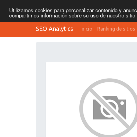
Utilizamos cookies para personalizar contenido y anunci
compartimos información sobre su uso de nuestro sitio 
SEO Analytics
Inicio
Ranking de sitios