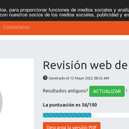
os, para proporcionar funciones de medios sociales y analiz
con nuestros socios de los medios sociales, publicidad y an
Contactanos
Revisión web de
Generado el 12 Mayo 2022 08:32 AM
Resultados antiguos?
!
ACTUALIZAR
La puntuación es 56/100
Descarga la versión PDF