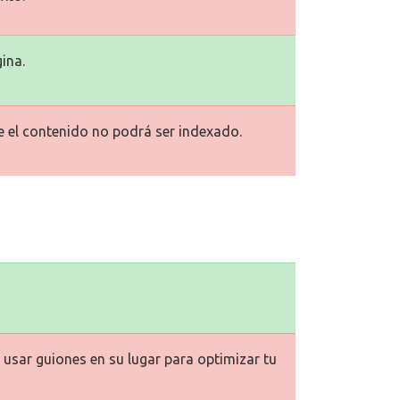
ina.
ue el contenido no podrá ser indexado.
usar guiones en su lugar para optimizar tu