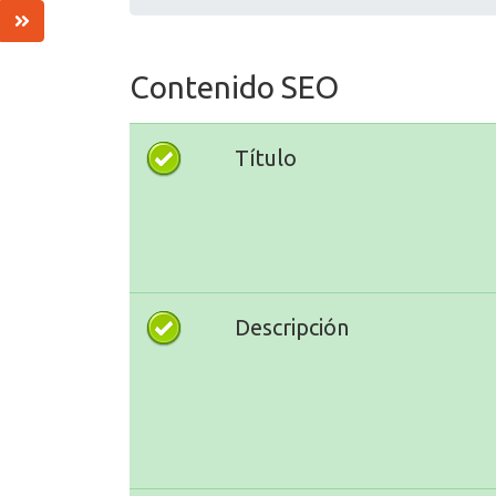
Contenido SEO
Título
Descripción