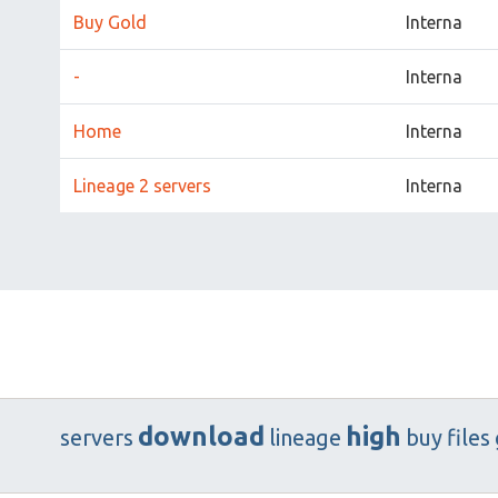
Buy Gold
Interna
-
Interna
Home
Interna
Lineage 2 servers
Interna
download
high
servers
lineage
buy
files