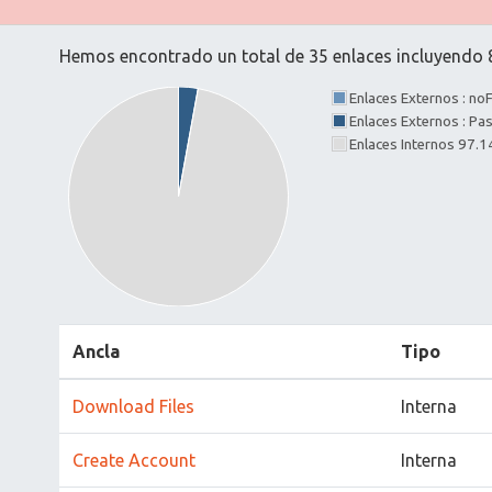
Hemos encontrado un total de 35 enlaces incluyendo 8
Enlaces Externos : no
Enlaces Externos : P
Enlaces Internos 97.
Ancla
Tipo
Download Files
Interna
Create Account
Interna