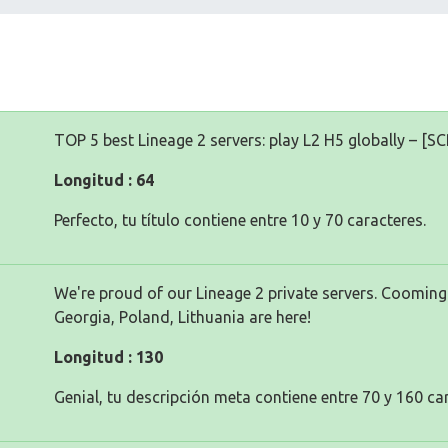
TOP 5 best Lineage 2 servers: play L2 H5 globally – [
Longitud : 64
Perfecto, tu título contiene entre 10 y 70 caracteres.
We're proud of our Lineage 2 private servers. Cooming
Georgia, Poland, Lithuania are here!
Longitud : 130
Genial, tu descripción meta contiene entre 70 y 160 ca