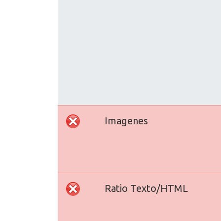
Imagenes
Ratio Texto/HTML