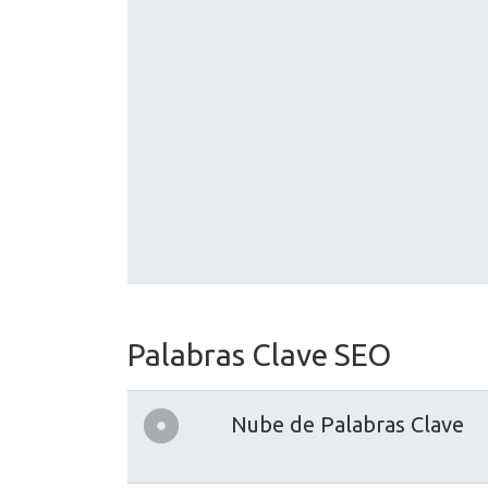
Palabras Clave SEO
Nube de Palabras Clave