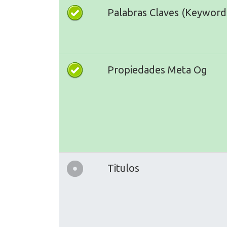
Palabras Claves (Keyword
Propiedades Meta Og
Titulos