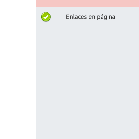
Enlaces en página