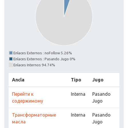
Enlaces Externos : noFollow 5.26%
Enlaces Externos : Pasando Jugo 0%
Enlaces Internos 94.74%
Ancla
Tipo
Jugo
Перейти к
Interna
Pasando
содержимому
Jugo
Трансформаторные
Interna
Pasando
масла
Jugo