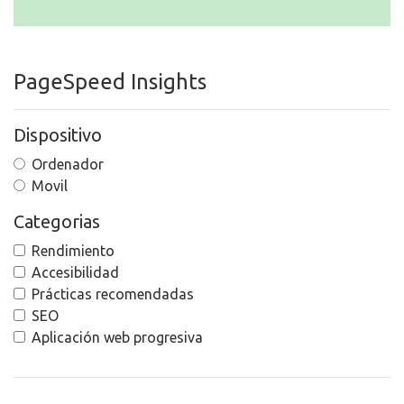
PageSpeed Insights
Dispositivo
Ordenador
Movil
Categorias
Rendimiento
Accesibilidad
Prácticas recomendadas
SEO
Aplicación web progresiva