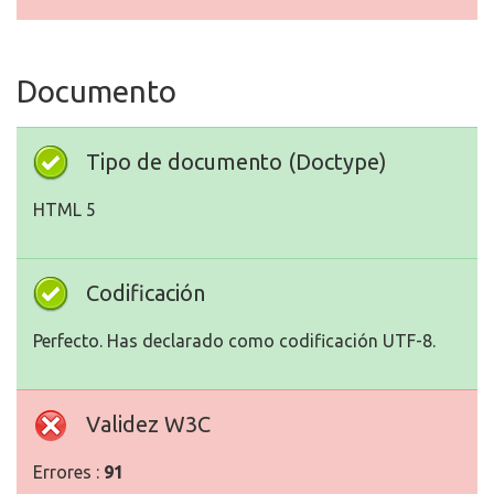
Documento
Tipo de documento (Doctype)
HTML 5
Codificación
Perfecto. Has declarado como codificación UTF-8.
Validez W3C
Errores :
91