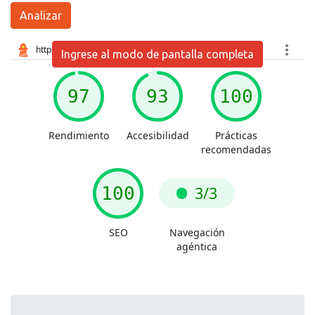
Analizar
Ingrese al modo de pantalla completa