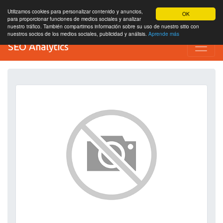
Utilizamos cookies para personalizar contenido y anuncios,
OK
para proporcionar funciones de medios sociales y analizar
nuestro tráfico. También compartimos información sobre su uso de nuestro sitio con
nuestros socios de los medios sociales, publicidad y análisis.
Aprende más
SEO Analytics