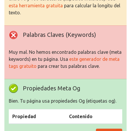
esta herramienta gratuita
para calcular la longitu del
texto.
Palabras Claves (Keywords)
Muy mal. No hemos encontrado palabras clave (meta
keywords) en tu página. Usa
este generador de meta
tags gratuito
para crear tus palabras clave.
Propiedades Meta Og
Bien. Tu página usa propiedades Og (etiquetas og).
Propiedad
Contenido