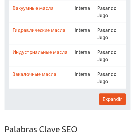
Вакуумные масла
Interna
Pasando
Jugo
Гидравлические масла
Interna
Pasando
Jugo
Индустриальные масла
Interna
Pasando
Jugo
Закалочные масла
Interna
Pasando
Jugo
Expandir
Palabras Clave SEO