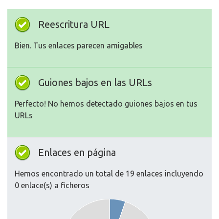
Reescritura URL
Bien. Tus enlaces parecen amigables
Guiones bajos en las URLs
Perfecto! No hemos detectado guiones bajos en tus
URLs
Enlaces en página
Hemos encontrado un total de 19 enlaces incluyendo
0 enlace(s) a ficheros