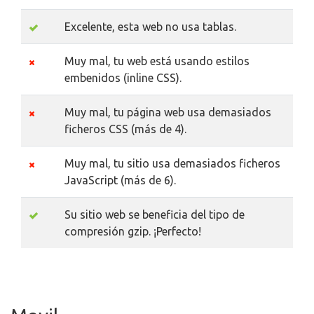
Excelente, esta web no usa tablas.
Muy mal, tu web está usando estilos
embenidos (inline CSS).
Muy mal, tu página web usa demasiados
ficheros CSS (más de 4).
Muy mal, tu sitio usa demasiados ficheros
JavaScript (más de 6).
Su sitio web se beneficia del tipo de
compresión gzip. ¡Perfecto!