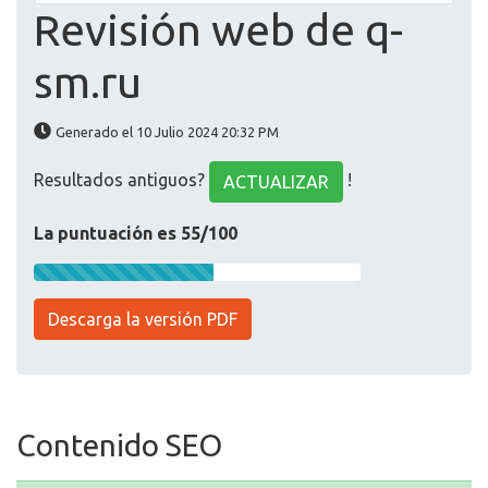
Revisión web de q-
sm.ru
Generado el 10 Julio 2024 20:32 PM
Resultados antiguos?
!
ACTUALIZAR
La puntuación es 55/100
Descarga la versión PDF
Contenido SEO