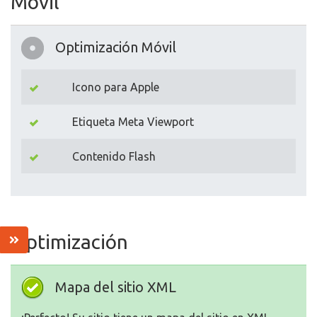
Movil
Optimización Móvil
Icono para Apple
Etiqueta Meta Viewport
Contenido Flash
Optimización
Mapa del sitio XML