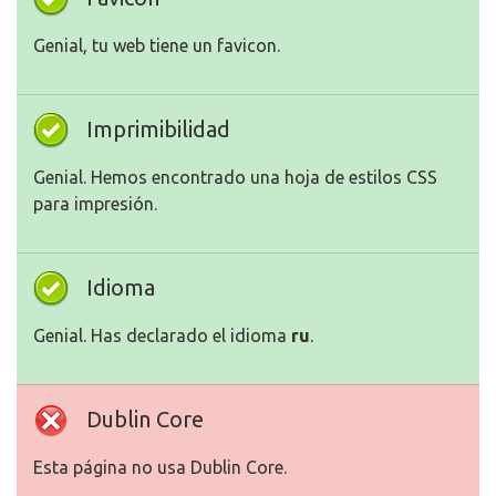
Genial, tu web tiene un favicon.
Imprimibilidad
Genial. Hemos encontrado una hoja de estilos CSS
para impresión.
Idioma
Genial. Has declarado el idioma
ru
.
Dublin Core
Esta página no usa Dublin Core.