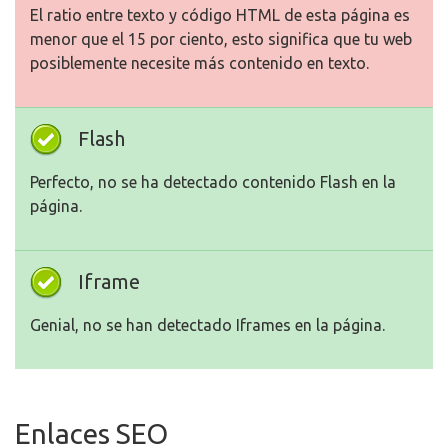
El ratio entre texto y código HTML de esta página es
menor que el 15 por ciento, esto significa que tu web
posiblemente necesite más contenido en texto.
Flash
Perfecto, no se ha detectado contenido Flash en la
página.
Iframe
Genial, no se han detectado Iframes en la página.
Enlaces SEO