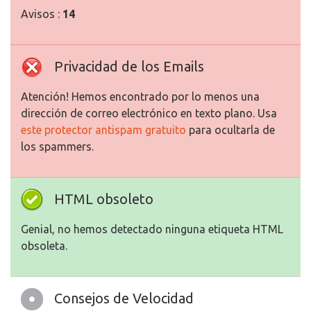
Avisos :
14
Privacidad de los Emails
Atención! Hemos encontrado por lo menos una
dirección de correo electrónico en texto plano. Usa
este protector antispam gratuito
para ocultarla de
los spammers.
HTML obsoleto
Genial, no hemos detectado ninguna etiqueta HTML
obsoleta.
Consejos de Velocidad