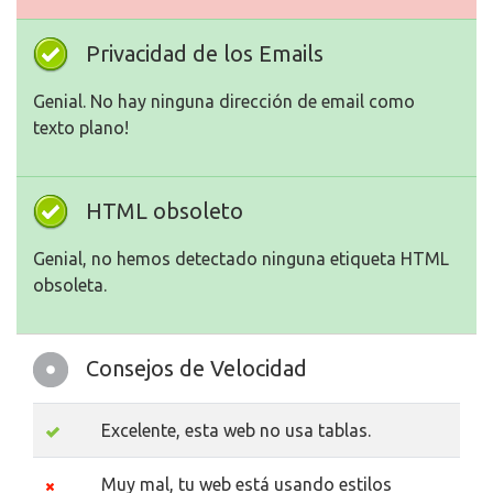
Privacidad de los Emails
Genial. No hay ninguna dirección de email como
texto plano!
HTML obsoleto
Genial, no hemos detectado ninguna etiqueta HTML
obsoleta.
Consejos de Velocidad
Excelente, esta web no usa tablas.
Muy mal, tu web está usando estilos