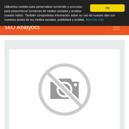
Utilizamos cookies para personalizar contenido y anuncios,
OK
para proporcionar funciones de medios sociales y analizar
nuestro tráfico. También compartimos información sobre su uso de nuestro sitio con
nuestros socios de los medios sociales, publicidad y análisis.
Aprende más
SEO Analytics