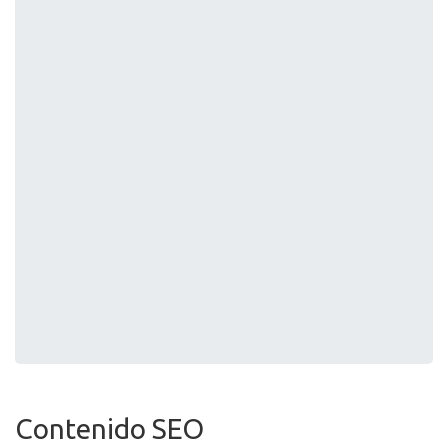
Contenido SEO