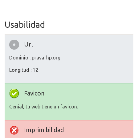
Usabilidad
Url
Dominio : pravarhp.org
Longitud : 12
Favicon
Genial, tu web tiene un favicon.
Imprimibilidad