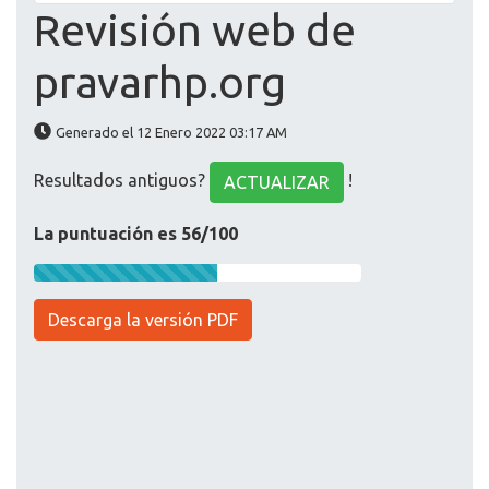
Revisión web de
pravarhp.org
Generado el 12 Enero 2022 03:17 AM
Resultados antiguos?
!
ACTUALIZAR
La puntuación es 56/100
Descarga la versión PDF