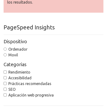
los resultados.
PageSpeed Insights
Dispositivo
Ordenador
Movil
Categorias
Rendimiento
Accesibilidad
Prácticas recomendadas
SEO
Aplicación web progresiva