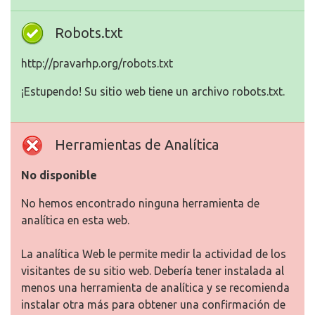
Robots.txt
http://pravarhp.org/robots.txt
¡Estupendo! Su sitio web tiene un archivo robots.txt.
Herramientas de Analítica
No disponible
No hemos encontrado ninguna herramienta de
analítica en esta web.
La analítica Web le permite medir la actividad de los
visitantes de su sitio web. Debería tener instalada al
menos una herramienta de analítica y se recomienda
instalar otra más para obtener una confirmación de