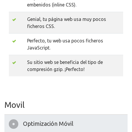
embenidos (inline CSS).
Genial, tu página web usa muy pocos
ficheros CSS.
Perfecto, tu web usa pocos ficheros
JavaScript.
Su sitio web se beneficia del tipo de
compresión gzip. ¡Perfecto!
Movil
Optimización Móvil