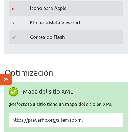
Icono para Apple
Etiqueta Meta Viewport
Contenido Flash
Optimización
Mapa del sitio XML
¡Perfecto! Su sitio tiene un mapa del sitio en XML.
https://pravarhp.org/sitemap.xml