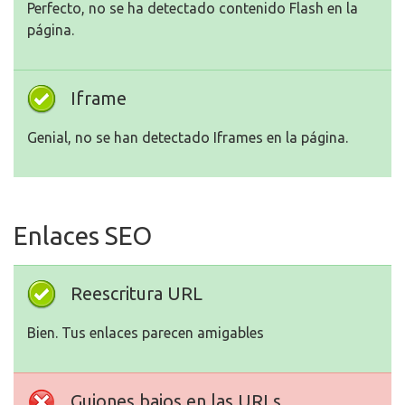
Perfecto, no se ha detectado contenido Flash en la
página.
Iframe
Genial, no se han detectado Iframes en la página.
Enlaces SEO
Reescritura URL
Bien. Tus enlaces parecen amigables
Guiones bajos en las URLs