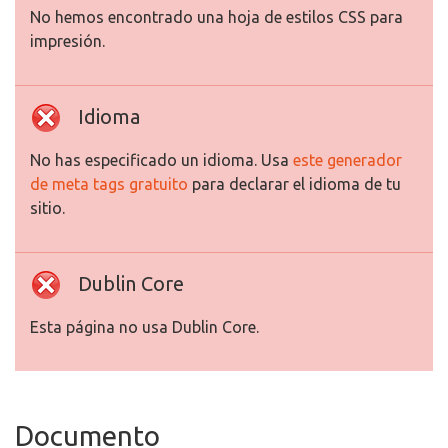
No hemos encontrado una hoja de estilos CSS para
impresión.
Idioma
No has especificado un idioma. Usa
este generador
de meta tags gratuito
para declarar el idioma de tu
sitio.
Dublin Core
Esta página no usa Dublin Core.
Documento