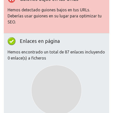
Hemos detectado guiones bajos en tus URLs.
Deberías usar guiones en su lugar para optimizar tu
SEO.
Enlaces en página
Hemos encontrado un total de 87 enlaces incluyendo
0 enlace(s) a ficheros