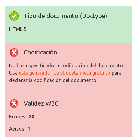
Tipo de documento (Doctype)
HTML 5
Codificación
No has especificado la codificación del documento.
Usa
este generador de etiqueta meta gratuito
para
declarar la codificación del documento.
Validez W3C
Errores :
20
Avisos :
1