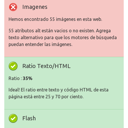
Imagenes
Hemos encontrado 55 imágenes en esta web.
55 atributos alt están vacios o no existen. Agrega
texto alternativo para que los motores de búsqueda
puedan entender las imágenes.
Ratio Texto/HTML
Ratio :
35%
Ideal! El ratio entre texto y código HTML de esta
página está entre 25 y 70 por ciento.
Flash