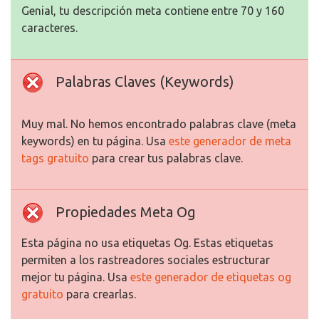
Genial, tu descripción meta contiene entre 70 y 160
caracteres.
Palabras Claves (Keywords)
Muy mal. No hemos encontrado palabras clave (meta
keywords) en tu página. Usa
este generador de meta
tags gratuito
para crear tus palabras clave.
Propiedades Meta Og
Esta página no usa etiquetas Og. Estas etiquetas
permiten a los rastreadores sociales estructurar
mejor tu página. Usa
este generador de etiquetas og
gratuito
para crearlas.