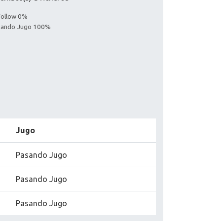
Follow 0%
asando Jugo 100%
Jugo
Pasando Jugo
Pasando Jugo
Pasando Jugo