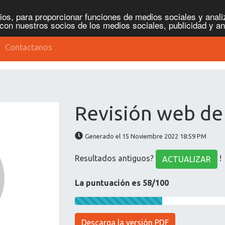
os, para proporcionar funciones de medios sociales y analiz
con nuestros socios de los medios sociales, publicidad y an
Contactanos
Revisión web de 
Generado el 15 Noviembre 2022 18:59 PM
Resultados antiguos?
!
ACTUALIZAR
La puntuación es 58/100
Descarga la versión PDF