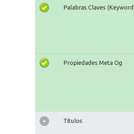
Palabras Claves (Keyword
Propiedades Meta Og
Titulos