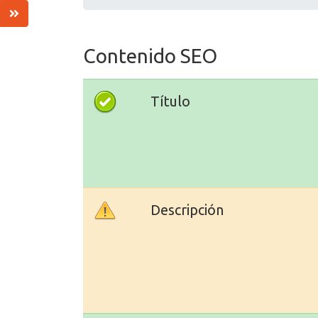
Contenido SEO
Título
Descripción