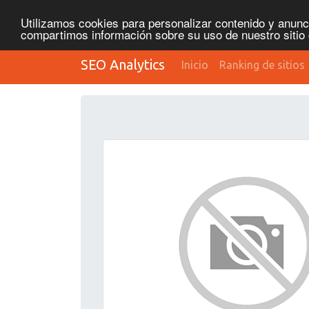
Utilizamos cookies para personalizar contenido y anunci
compartimos información sobre su uso de nuestro sitio 
SEO Analytics
Inicio
Ranking de sitios