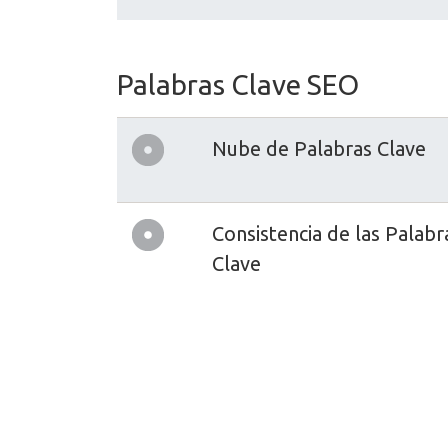
Palabras Clave SEO
Nube de Palabras Clave
Consistencia de las Palabr
Clave