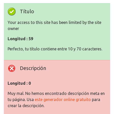
Título
Your access to this site has been limited by the site
owner
Longitud : 59
Perfecto, tu título contiene entre 10 y 70 caracteres.
Descripción
Longitud : 0
Muy mal. No hemos encontrado descripción meta en
tu página. Usa
este generador online gratuito
para
crear la descripción.