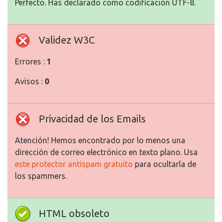
Perfecto. Has declarado como codificación UTF-8.
Validez W3C
Errores :
1
Avisos :
0
Privacidad de los Emails
Atención! Hemos encontrado por lo menos una
dirección de correo electrónico en texto plano. Usa
este protector antispam gratuito
para ocultarla de
los spammers.
HTML obsoleto