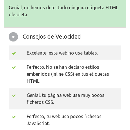
Genial, no hemos detectado ninguna etiqueta HTML
obsoleta.
Consejos de Velocidad
Excelente, esta web no usa tablas.
Perfecto. No se han declaro estilos
embenidos (inline CSS) en tus etiquetas
HTML!
Genial, tu página web usa muy pocos
ficheros CSS.
Perfecto, tu web usa pocos ficheros
JavaScript.