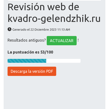
Revisión web de
kvadro-gelendzhik.ru
Generado el 22 Diciembre 2023 11:13 AM
Resultados antiguos?
!
ACTUALIZAR
La puntuación es 53/100
Descarga la versión PDF