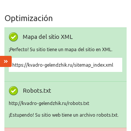
Optimización
Mapa del sitio XML
¡Perfecto! Su sitio tiene un mapa del sitio en XML.
https://kvadro-gelendzhik.ru/sitemap_index.xml
Robots.txt
http://kvadro-gelendzhik.ru/robots.txt
¡Estupendo! Su sitio web tiene un archivo robots.txt.