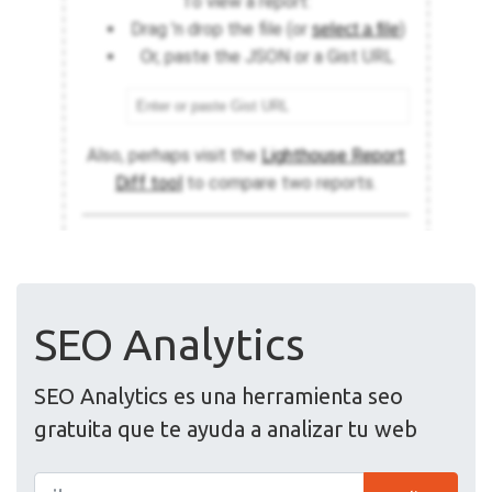
SEO Analytics
SEO Analytics es una herramienta seo
gratuita que te ayuda a analizar tu web