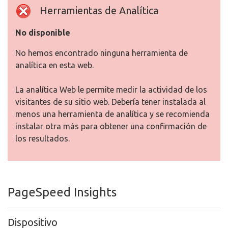
Herramientas de Analítica
No disponible
No hemos encontrado ninguna herramienta de
analítica en esta web.
La analítica Web le permite medir la actividad de los
visitantes de su sitio web. Debería tener instalada al
menos una herramienta de analítica y se recomienda
instalar otra más para obtener una confirmación de
los resultados.
PageSpeed Insights
Dispositivo