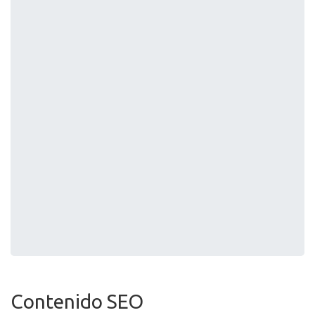
Contenido SEO