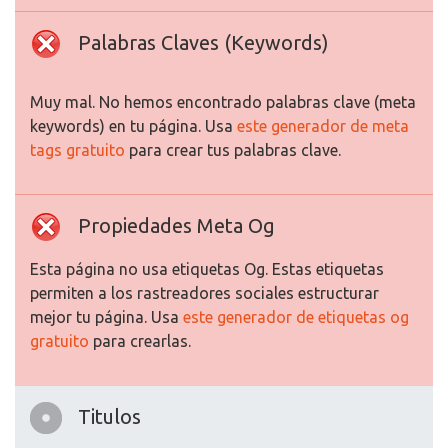
Palabras Claves (Keywords)
Muy mal. No hemos encontrado palabras clave (meta
keywords) en tu página. Usa
este generador de meta
tags gratuito
para crear tus palabras clave.
Propiedades Meta Og
Esta página no usa etiquetas Og. Estas etiquetas
permiten a los rastreadores sociales estructurar
mejor tu página. Usa
este generador de etiquetas og
gratuito
para crearlas.
Titulos