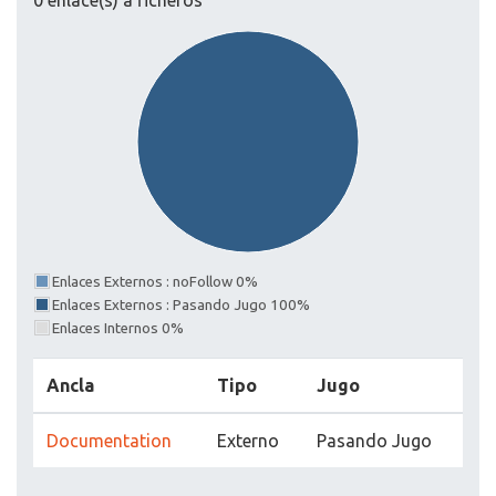
0 enlace(s) a ficheros
Enlaces Externos : noFollow 0%
Enlaces Externos : Pasando Jugo 100%
Enlaces Internos 0%
Ancla
Tipo
Jugo
Documentation
Externo
Pasando Jugo