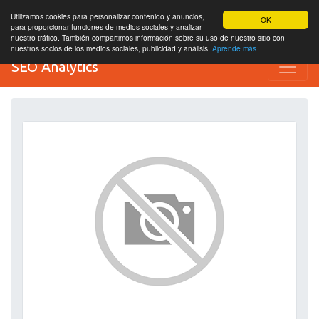
Utilizamos cookies para personalizar contenido y anuncios,
OK
para proporcionar funciones de medios sociales y analizar
nuestro tráfico. También compartimos información sobre su uso de nuestro sitio con
nuestros socios de los medios sociales, publicidad y análisis.
Aprende más
SEO Analytics