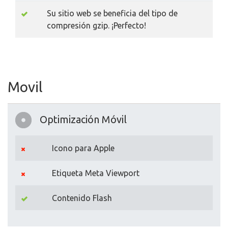
Su sitio web se beneficia del tipo de
compresión gzip. ¡Perfecto!
Movil
Optimización Móvil
Icono para Apple
Etiqueta Meta Viewport
Contenido Flash