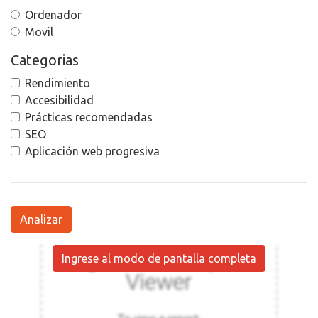
Ordenador
Movil
Categorias
Rendimiento
Accesibilidad
Prácticas recomendadas
SEO
Aplicación web progresiva
Analizar
Ingrese al modo de pantalla completa