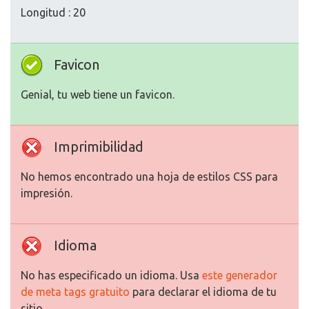
Longitud : 20
Favicon
Genial, tu web tiene un favicon.
Imprimibilidad
No hemos encontrado una hoja de estilos CSS para
impresión.
Idioma
No has especificado un idioma. Usa
este generador
de meta tags gratuito
para declarar el idioma de tu
sitio.