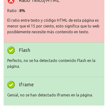
Ratio Texto/HTML
Ratio :
8%
El ratio entre texto y código HTML de esta página es
menor que el 15 por ciento, esto significa que tu web
posiblemente necesite más contenido en texto.
Flash
Perfecto, no se ha detectado contenido Flash en la
página.
Iframe
Genial, no se han detectado Iframes en la página.