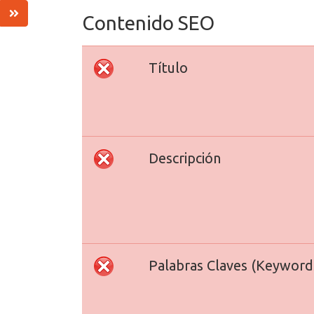
Contenido SEO
Título
Descripción
Palabras Claves (Keyword