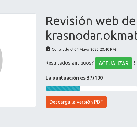
Revisión web de
krasnodar.okmat
Generado el 04 Mayo 2022 20:40 PM
Resultados antiguos?
!
ACTUALIZAR
La puntuación es 37/100
Descarga la versión PDF