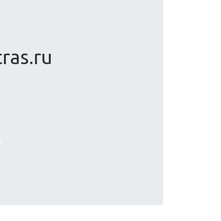
ras.ru