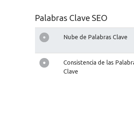
Palabras Clave SEO
Nube de Palabras Clave
Consistencia de las Palabr
Clave