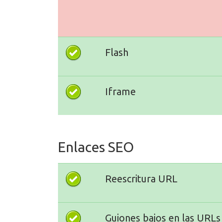
Flash
Iframe
Enlaces SEO
Reescritura URL
Guiones bajos en las URLs