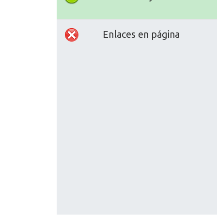
Enlaces en página