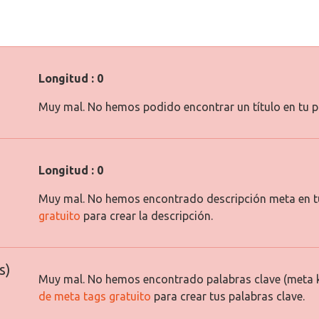
Longitud : 0
Muy mal. No hemos podido encontrar un título en tu p
Longitud : 0
Muy mal. No hemos encontrado descripción meta en t
gratuito
para crear la descripción.
s)
Muy mal. No hemos encontrado palabras clave (meta 
de meta tags gratuito
para crear tus palabras clave.