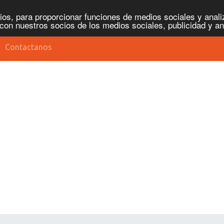
os, para proporcionar funciones de medios sociales y analiz
con nuestros socios de los medios sociales, publicidad y an
Contactanos