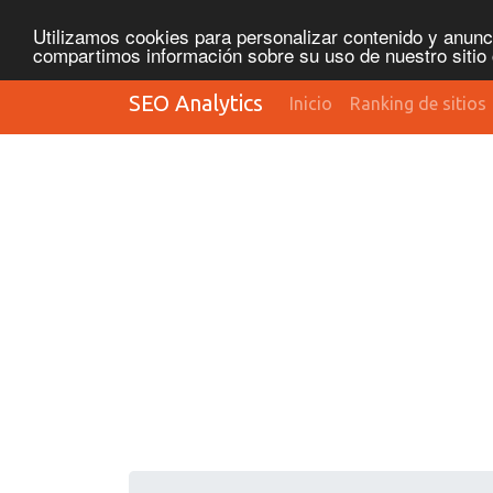
Utilizamos cookies para personalizar contenido y anunci
compartimos información sobre su uso de nuestro sitio 
SEO Analytics
Inicio
Ranking de sitios