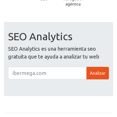
SEO Analytics
SEO Analytics es una herramienta seo
gratuita que te ayuda a analizar tu web
Analizar