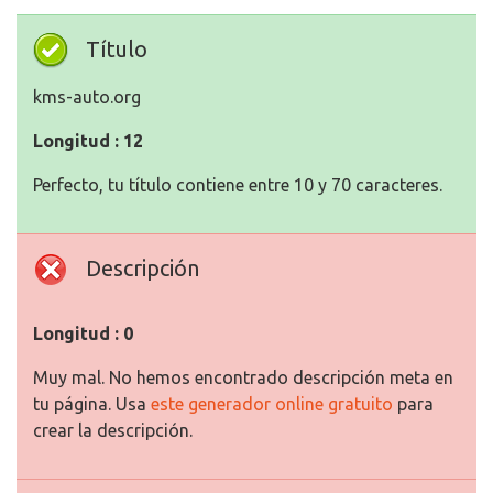
Título
kms-auto.org
Longitud : 12
Perfecto, tu título contiene entre 10 y 70 caracteres.
Descripción
Longitud : 0
Muy mal. No hemos encontrado descripción meta en
tu página. Usa
este generador online gratuito
para
crear la descripción.