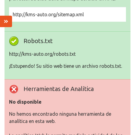
http://kms-auto.org/sitemap.xml
Robots.txt
http://kms-auto.org/robots.txt
¡Estupendo! Su sitio web tiene un archivo robots.txt.
Herramientas de Analítica
No disponible
No hemos encontrado ninguna herramienta de
analítica en esta web.