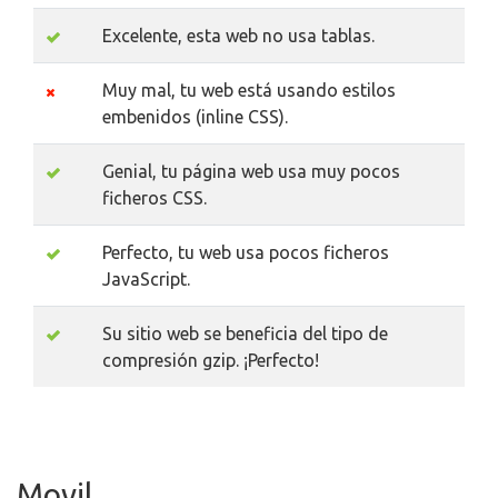
Excelente, esta web no usa tablas.
Muy mal, tu web está usando estilos
embenidos (inline CSS).
Genial, tu página web usa muy pocos
ficheros CSS.
Perfecto, tu web usa pocos ficheros
JavaScript.
Su sitio web se beneficia del tipo de
compresión gzip. ¡Perfecto!
Movil