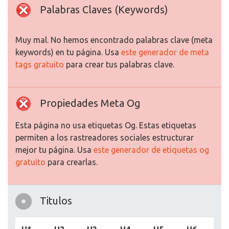
Palabras Claves (Keywords)
Muy mal. No hemos encontrado palabras clave (meta
keywords) en tu página. Usa
este generador de meta
tags gratuito
para crear tus palabras clave.
Propiedades Meta Og
Esta página no usa etiquetas Og. Estas etiquetas
permiten a los rastreadores sociales estructurar
mejor tu página. Usa
este generador de etiquetas og
gratuito
para crearlas.
Titulos