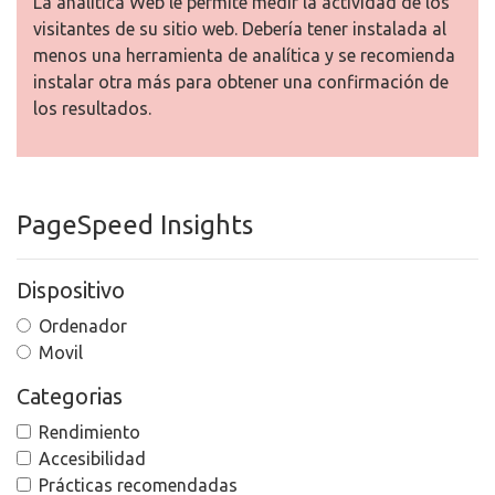
La analítica Web le permite medir la actividad de los
visitantes de su sitio web. Debería tener instalada al
menos una herramienta de analítica y se recomienda
instalar otra más para obtener una confirmación de
los resultados.
PageSpeed Insights
Dispositivo
Ordenador
Movil
Categorias
Rendimiento
Accesibilidad
Prácticas recomendadas