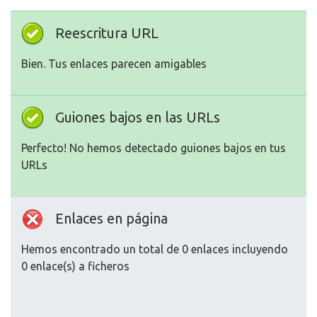
Reescritura URL
Bien. Tus enlaces parecen amigables
Guiones bajos en las URLs
Perfecto! No hemos detectado guiones bajos en tus
URLs
Enlaces en página
Hemos encontrado un total de 0 enlaces incluyendo
0 enlace(s) a ficheros