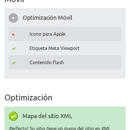
Optimización Móvil
Icono para Apple
Etiqueta Meta Viewport
Contenido Flash
Optimización
Mapa del sitio XML
¡Perfecto! Su sitio tiene un mapa del sitio en XML.