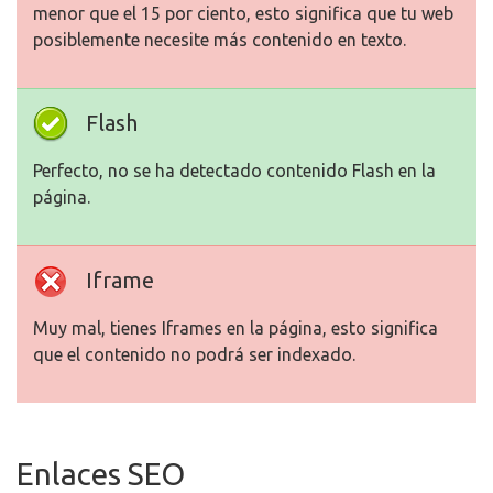
menor que el 15 por ciento, esto significa que tu web
posiblemente necesite más contenido en texto.
Flash
Perfecto, no se ha detectado contenido Flash en la
página.
Iframe
Muy mal, tienes Iframes en la página, esto significa
que el contenido no podrá ser indexado.
Enlaces SEO