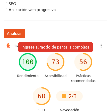
SEO
Aplicación web progresiva
Analizar
Ingrese al modo de pantalla completa