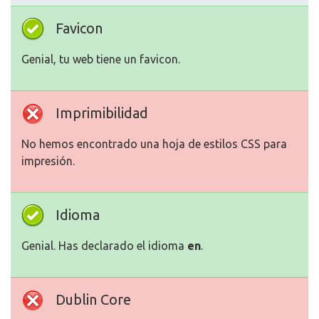
Favicon
Genial, tu web tiene un favicon.
Imprimibilidad
No hemos encontrado una hoja de estilos CSS para
impresión.
Idioma
Genial. Has declarado el idioma
en
.
Dublin Core