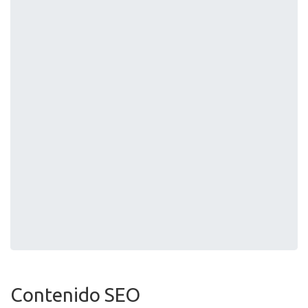
Contenido SEO