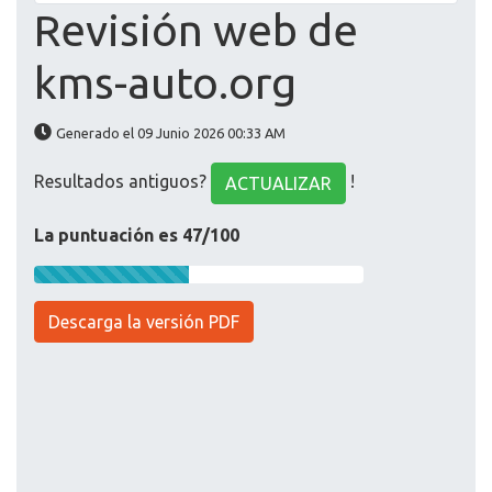
Revisión web de
kms-auto.org
Generado el 09 Junio 2026 00:33 AM
Resultados antiguos?
!
ACTUALIZAR
La puntuación es 47/100
Descarga la versión PDF