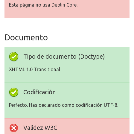
Esta página no usa Dublin Core.
Documento
Tipo de documento (Doctype)
XHTML 1.0 Transitional
Codificación
Perfecto. Has declarado como codificación UTF-8.
Validez W3C