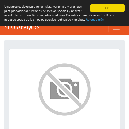
Utilizamos cookies para personalizar contenido y anuncios,
OK
para proporcionar funciones de medios sociales y analizar
nuestro tráfico. También compartimos información sobre su uso de nuestro sitio con
nuestros socios de los medios sociales, publicidad y análisis.
Aprende más
SEO Analytics