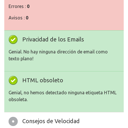
Errores :
0
Avisos :
0
Privacidad de los Emails
Genial. No hay ninguna dirección de email como
texto plano!
HTML obsoleto
Genial, no hemos detectado ninguna etiqueta HTML
obsoleta.
Consejos de Velocidad