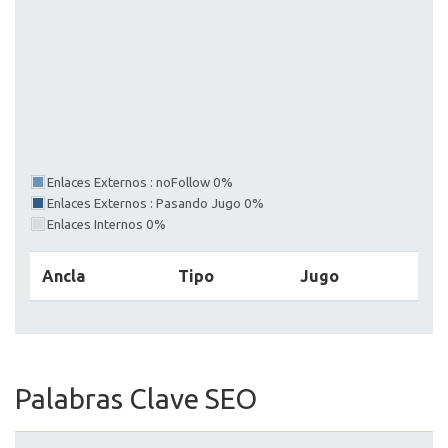
Enlaces Externos : noFollow 0%
Enlaces Externos : Pasando Jugo 0%
Enlaces Internos 0%
Ancla
Tipo
Jugo
Palabras Clave SEO