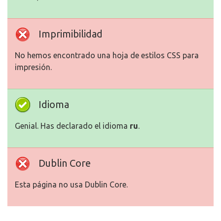
Imprimibilidad
No hemos encontrado una hoja de estilos CSS para
impresión.
Idioma
Genial. Has declarado el idioma
ru
.
Dublin Core
Esta página no usa Dublin Core.