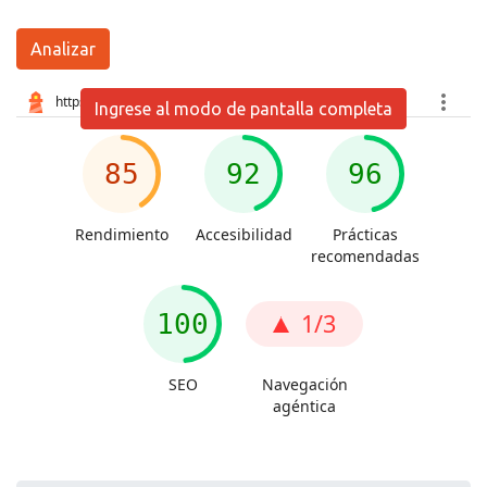
Analizar
Ingrese al modo de pantalla completa