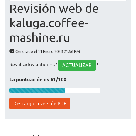
Revisión web de
kaluga.coffee-
mashine.ru
Generado el 11 Enero 2023 21:56 PM
Resultados antiguos?
!
ACTUALIZAR
La puntuación es 61/100
Descarga la versión PDF