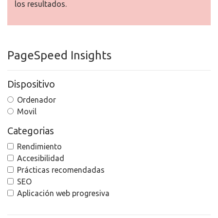
los resultados.
PageSpeed Insights
Dispositivo
Ordenador
Movil
Categorias
Rendimiento
Accesibilidad
Prácticas recomendadas
SEO
Aplicación web progresiva