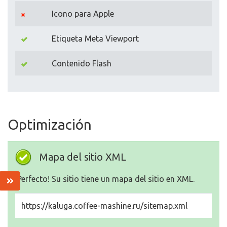
Icono para Apple
Etiqueta Meta Viewport
Contenido Flash
Optimización
Mapa del sitio XML
¡Perfecto! Su sitio tiene un mapa del sitio en XML.
https://kaluga.coffee-mashine.ru/sitemap.xml