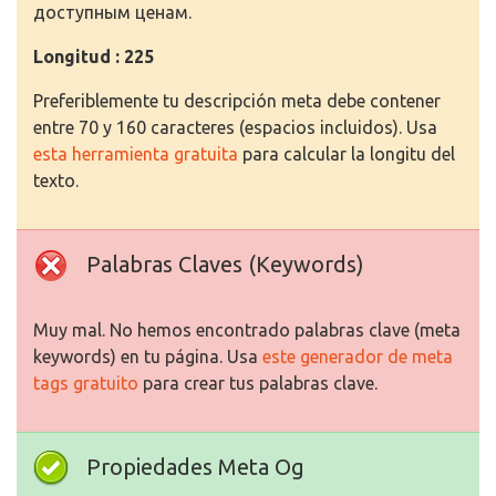
доступным ценам.
Longitud : 225
Preferiblemente tu descripción meta debe contener
entre 70 y 160 caracteres (espacios incluidos). Usa
esta herramienta gratuita
para calcular la longitu del
texto.
Palabras Claves (Keywords)
Muy mal. No hemos encontrado palabras clave (meta
keywords) en tu página. Usa
este generador de meta
tags gratuito
para crear tus palabras clave.
Propiedades Meta Og