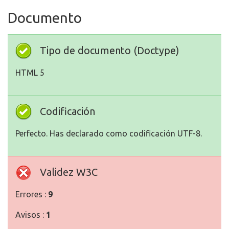
Documento
Tipo de documento (Doctype)
HTML 5
Codificación
Perfecto. Has declarado como codificación UTF-8.
Validez W3C
Errores :
9
Avisos :
1