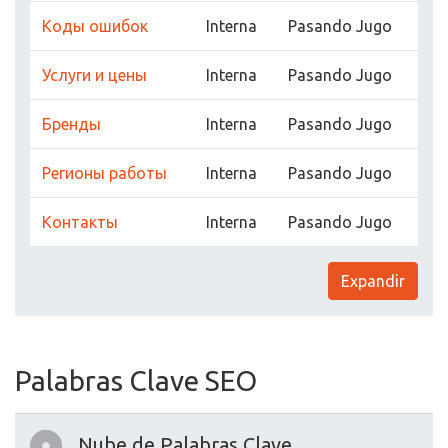
Коды ошибок
Interna
Pasando Jugo
Услуги и цены
Interna
Pasando Jugo
Бренды
Interna
Pasando Jugo
Регионы работы
Interna
Pasando Jugo
Контакты
Interna
Pasando Jugo
Expandir
Palabras Clave SEO
Nube de Palabras Clave