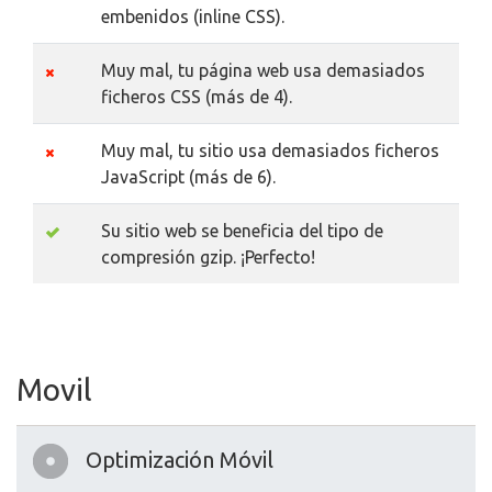
embenidos (inline CSS).
Muy mal, tu página web usa demasiados
ficheros CSS (más de 4).
Muy mal, tu sitio usa demasiados ficheros
JavaScript (más de 6).
Su sitio web se beneficia del tipo de
compresión gzip. ¡Perfecto!
Movil
Optimización Móvil