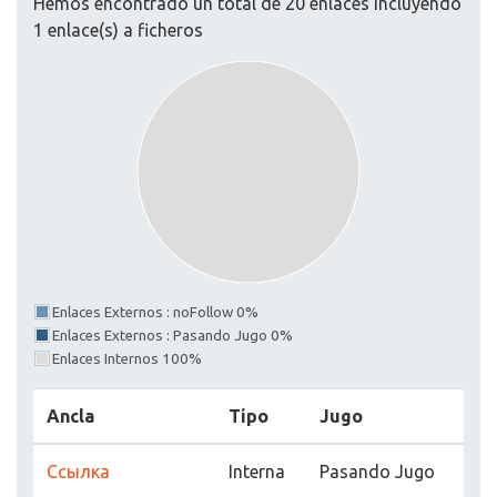
Hemos encontrado un total de 20 enlaces incluyendo
1 enlace(s) a ficheros
Enlaces Externos : noFollow 0%
Enlaces Externos : Pasando Jugo 0%
Enlaces Internos 100%
Ancla
Tipo
Jugo
Ссылка
Interna
Pasando Jugo