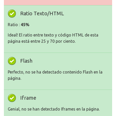
Ratio Texto/HTML
Ratio :
45%
Ideal! El ratio entre texto y código HTML de esta
página está entre 25 y 70 por ciento.
Flash
Perfecto, no se ha detectado contenido Flash en la
página.
Iframe
Genial, no se han detectado Iframes en la página.