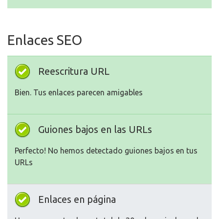
Enlaces SEO
Reescritura URL
Bien. Tus enlaces parecen amigables
Guiones bajos en las URLs
Perfecto! No hemos detectado guiones bajos en tus
URLs
Enlaces en página