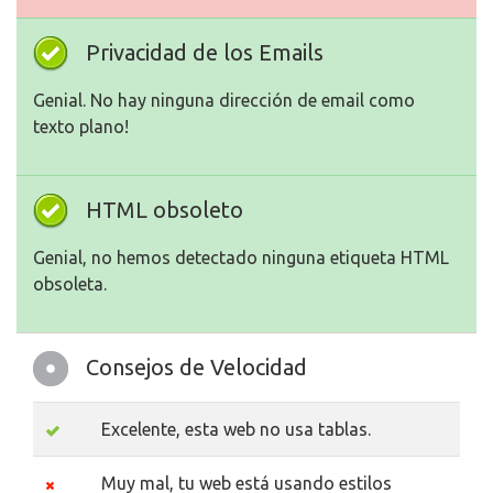
Privacidad de los Emails
Genial. No hay ninguna dirección de email como
texto plano!
HTML obsoleto
Genial, no hemos detectado ninguna etiqueta HTML
obsoleta.
Consejos de Velocidad
Excelente, esta web no usa tablas.
Muy mal, tu web está usando estilos