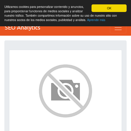
Utilizamos cookies para personalizar contenido y anuncios,
OK
para proporcionar funciones de medios sociales y analizar
nuestro tráfico. También compartimos información sobre su uso de nuestro sitio con
nuestros socios de los medios sociales, publicidad y análisis.
Aprende más
SEO Analytics