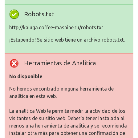
Robots.txt
http://kaluga.coffee-mashine.ru/robots.txt
¡Estupendo! Su sitio web tiene un archivo robots.txt.
Herramientas de Analítica
No disponible
No hemos encontrado ninguna herramienta de
analítica en esta web.
La analítica Web le permite medir la actividad de los
visitantes de su sitio web. Debería tener instalada al
menos una herramienta de analítica y se recomienda
instalar otra más para obtener una confirmación de