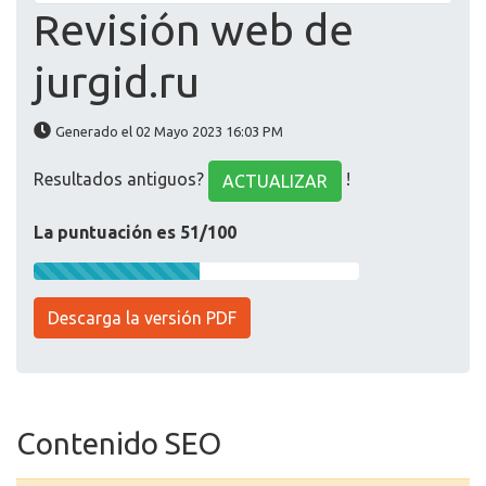
Revisión web de
jurgid.ru
Generado el 02 Mayo 2023 16:03 PM
Resultados antiguos?
!
ACTUALIZAR
La puntuación es 51/100
Descarga la versión PDF
Contenido SEO