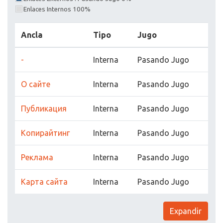
Enlaces Internos 100%
Ancla
Tipo
Jugo
-
Interna
Pasando Jugo
О сайте
Interna
Pasando Jugo
Публикация
Interna
Pasando Jugo
Копирайтинг
Interna
Pasando Jugo
Реклама
Interna
Pasando Jugo
Карта сайта
Interna
Pasando Jugo
Expandir