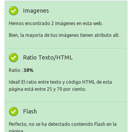
Imagenes
Hemos encontrado 2 imágenes en esta web.
Bien, la mayoría de tus imágenes tienen atributo alt.
Ratio Texto/HTML
Ratio :
38%
Ideal! El ratio entre texto y código HTML de esta
página está entre 25 y 70 por ciento.
Flash
Perfecto, no se ha detectado contenido Flash en la
página.