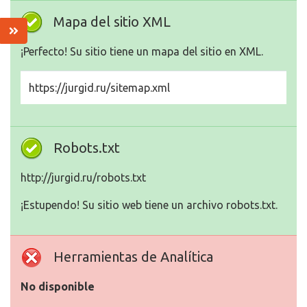
Mapa del sitio XML
¡Perfecto! Su sitio tiene un mapa del sitio en XML.
https://jurgid.ru/sitemap.xml
Robots.txt
http://jurgid.ru/robots.txt
¡Estupendo! Su sitio web tiene un archivo robots.txt.
Herramientas de Analítica
No disponible