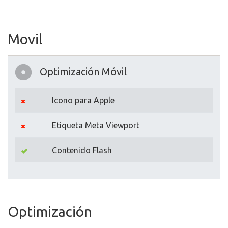
Movil
Optimización Móvil
Icono para Apple
Etiqueta Meta Viewport
Contenido Flash
Optimización