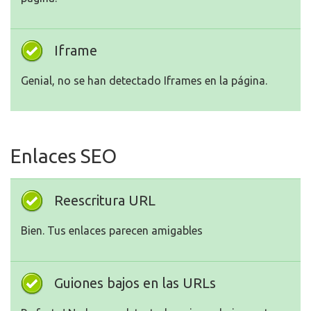
Iframe
Genial, no se han detectado Iframes en la página.
Enlaces SEO
Reescritura URL
Bien. Tus enlaces parecen amigables
Guiones bajos en las URLs