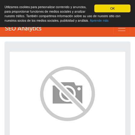
Utilizamos cookies para personalizar contenido y anuncios,
OK
para proporcionar funciones de medios sociales y analizar
nuestro tráfico. También compartimos información sobre su uso de nuestro sitio con
nuestros socios de los medios sociales, publicidad y análisis.
Aprende más
SEO Analytics