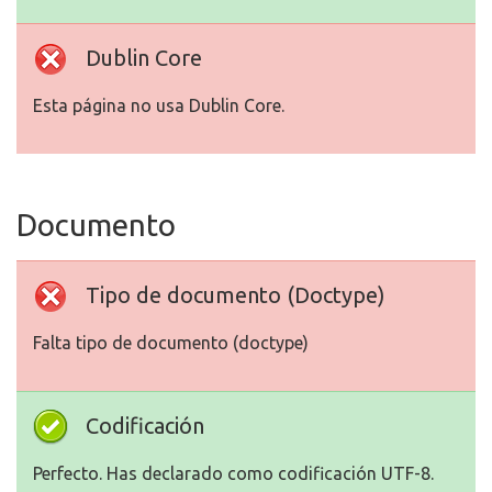
Dublin Core
Esta página no usa Dublin Core.
Documento
Tipo de documento (Doctype)
Falta tipo de documento (doctype)
Codificación
Perfecto. Has declarado como codificación UTF-8.