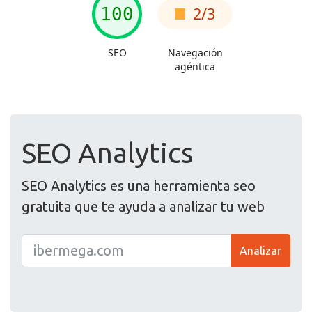
SEO Analytics
SEO Analytics es una herramienta seo
gratuita que te ayuda a analizar tu web
Analizar