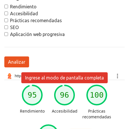
Rendimiento
Accesibilidad
Prácticas recomendadas
SEO
Aplicación web progresiva
Analizar
Ingrese al modo de pantalla completa