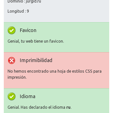
Dominio : jurgid.ru
Longitud : 9
Favicon
Genial, tu web tiene un favicon.
Imprimibilidad
No hemos encontrado una hoja de estilos CSS para
impresión.
Idioma
Genial. Has declarado el idioma
ru
.