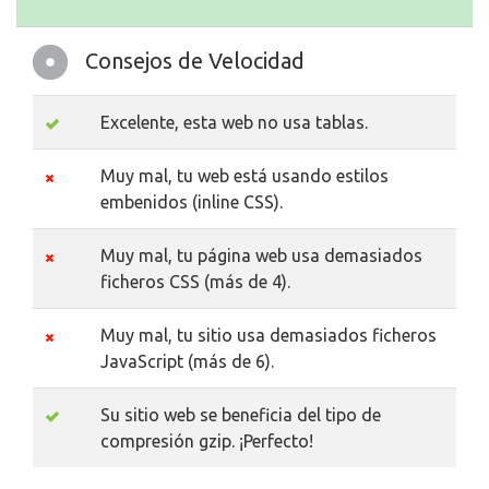
Consejos de Velocidad
Excelente, esta web no usa tablas.
Muy mal, tu web está usando estilos
embenidos (inline CSS).
Muy mal, tu página web usa demasiados
ficheros CSS (más de 4).
Muy mal, tu sitio usa demasiados ficheros
JavaScript (más de 6).
Su sitio web se beneficia del tipo de
compresión gzip. ¡Perfecto!