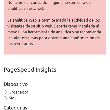
No hemos encontrado ninguna herramienta de
analítica en esta web.
La analítica Web le permite medir la actividad de los
visitantes de su sitio web. Debería tener instalada al
menos una herramienta de analítica y se recomienda
instalar otra más para obtener una confirmación de
los resultados.
PageSpeed Insights
Dispositivo
Ordenador
Movil
Categorias