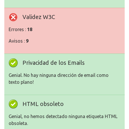
Validez W3C
Errores :
18
Avisos :
9
Privacidad de los Emails
Genial. No hay ninguna dirección de email como
texto plano!
HTML obsoleto
Genial, no hemos detectado ninguna etiqueta HTML
obsoleta.