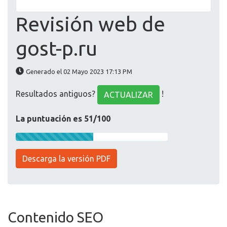
Revisión web de
gost-p.ru
Generado el 02 Mayo 2023 17:13 PM
Resultados antiguos?
!
ACTUALIZAR
La puntuación es 51/100
Descarga la versión PDF
Contenido SEO