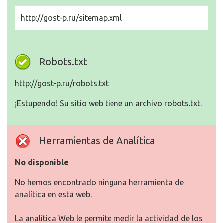
http://gost-p.ru/sitemap.xml
Robots.txt
http://gost-p.ru/robots.txt
¡Estupendo! Su sitio web tiene un archivo robots.txt.
Herramientas de Analítica
No disponible
No hemos encontrado ninguna herramienta de
analítica en esta web.
La analítica Web le permite medir la actividad de los