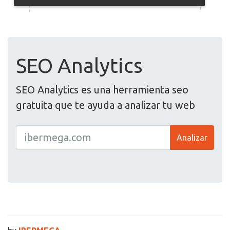
SEO Analytics
SEO Analytics es una herramienta seo
gratuita que te ayuda a analizar tu web
Analizar