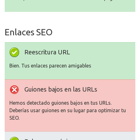
Enlaces SEO
Reescritura URL
Bien. Tus enlaces parecen amigables
Guiones bajos en las URLs
Hemos detectado guiones bajos en tus URLs.
Deberías usar guiones en su lugar para optimizar tu
SEO.