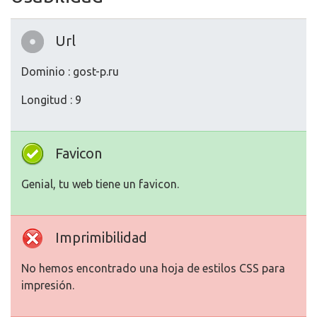
Url
Dominio : gost-p.ru
Longitud : 9
Favicon
Genial, tu web tiene un favicon.
Imprimibilidad
No hemos encontrado una hoja de estilos CSS para
impresión.