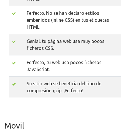
Perfecto. No se han declaro estilos
embenidos (inline CSS) en tus etiquetas
HTML!
Genial, tu página web usa muy pocos
ficheros CSS.
Perfecto, tu web usa pocos ficheros
JavaScript.
Su sitio web se beneficia del tipo de
compresión gzip. ¡Perfecto!
Movil