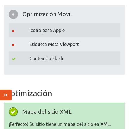
Optimización Móvil
Icono para Apple
Etiqueta Meta Viewport
Contenido Flash
Optimización
Mapa del sitio XML
¡Perfecto! Su sitio tiene un mapa del sitio en XML.