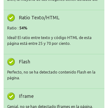
Ratio Texto/HTML
Ratio :
54%
Ideal! El ratio entre texto y código HTML de esta
página está entre 25 y 70 por ciento.
Flash
Perfecto, no se ha detectado contenido Flash en la
página.
Iframe
Genial, no se han detectado Iframes en la página.