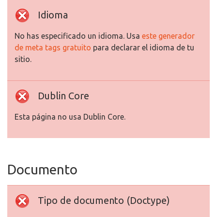
Idioma
No has especificado un idioma. Usa
este generador
de meta tags gratuito
para declarar el idioma de tu
sitio.
Dublin Core
Esta página no usa Dublin Core.
Documento
Tipo de documento (Doctype)