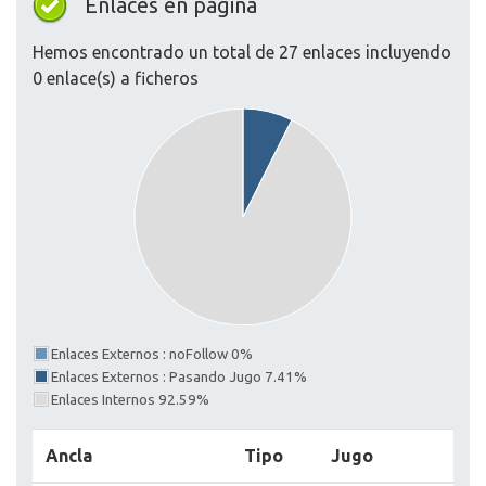
Enlaces en página
Hemos encontrado un total de 27 enlaces incluyendo
0 enlace(s) a ficheros
Enlaces Externos : noFollow 0%
Enlaces Externos : Pasando Jugo 7.41%
Enlaces Internos 92.59%
Ancla
Tipo
Jugo