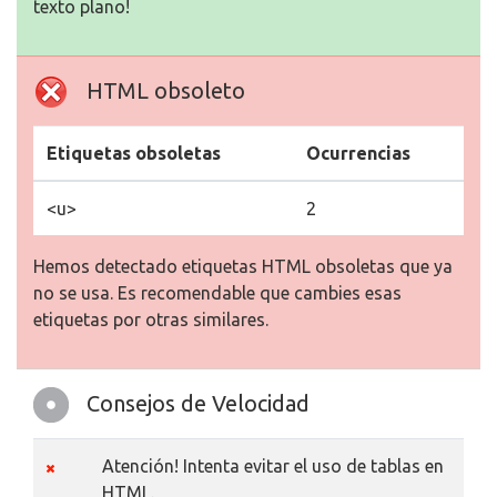
texto plano!
HTML obsoleto
Etiquetas obsoletas
Ocurrencias
<u>
2
Hemos detectado etiquetas HTML obsoletas que ya
no se usa. Es recomendable que cambies esas
etiquetas por otras similares.
Consejos de Velocidad
Atención! Intenta evitar el uso de tablas en
HTML.