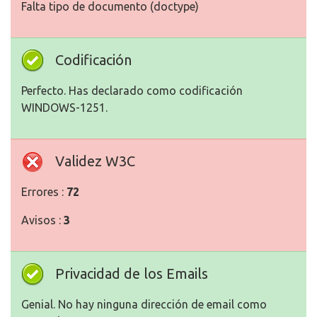
Falta tipo de documento (doctype)
Codificación
Perfecto. Has declarado como codificación
WINDOWS-1251.
Validez W3C
Errores :
72
Avisos :
3
Privacidad de los Emails
Genial. No hay ninguna dirección de email como