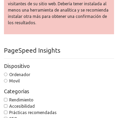
visitantes de su sitio web. Debería tener instalada al
menos una herramienta de analítica y se recomienda
instalar otra más para obtener una confirmación de
los resultados.
PageSpeed Insights
Dispositivo
Ordenador
Movil
Categorias
Rendimiento
Accesibilidad
Prácticas recomendadas