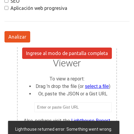
SEO
Aplicación web progresiva
Analizar
Ingrese al modo de pantalla completa