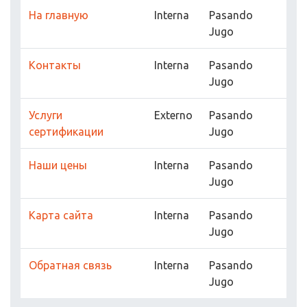
На главную
Interna
Pasando
Jugo
Контакты
Interna
Pasando
Jugo
Услуги
Externo
Pasando
сертификации
Jugo
Наши цены
Interna
Pasando
Jugo
Карта сайта
Interna
Pasando
Jugo
Обратная связь
Interna
Pasando
Jugo