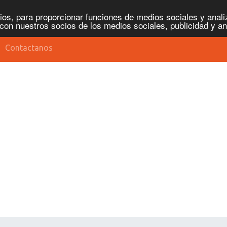
os, para proporcionar funciones de medios sociales y analiz
con nuestros socios de los medios sociales, publicidad y an
Contactanos