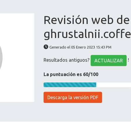
Revisión web de
ghrustalnii.coff
Generado el 05 Enero 2023 15:43 PM
Resultados antiguos?
!
ACTUALIZAR
La puntuación es 60/100
Descarga la versión PDF