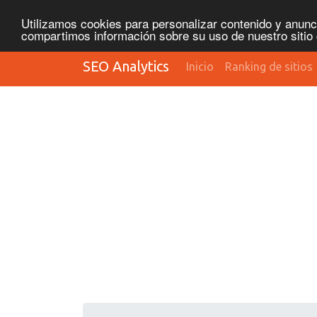
Utilizamos cookies para personalizar contenido y anunci
compartimos información sobre su uso de nuestro sitio 
SEO Analytics
Inicio
Ranking de sitios