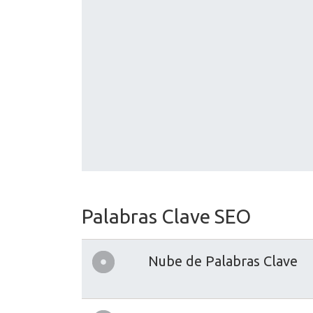
Palabras Clave SEO
Nube de Palabras Clave