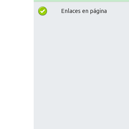
Enlaces en página