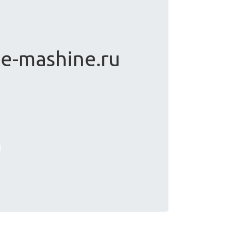
ee-mashine.ru