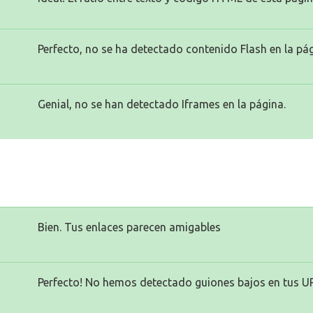
Perfecto, no se ha detectado contenido Flash en la pág
Genial, no se han detectado Iframes en la página.
Bien. Tus enlaces parecen amigables
Perfecto! No hemos detectado guiones bajos en tus U