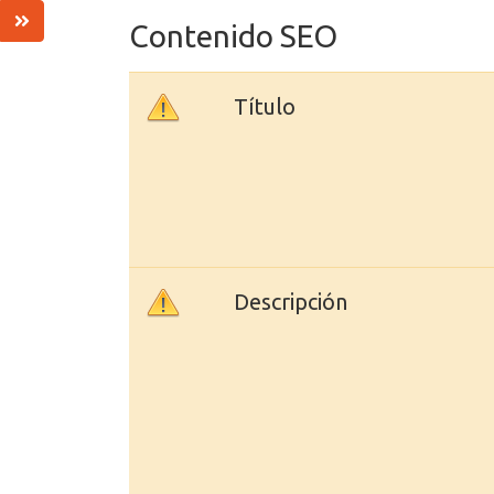
Contenido SEO
Título
Descripción