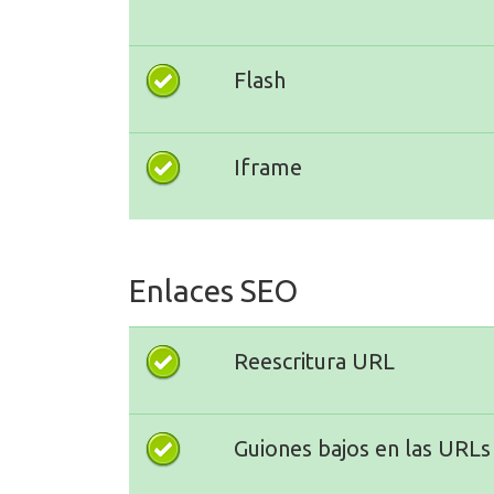
Flash
Iframe
Enlaces SEO
Reescritura URL
Guiones bajos en las URLs