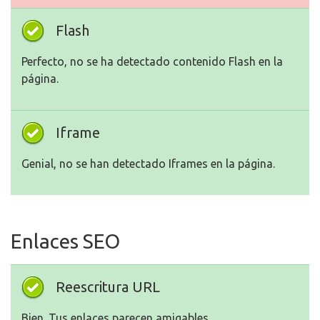
Flash
Perfecto, no se ha detectado contenido Flash en la
página.
Iframe
Genial, no se han detectado Iframes en la página.
Enlaces SEO
Reescritura URL
Bien. Tus enlaces parecen amigables