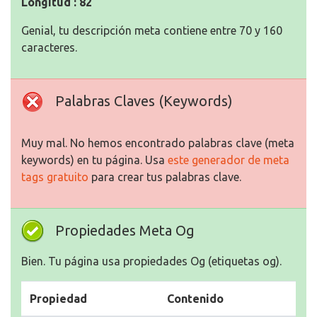
Longitud : 82
Genial, tu descripción meta contiene entre 70 y 160
caracteres.
Palabras Claves (Keywords)
Muy mal. No hemos encontrado palabras clave (meta
keywords) en tu página. Usa
este generador de meta
tags gratuito
para crear tus palabras clave.
Propiedades Meta Og
Bien. Tu página usa propiedades Og (etiquetas og).
Propiedad
Contenido