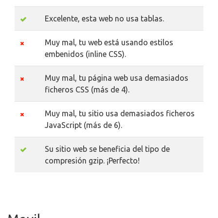
Excelente, esta web no usa tablas.
Muy mal, tu web está usando estilos
embenidos (inline CSS).
Muy mal, tu página web usa demasiados
ficheros CSS (más de 4).
Muy mal, tu sitio usa demasiados ficheros
JavaScript (más de 6).
Su sitio web se beneficia del tipo de
compresión gzip. ¡Perfecto!