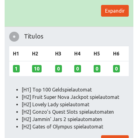
Expandir
Titulos
H1
H2
H3
H4
H5
H6
1
10
0
0
0
0
[H1] Top 100 Geldspielautomat
[H2] Fruit Super Nova Jackpot spielautomat
[H2] Lovely Lady spielautomat
[H2] Gonzo’s Quest Slots spielautomaten
[H2] Jammin’ Jars 2 spielautomaten
[H2] Gates of Olympus spielautomat