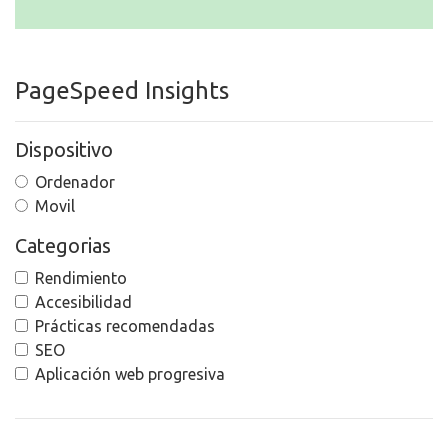
PageSpeed Insights
Dispositivo
Ordenador
Movil
Categorias
Rendimiento
Accesibilidad
Prácticas recomendadas
SEO
Aplicación web progresiva