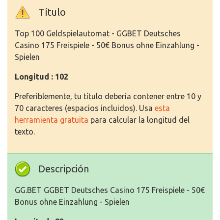
Título
Top 100 Geldspielautomat - GGBET Deutsches
Casino 175 Freispiele - 50€ Bonus ohne Einzahlung -
Spielen
Longitud : 102
Preferiblemente, tu título debería contener entre 10 y
70 caracteres (espacios incluidos). Usa
esta
herramienta gratuita
para calcular la longitud del
texto.
Descripción
GG.BET GGBET Deutsches Casino 175 Freispiele - 50€
Bonus ohne Einzahlung - Spielen