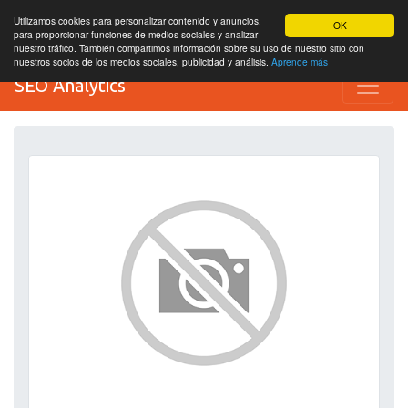
Utilizamos cookies para personalizar contenido y anuncios,
OK
para proporcionar funciones de medios sociales y analizar
nuestro tráfico. También compartimos información sobre su uso de nuestro sitio con
nuestros socios de los medios sociales, publicidad y análisis.
Aprende más
SEO Analytics