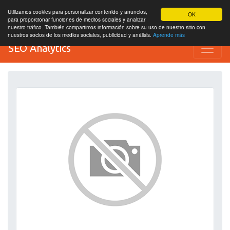
Utilizamos cookies para personalizar contenido y anuncios,
OK
para proporcionar funciones de medios sociales y analizar
nuestro tráfico. También compartimos información sobre su uso de nuestro sitio con
nuestros socios de los medios sociales, publicidad y análisis.
Aprende más
SEO Analytics