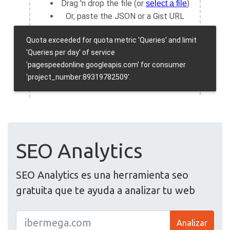
SEO Analytics
SEO Analytics es una herramienta seo
gratuita que te ayuda a analizar tu web
Analizar