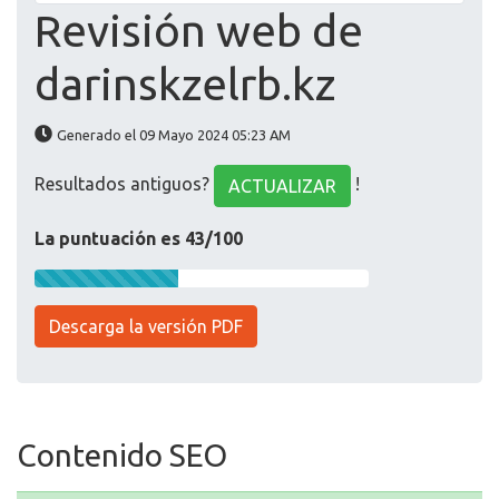
Revisión web de
darinskzelrb.kz
Generado el 09 Mayo 2024 05:23 AM
Resultados antiguos?
!
ACTUALIZAR
La puntuación es 43/100
Descarga la versión PDF
Contenido SEO