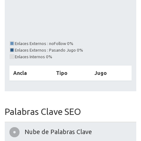
Enlaces Externos : noFollow 0%
Enlaces Externos : Pasando Jugo 0%
Enlaces Internos 0%
Ancla
Tipo
Jugo
Palabras Clave SEO
Nube de Palabras Clave