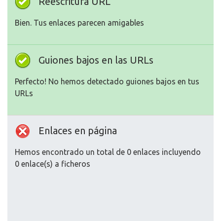
Reescritura URL
Bien. Tus enlaces parecen amigables
Guiones bajos en las URLs
Perfecto! No hemos detectado guiones bajos en tus
URLs
Enlaces en página
Hemos encontrado un total de 0 enlaces incluyendo
0 enlace(s) a ficheros