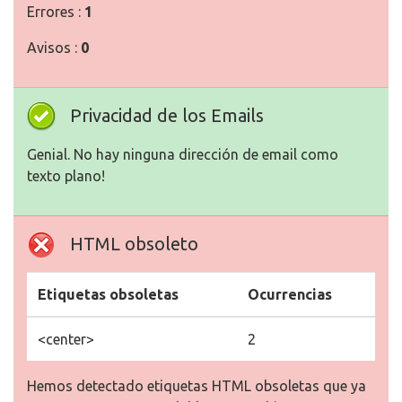
Errores :
1
Avisos :
0
Privacidad de los Emails
Genial. No hay ninguna dirección de email como
texto plano!
HTML obsoleto
Etiquetas obsoletas
Ocurrencias
<center>
2
Hemos detectado etiquetas HTML obsoletas que ya