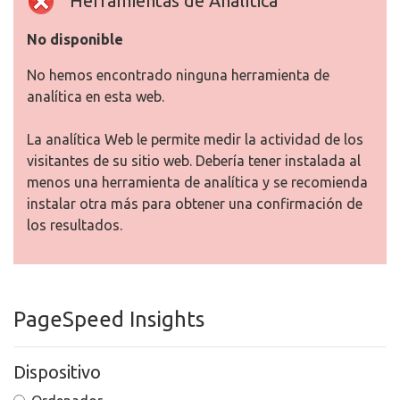
Herramientas de Analítica
No disponible
No hemos encontrado ninguna herramienta de
analítica en esta web.
La analítica Web le permite medir la actividad de los
visitantes de su sitio web. Debería tener instalada al
menos una herramienta de analítica y se recomienda
instalar otra más para obtener una confirmación de
los resultados.
PageSpeed Insights
Dispositivo