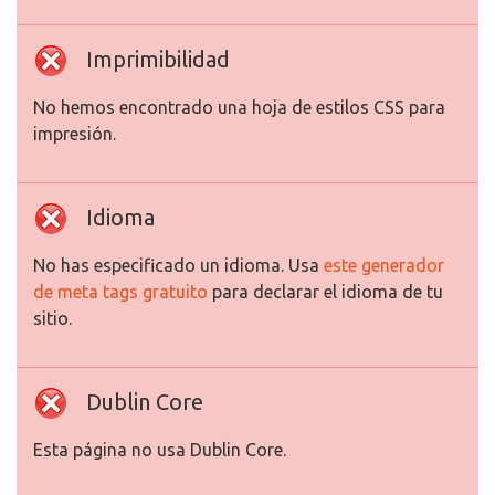
Imprimibilidad
No hemos encontrado una hoja de estilos CSS para
impresión.
Idioma
No has especificado un idioma. Usa
este generador
de meta tags gratuito
para declarar el idioma de tu
sitio.
Dublin Core
Esta página no usa Dublin Core.