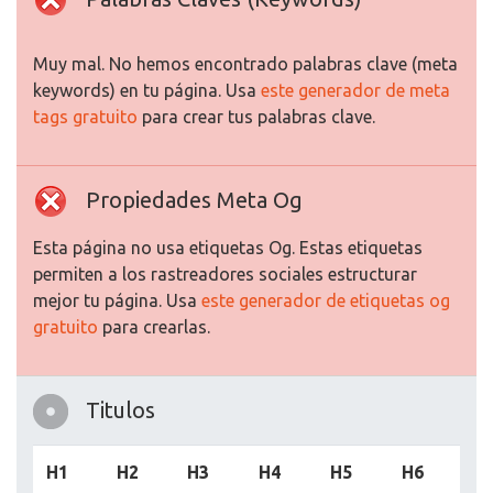
Muy mal. No hemos encontrado palabras clave (meta
keywords) en tu página. Usa
este generador de meta
tags gratuito
para crear tus palabras clave.
Propiedades Meta Og
Esta página no usa etiquetas Og. Estas etiquetas
permiten a los rastreadores sociales estructurar
mejor tu página. Usa
este generador de etiquetas og
gratuito
para crearlas.
Titulos
H1
H2
H3
H4
H5
H6