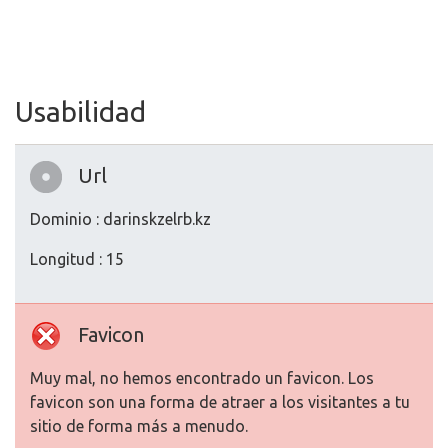
Usabilidad
Url
Dominio : darinskzelrb.kz
Longitud : 15
Favicon
Muy mal, no hemos encontrado un favicon. Los
favicon son una forma de atraer a los visitantes a tu
sitio de forma más a menudo.