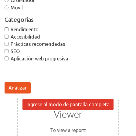
Ordenador
Movil
Categorias
Rendimiento
Accesibilidad
Prácticas recomendadas
SEO
Aplicación web progresiva
Analizar
Ingrese al modo de pantalla completa