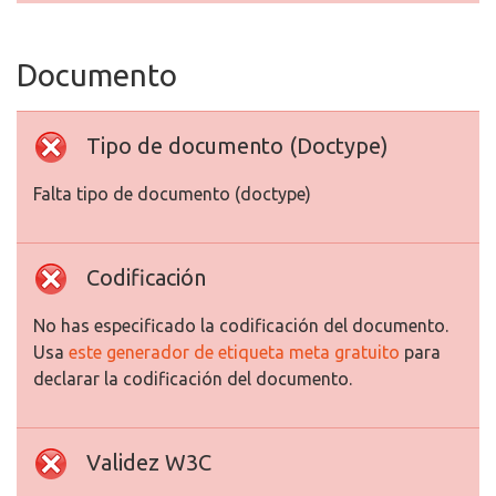
Documento
Tipo de documento (Doctype)
Falta tipo de documento (doctype)
Codificación
No has especificado la codificación del documento.
Usa
este generador de etiqueta meta gratuito
para
declarar la codificación del documento.
Validez W3C