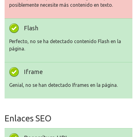
posiblemente necesite más contenido en texto.
Flash
Perfecto, no se ha detectado contenido Flash en la
página.
Iframe
Genial, no se han detectado Iframes en la página.
Enlaces SEO