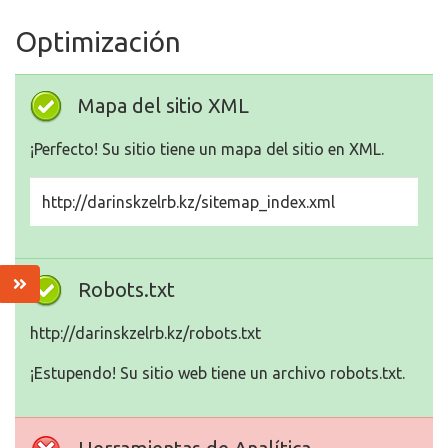
Optimización
Mapa del sitio XML
¡Perfecto! Su sitio tiene un mapa del sitio en XML.
http://darinskzelrb.kz/sitemap_index.xml
Robots.txt
http://darinskzelrb.kz/robots.txt
¡Estupendo! Su sitio web tiene un archivo robots.txt.