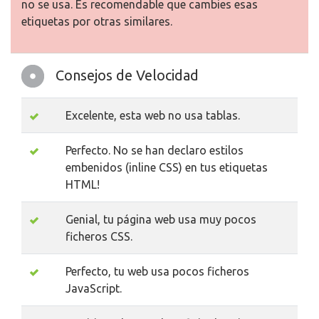
no se usa. Es recomendable que cambies esas
etiquetas por otras similares.
Consejos de Velocidad
Excelente, esta web no usa tablas.
Perfecto. No se han declaro estilos
embenidos (inline CSS) en tus etiquetas
HTML!
Genial, tu página web usa muy pocos
ficheros CSS.
Perfecto, tu web usa pocos ficheros
JavaScript.