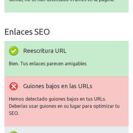
Enlaces SEO
Reescritura URL
Bien. Tus enlaces parecen amigables
Guiones bajos en las URLs
Hemos detectado guiones bajos en tus URLs.
Deberías usar guiones en su lugar para optimizar tu
SEO.