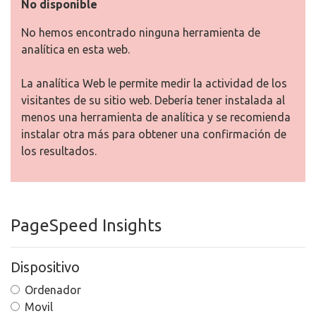
No disponible
No hemos encontrado ninguna herramienta de
analítica en esta web.
La analítica Web le permite medir la actividad de los
visitantes de su sitio web. Debería tener instalada al
menos una herramienta de analítica y se recomienda
instalar otra más para obtener una confirmación de
los resultados.
PageSpeed Insights
Dispositivo
Ordenador
Movil