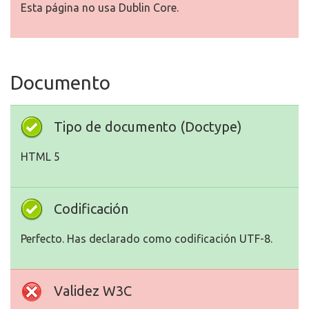
Esta página no usa Dublin Core.
Documento
Tipo de documento (Doctype)
HTML 5
Codificación
Perfecto. Has declarado como codificación UTF-8.
Validez W3C