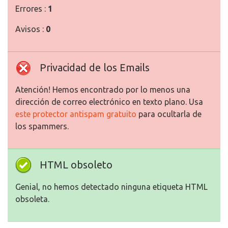
Errores :
1
Avisos :
0
Privacidad de los Emails
Atención! Hemos encontrado por lo menos una
dirección de correo electrónico en texto plano. Usa
este protector antispam gratuito
para ocultarla de
los spammers.
HTML obsoleto
Genial, no hemos detectado ninguna etiqueta HTML
obsoleta.