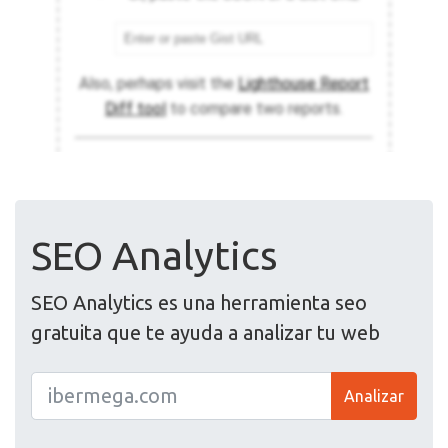
SEO Analytics
SEO Analytics es una herramienta seo
gratuita que te ayuda a analizar tu web
Analizar