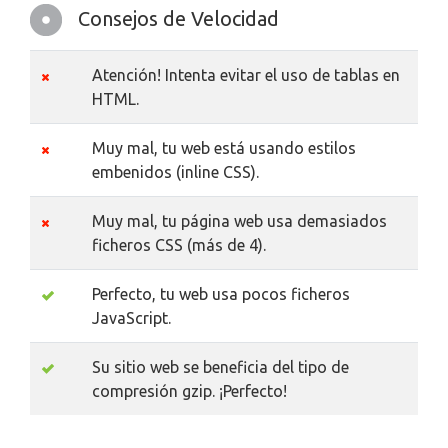
Consejos de Velocidad
Atención! Intenta evitar el uso de tablas en
HTML.
Muy mal, tu web está usando estilos
embenidos (inline CSS).
Muy mal, tu página web usa demasiados
ficheros CSS (más de 4).
Perfecto, tu web usa pocos ficheros
JavaScript.
Su sitio web se beneficia del tipo de
compresión gzip. ¡Perfecto!