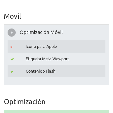
Movil
Optimización Móvil
Icono para Apple
Etiqueta Meta Viewport
Contenido Flash
Optimización