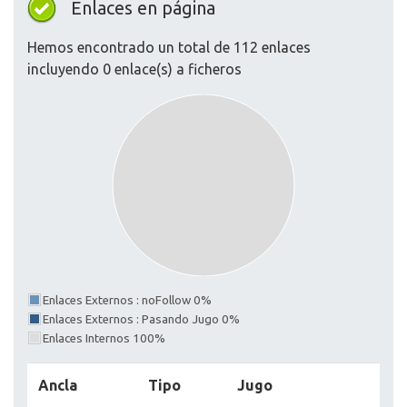
Enlaces en página
Hemos encontrado un total de 112 enlaces
incluyendo 0 enlace(s) a ficheros
Enlaces Externos : noFollow 0%
Enlaces Externos : Pasando Jugo 0%
Enlaces Internos 100%
Ancla
Tipo
Jugo