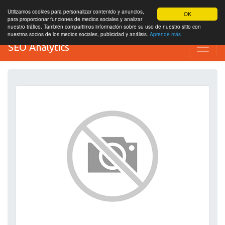
Utilizamos cookies para personalizar contenido y anuncios,
OK
para proporcionar funciones de medios sociales y analizar
nuestro tráfico. También compartimos información sobre su uso de nuestro sitio con
nuestros socios de los medios sociales, publicidad y análisis.
Aprende más
SEO Analytics