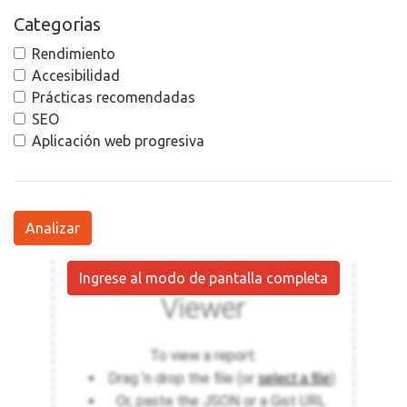
Categorias
Rendimiento
Accesibilidad
Prácticas recomendadas
SEO
Aplicación web progresiva
Analizar
Ingrese al modo de pantalla completa