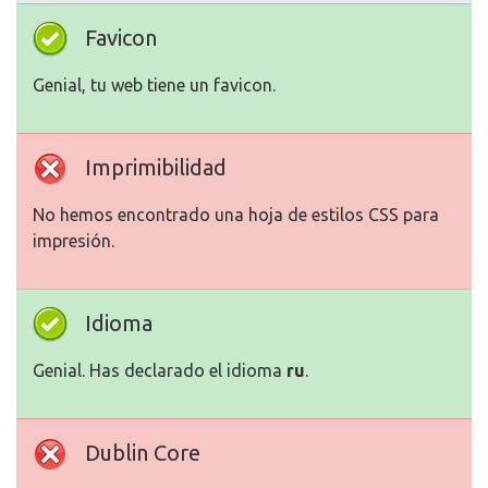
Favicon
Genial, tu web tiene un favicon.
Imprimibilidad
No hemos encontrado una hoja de estilos CSS para
impresión.
Idioma
Genial. Has declarado el idioma
ru
.
Dublin Core