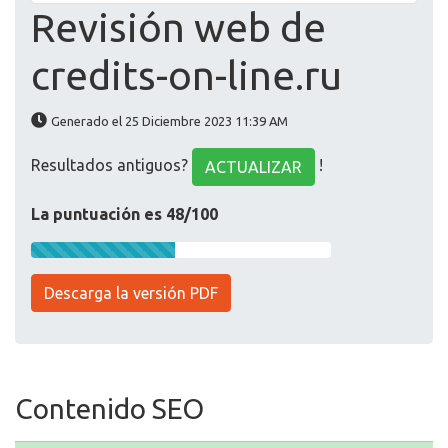
Revisión web de
credits-on-line.ru
Generado el 25 Diciembre 2023 11:39 AM
Resultados antiguos?
!
ACTUALIZAR
La puntuación es 48/100
Descarga la versión PDF
Contenido SEO