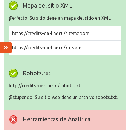
Mapa del sitio XML
¡Perfecto! Su sitio tiene un mapa del sitio en XML.
https://credits-on-line.ru/sitemap.xml
https://credits-on-line.ru/kurs.xml
Robots.txt
http://credits-on-line.ru/robots.txt
¡Estupendo! Su sitio web tiene un archivo robots.txt.
Herramientas de Analítica