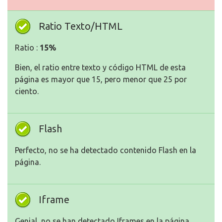
Ratio Texto/HTML
Ratio :
15%
Bien, el ratio entre texto y código HTML de esta
página es mayor que 15, pero menor que 25 por
ciento.
Flash
Perfecto, no se ha detectado contenido Flash en la
página.
Iframe
Genial, no se han detectado Iframes en la página.