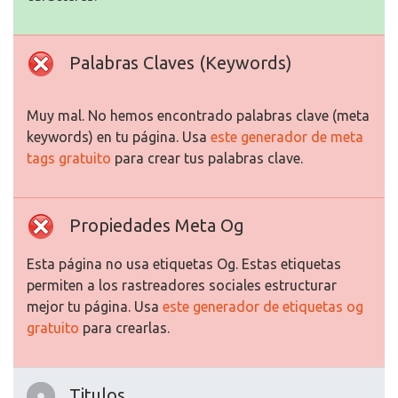
Palabras Claves (Keywords)
Muy mal. No hemos encontrado palabras clave (meta
keywords) en tu página. Usa
este generador de meta
tags gratuito
para crear tus palabras clave.
Propiedades Meta Og
Esta página no usa etiquetas Og. Estas etiquetas
permiten a los rastreadores sociales estructurar
mejor tu página. Usa
este generador de etiquetas og
gratuito
para crearlas.
Titulos