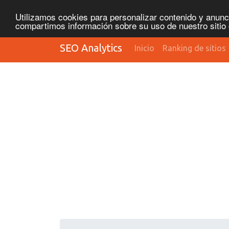
Utilizamos cookies para personalizar contenido y anunci
compartimos información sobre su uso de nuestro sitio 
SEO Analytics
Inicio
Ranking de sitios