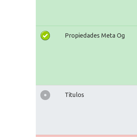
Propiedades Meta Og
Titulos