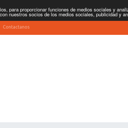
os, para proporcionar funciones de medios sociales y analiz
con nuestros socios de los medios sociales, publicidad y an
Contactanos