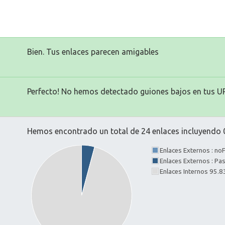
Bien. Tus enlaces parecen amigables
Perfecto! No hemos detectado guiones bajos en tus U
Hemos encontrado un total de 24 enlaces incluyendo 0
Enlaces Externos : no
Enlaces Externos : P
Enlaces Internos 95.