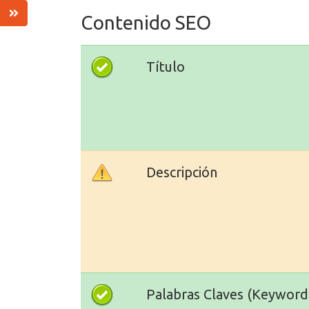
Contenido SEO
Título
Descripción
Palabras Claves (Keyword