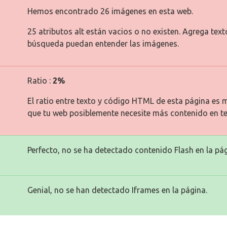
Hemos encontrado 26 imágenes en esta web.
25 atributos alt están vacios o no existen. Agrega tex
búsqueda puedan entender las imágenes.
Ratio :
2%
El ratio entre texto y código HTML de esta página es m
que tu web posiblemente necesite más contenido en te
Perfecto, no se ha detectado contenido Flash en la pág
Genial, no se han detectado Iframes en la página.