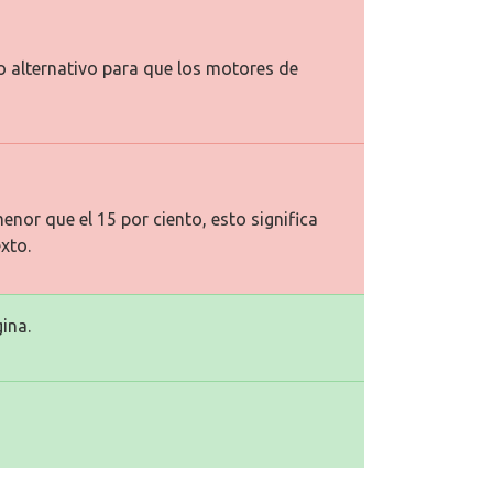
to alternativo para que los motores de
enor que el 15 por ciento, esto significa
xto.
ina.