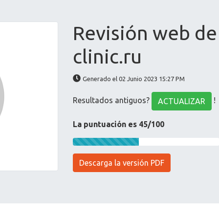
Revisión web d
clinic.ru
Generado el 02 Junio 2023 15:27 PM
Resultados antiguos?
!
ACTUALIZAR
La puntuación es 45/100
Descarga la versión PDF