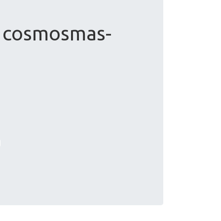
e cosmosmas-