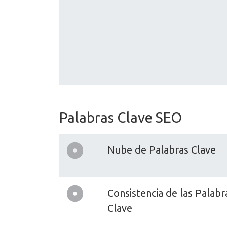
Palabras Clave SEO
Nube de Palabras Clave
Consistencia de las Palabr
Clave