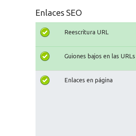
Enlaces SEO
Reescritura URL
Guiones bajos en las URLs
Enlaces en página