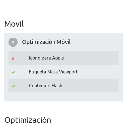
Movil
Optimización Móvil
Icono para Apple
Etiqueta Meta Viewport
Contenido Flash
Optimización