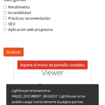
Rendimiento
Accesibilidad
Prácticas recomendadas
SEO
Aplicación web progresiva
Analizar
Ingrese al modo de pantalla completa