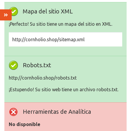
Mapa del sitio XML
¡Perfecto! Su sitio tiene un mapa del sitio en XML.
http://cornholio.shop/sitemap.xml
Robots.txt
http://cornholio.shop/robots.txt
¡Estupendo! Su sitio web tiene un archivo robots.txt.
Herramientas de Analítica
No disponible