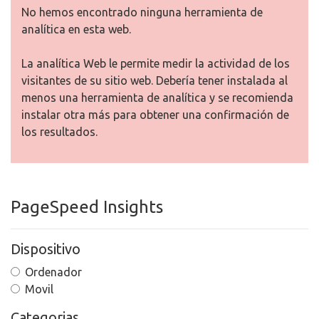
No hemos encontrado ninguna herramienta de
analítica en esta web.
La analítica Web le permite medir la actividad de los
visitantes de su sitio web. Debería tener instalada al
menos una herramienta de analítica y se recomienda
instalar otra más para obtener una confirmación de
los resultados.
PageSpeed Insights
Dispositivo
Ordenador
Movil
Categorias