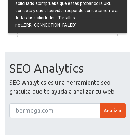
SEO Analytics
SEO Analytics es una herramienta seo
gratuita que te ayuda a analizar tu web
Analizar