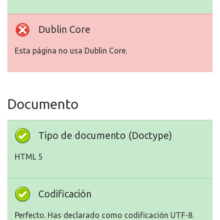
Dublin Core
Esta página no usa Dublin Core.
Documento
Tipo de documento (Doctype)
HTML 5
Codificación
Perfecto. Has declarado como codificación UTF-8.