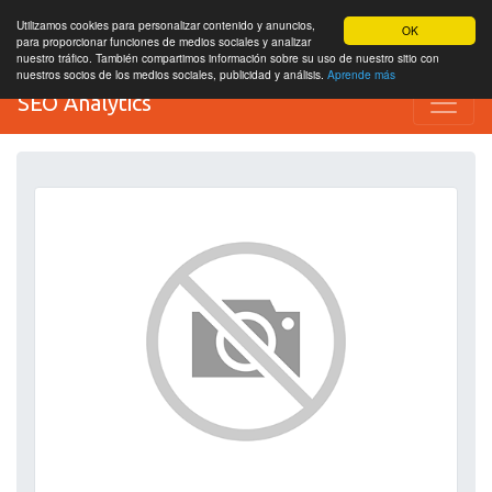
Utilizamos cookies para personalizar contenido y anuncios,
OK
para proporcionar funciones de medios sociales y analizar
nuestro tráfico. También compartimos información sobre su uso de nuestro sitio con
nuestros socios de los medios sociales, publicidad y análisis.
Aprende más
SEO Analytics