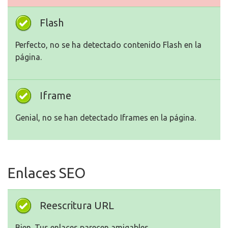
Flash
Perfecto, no se ha detectado contenido Flash en la
página.
Iframe
Genial, no se han detectado Iframes en la página.
Enlaces SEO
Reescritura URL
Bien. Tus enlaces parecen amigables