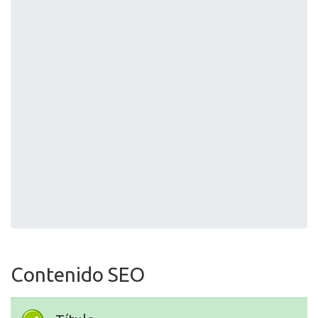
Contenido SEO