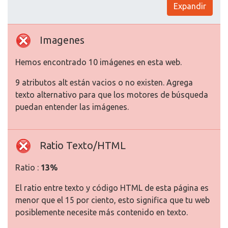
Expandir
Imagenes
Hemos encontrado 10 imágenes en esta web.
9 atributos alt están vacios o no existen. Agrega
texto alternativo para que los motores de búsqueda
puedan entender las imágenes.
Ratio Texto/HTML
Ratio :
13%
El ratio entre texto y código HTML de esta página es
menor que el 15 por ciento, esto significa que tu web
posiblemente necesite más contenido en texto.