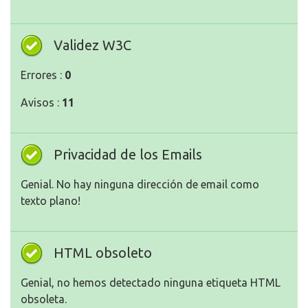
Validez W3C
Errores :
0
Avisos :
11
Privacidad de los Emails
Genial. No hay ninguna dirección de email como
texto plano!
HTML obsoleto
Genial, no hemos detectado ninguna etiqueta HTML
obsoleta.