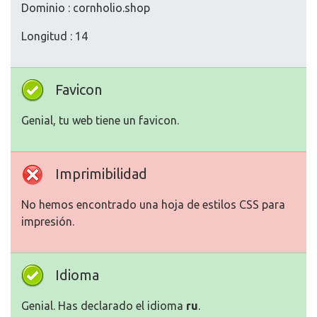
Dominio : cornholio.shop
Longitud : 14
Favicon
Genial, tu web tiene un favicon.
Imprimibilidad
No hemos encontrado una hoja de estilos CSS para
impresión.
Idioma
Genial. Has declarado el idioma
ru
.