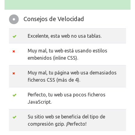
Consejos de Velocidad
Excelente, esta web no usa tablas.
Muy mal, tu web está usando estilos
embenidos (inline CSS).
Muy mal, tu página web usa demasiados
ficheros CSS (más de 4).
Perfecto, tu web usa pocos ficheros
JavaScript.
Su sitio web se beneficia del tipo de
compresión gzip. ¡Perfecto!