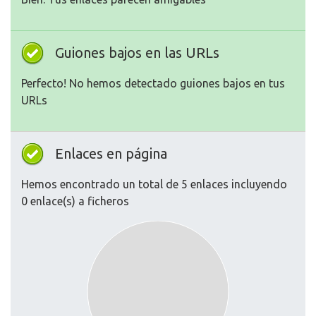
Guiones bajos en las URLs
Perfecto! No hemos detectado guiones bajos en tus
URLs
Enlaces en página
Hemos encontrado un total de 5 enlaces incluyendo
0 enlace(s) a ficheros