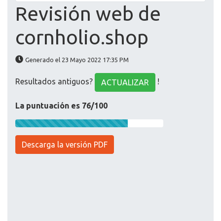
Revisión web de
cornholio.shop
Generado el 23 Mayo 2022 17:35 PM
Resultados antiguos?
!
ACTUALIZAR
La puntuación es 76/100
Descarga la versión PDF