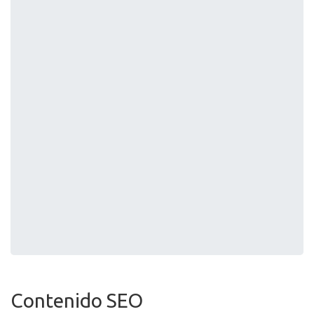
Contenido SEO