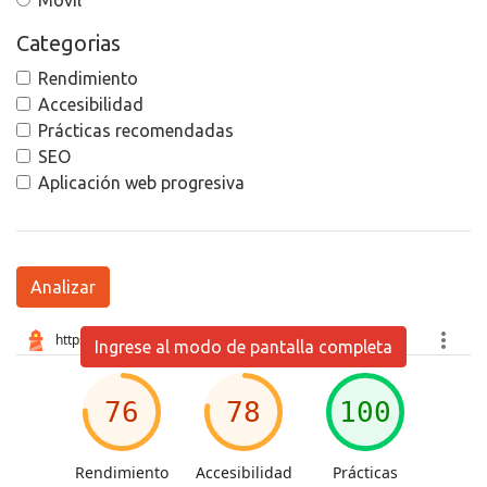
Movil
Categorias
Rendimiento
Accesibilidad
Prácticas recomendadas
SEO
Aplicación web progresiva
Analizar
Ingrese al modo de pantalla completa