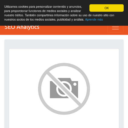
Utilizamos cookies para personalizar contenido y anuncios,
OK
para proporcionar funciones de medios sociales y analizar
nuestro tráfico. También compartimos información sobre su uso de nuestro sitio con
nuestros socios de los medios sociales, publicidad y análisis.
Aprende más
SEO Analytics