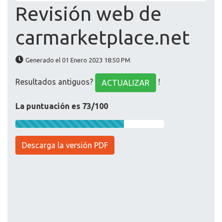
Revisión web de
carmarketplace.net
Generado el 01 Enero 2023 18:50 PM
Resultados antiguos?
!
ACTUALIZAR
La puntuación es 73/100
Descarga la versión PDF