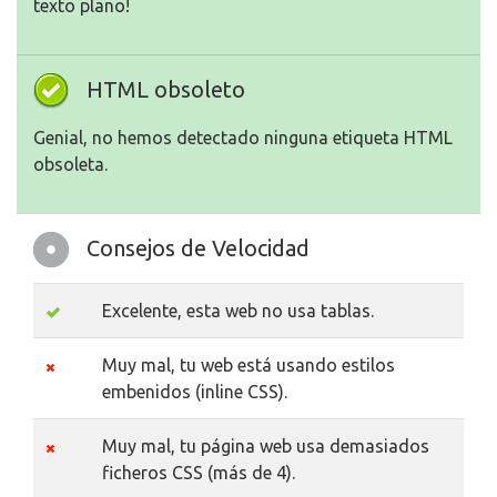
texto plano!
HTML obsoleto
Genial, no hemos detectado ninguna etiqueta HTML
obsoleta.
Consejos de Velocidad
Excelente, esta web no usa tablas.
Muy mal, tu web está usando estilos
embenidos (inline CSS).
Muy mal, tu página web usa demasiados
ficheros CSS (más de 4).