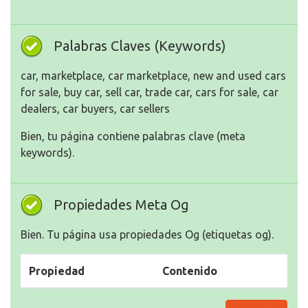
Palabras Claves (Keywords)
car, marketplace, car marketplace, new and used cars
for sale, buy car, sell car, trade car, cars for sale, car
dealers, car buyers, car sellers
Bien, tu página contiene palabras clave (meta
keywords).
Propiedades Meta Og
Bien. Tu página usa propiedades Og (etiquetas og).
Propiedad
Contenido