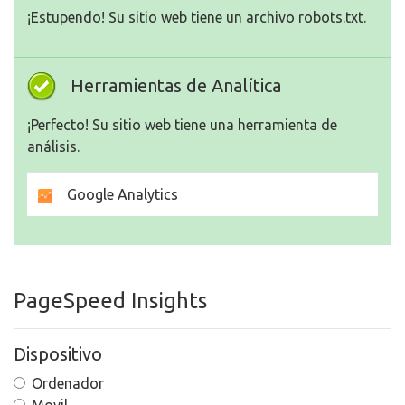
¡Estupendo! Su sitio web tiene un archivo robots.txt.
Herramientas de Analítica
¡Perfecto! Su sitio web tiene una herramienta de
análisis.
Google Analytics
PageSpeed Insights
Dispositivo
Ordenador