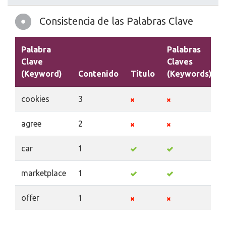
Consistencia de las Palabras Clave
Palabra
Palabras
Clave
Claves
(Keyword)
Contenido
Título
(Keywords)
cookies
3
agree
2
car
1
marketplace
1
offer
1