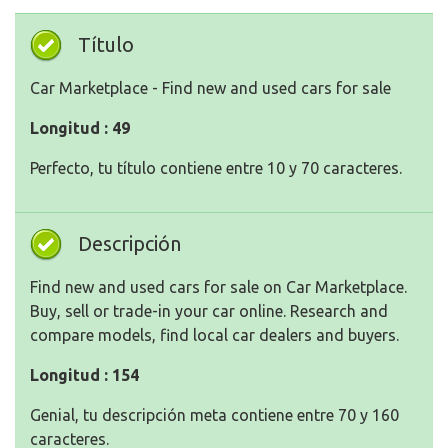
Título
Car Marketplace - Find new and used cars for sale
Longitud : 49
Perfecto, tu título contiene entre 10 y 70 caracteres.
Descripción
Find new and used cars for sale on Car Marketplace.
Buy, sell or trade-in your car online. Research and
compare models, find local car dealers and buyers.
Longitud : 154
Genial, tu descripción meta contiene entre 70 y 160
caracteres.