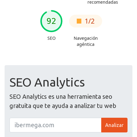
SEO Analytics
SEO Analytics es una herramienta seo
gratuita que te ayuda a analizar tu web
Analizar