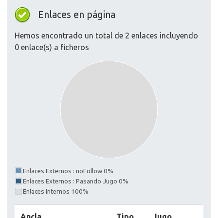
Enlaces en página
Hemos encontrado un total de 2 enlaces incluyendo
0 enlace(s) a ficheros
Enlaces Externos : noFollow 0%
Enlaces Externos : Pasando Jugo 0%
Enlaces Internos 100%
Ancla
Tipo
Jugo