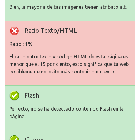
Bien, la mayoría de tus imágenes tienen atributo alt.
Ratio Texto/HTML
Ratio :
1%
El ratio entre texto y código HTML de esta página es
menor que el 15 por ciento, esto significa que tu web
posiblemente necesite más contenido en texto.
Flash
Perfecto, no se ha detectado contenido Flash en la
página.
Iframe