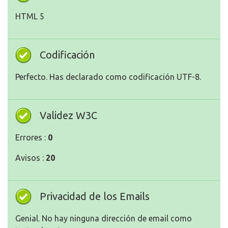
HTML 5
Codificación
Perfecto. Has declarado como codificación UTF-8.
Validez W3C
Errores :
0
Avisos :
20
Privacidad de los Emails
Genial. No hay ninguna dirección de email como