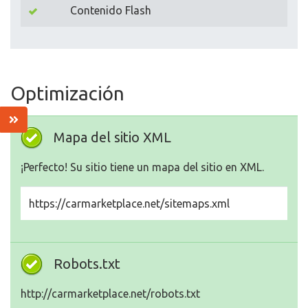
Contenido Flash
Optimización
Mapa del sitio XML
¡Perfecto! Su sitio tiene un mapa del sitio en XML.
https://carmarketplace.net/sitemaps.xml
Robots.txt
http://carmarketplace.net/robots.txt