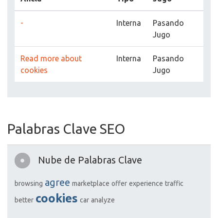
-
Interna
Pasando
Jugo
Read more about
Interna
Pasando
cookies
Jugo
Palabras Clave SEO
Nube de Palabras Clave
agree
browsing
marketplace
offer
experience
traffic
cookies
better
car
analyze