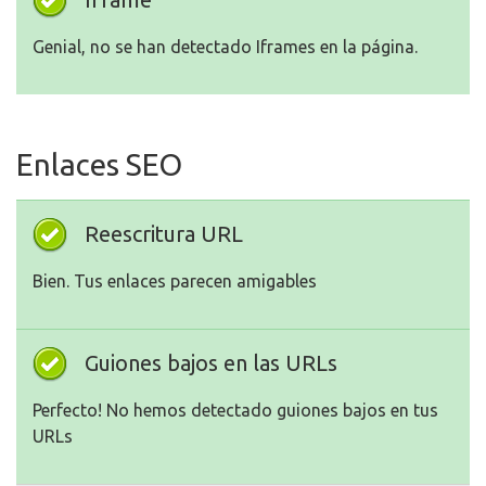
Genial, no se han detectado Iframes en la página.
Enlaces SEO
Reescritura URL
Bien. Tus enlaces parecen amigables
Guiones bajos en las URLs
Perfecto! No hemos detectado guiones bajos en tus
URLs