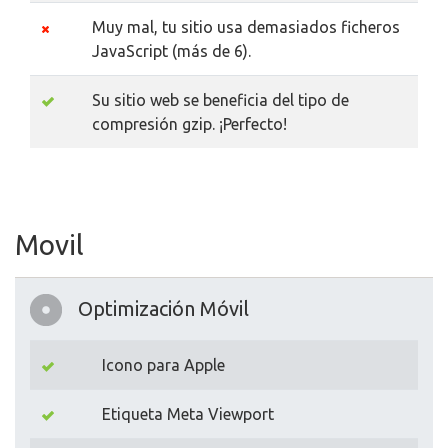
Muy mal, tu sitio usa demasiados ficheros
JavaScript (más de 6).
Su sitio web se beneficia del tipo de
compresión gzip. ¡Perfecto!
Movil
Optimización Móvil
Icono para Apple
Etiqueta Meta Viewport