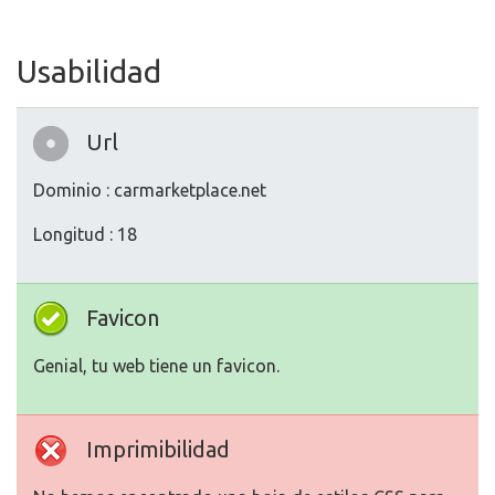
Usabilidad
Url
Dominio : carmarketplace.net
Longitud : 18
Favicon
Genial, tu web tiene un favicon.
Imprimibilidad