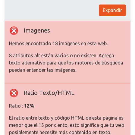
Expandir
Imagenes
Hemos encontrado 18 imágenes en esta web.
8 atributos alt están vacios o no existen. Agrega
texto alternativo para que los motores de búsqueda
puedan entender las imágenes.
Ratio Texto/HTML
Ratio :
12%
El ratio entre texto y código HTML de esta página es
menor que el 15 por ciento, esto significa que tu web
posiblemente necesite más contenido en texto.