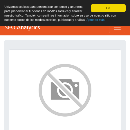
Utilizamos cookies para personalizar contenido y anuncios,
OK
para proporcionar funciones de medios sociales y analizar
nuestro tráfico. También compartimos información sobre su uso de nuestro sitio con
nuestros socios de los medios sociales, publicidad y análisis.
Aprende más
SEO Analytics