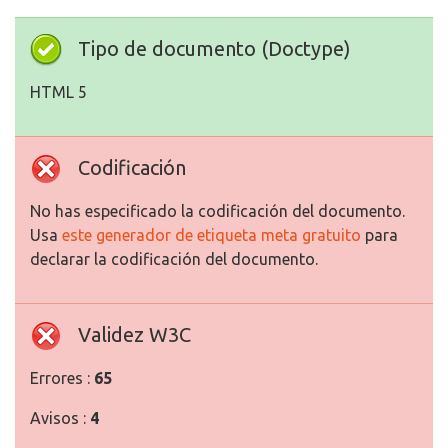
Tipo de documento (Doctype)
HTML 5
Codificación
No has especificado la codificación del documento.
Usa
este generador de etiqueta meta gratuito
para
declarar la codificación del documento.
Validez W3C
Errores :
65
Avisos :
4