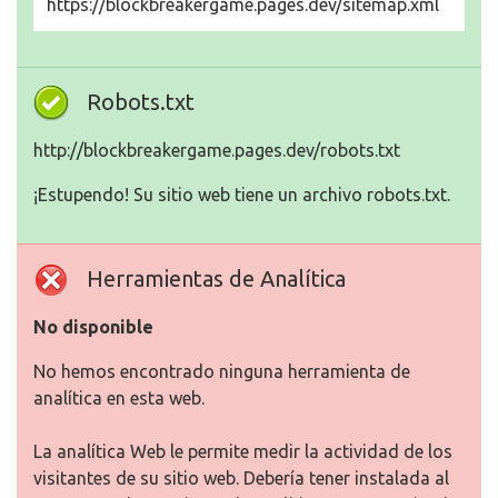
https://blockbreakergame.pages.dev/sitemap.xml
Robots.txt
http://blockbreakergame.pages.dev/robots.txt
¡Estupendo! Su sitio web tiene un archivo robots.txt.
Herramientas de Analítica
No disponible
No hemos encontrado ninguna herramienta de
analítica en esta web.
La analítica Web le permite medir la actividad de los
visitantes de su sitio web. Debería tener instalada al