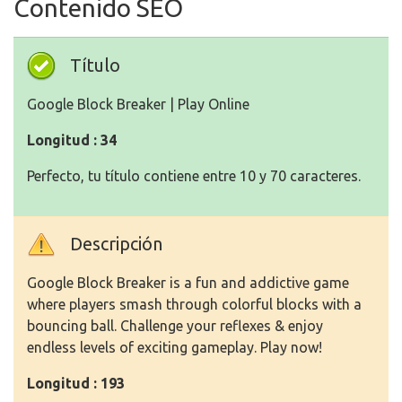
Contenido SEO
Título
Google Block Breaker | Play Online
Longitud : 34
Perfecto, tu título contiene entre 10 y 70 caracteres.
Descripción
Google Block Breaker is a fun and addictive game
where players smash through colorful blocks with a
bouncing ball. Challenge your reflexes & enjoy
endless levels of exciting gameplay. Play now!
Longitud : 193