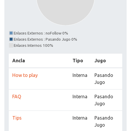
Enlaces Externos : noFollow 0%
Enlaces Externos : Pasando Jugo 0%
Enlaces Internos 100%
Ancla
Tipo
Jugo
How to play
Interna
Pasando
Jugo
FAQ
Interna
Pasando
Jugo
Tips
Interna
Pasando
Jugo