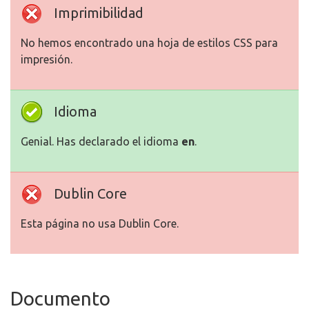
Imprimibilidad
No hemos encontrado una hoja de estilos CSS para
impresión.
Idioma
Genial. Has declarado el idioma
en
.
Dublin Core
Esta página no usa Dublin Core.
Documento