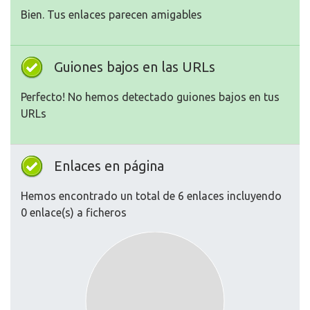
Bien. Tus enlaces parecen amigables
Guiones bajos en las URLs
Perfecto! No hemos detectado guiones bajos en tus
URLs
Enlaces en página
Hemos encontrado un total de 6 enlaces incluyendo
0 enlace(s) a ficheros