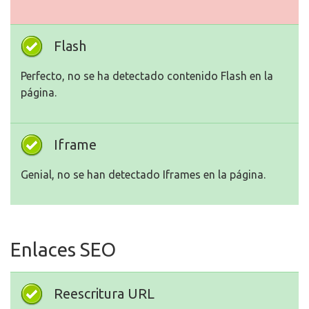
Flash
Perfecto, no se ha detectado contenido Flash en la
página.
Iframe
Genial, no se han detectado Iframes en la página.
Enlaces SEO
Reescritura URL