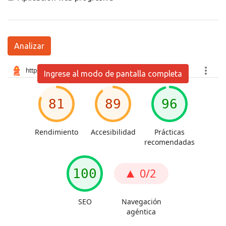
Analizar
Ingrese al modo de pantalla completa