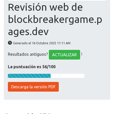
Revisión web de
blockbreakergame.p
ages.dev
Generado el 16 Octubre 2025 11:11 AM
Resultados antiguos?
!
ACTUALIZAR
La puntuación es 56/100
Descarga la versión PDF