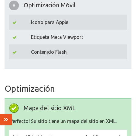
Optimización Móvil
Icono para Apple
Etiqueta Meta Viewport
Contenido Flash
Optimización
Mapa del sitio XML
¡Perfecto! Su sitio tiene un mapa del sitio en XML.