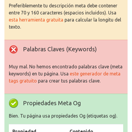
Preferiblemente tu descripción meta debe contener
entre 70 y 160 caracteres (espacios incluidos). Usa
esta herramienta gratuita
para calcular la longitu del
texto.
Palabras Claves (Keywords)
Muy mal. No hemos encontrado palabras clave (meta
keywords) en tu página. Usa
este generador de meta
tags gratuito
para crear tus palabras clave.
Propiedades Meta Og
Bien. Tu página usa propiedades Og (etiquetas og).
Propiedad
Contenido