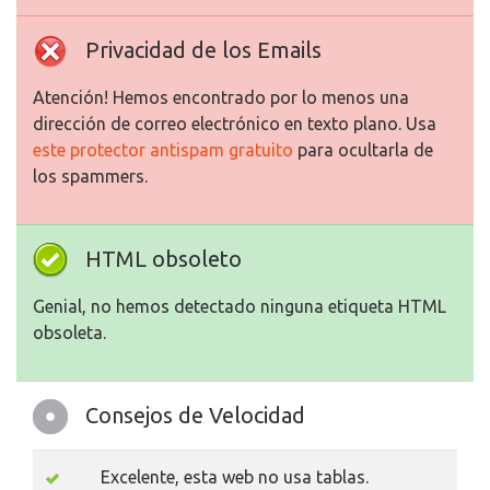
Privacidad de los Emails
Atención! Hemos encontrado por lo menos una
dirección de correo electrónico en texto plano. Usa
este protector antispam gratuito
para ocultarla de
los spammers.
HTML obsoleto
Genial, no hemos detectado ninguna etiqueta HTML
obsoleta.
Consejos de Velocidad
Excelente, esta web no usa tablas.