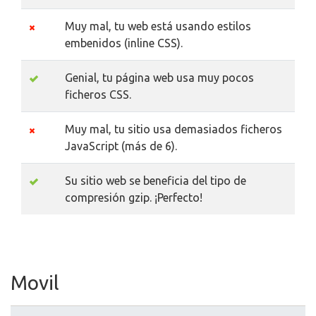
Muy mal, tu web está usando estilos
embenidos (inline CSS).
Genial, tu página web usa muy pocos
ficheros CSS.
Muy mal, tu sitio usa demasiados ficheros
JavaScript (más de 6).
Su sitio web se beneficia del tipo de
compresión gzip. ¡Perfecto!
Movil