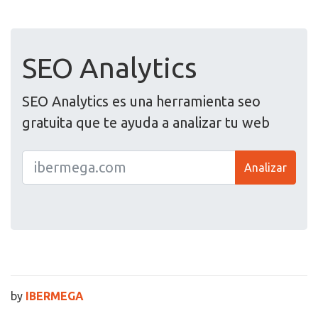
SEO Analytics
SEO Analytics es una herramienta seo
gratuita que te ayuda a analizar tu web
Analizar
by
IBERMEGA