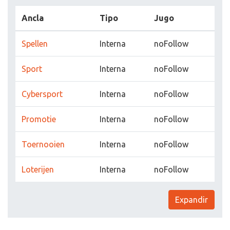
Ancla
Tipo
Jugo
Spellen
Interna
noFollow
Sport
Interna
noFollow
Cybersport
Interna
noFollow
Promotie
Interna
noFollow
Toernooien
Interna
noFollow
Loterijen
Interna
noFollow
Expandir