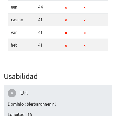
een
44
casino
41
van
41
het
41
Usabilidad
Url
Dominio : bierbaronnen.nl
Longitud : 15