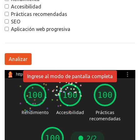
Accesibilidad
Prácticas recomendadas
SEO
Aplicación web progresiva
Analizar
Ingrese al modo de pantalla completa