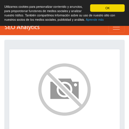
Utilizamos cookies para personalizar contenido y anuncios,
OK
para proporcionar funciones de medios sociales y analizar
nuestro tráfico. También compartimos información sobre su uso de nuestro sitio con
nuestros socios de los medios sociales, publicidad y análisis.
Aprende más
SEO Analytics