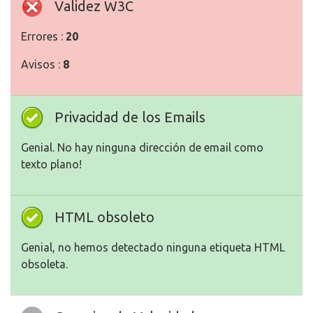
Validez W3C
Errores :
20
Avisos :
8
Privacidad de los Emails
Genial. No hay ninguna dirección de email como
texto plano!
HTML obsoleto
Genial, no hemos detectado ninguna etiqueta HTML
obsoleta.