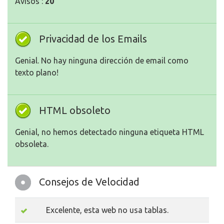
Avisos :
20
Privacidad de los Emails
Genial. No hay ninguna dirección de email como
texto plano!
HTML obsoleto
Genial, no hemos detectado ninguna etiqueta HTML
obsoleta.
Consejos de Velocidad
Excelente, esta web no usa tablas.