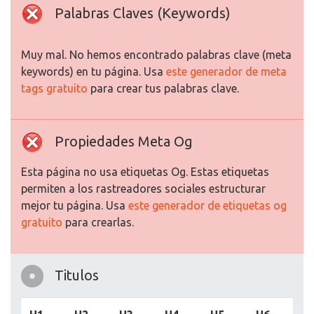
Palabras Claves (Keywords)
Muy mal. No hemos encontrado palabras clave (meta
keywords) en tu página. Usa
este generador de meta
tags gratuito
para crear tus palabras clave.
Propiedades Meta Og
Esta página no usa etiquetas Og. Estas etiquetas
permiten a los rastreadores sociales estructurar
mejor tu página. Usa
este generador de etiquetas og
gratuito
para crearlas.
Titulos