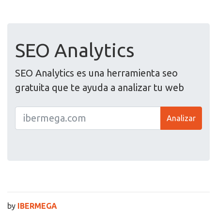
SEO Analytics
SEO Analytics es una herramienta seo
gratuita que te ayuda a analizar tu web
Analizar
by
IBERMEGA