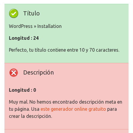
Título
WordPress » Installation
Longitud : 24
Perfecto, tu título contiene entre 10 y 70 caracteres.
Descripción
Longitud : 0
Muy mal. No hemos encontrado descripción meta en
tu página. Usa
este generador online gratuito
para
crear la descripción.