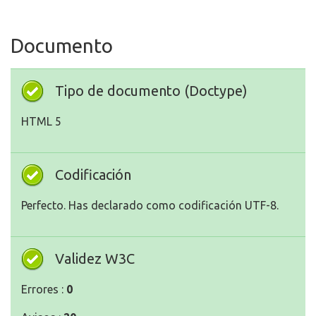
Documento
Tipo de documento (Doctype)
HTML 5
Codificación
Perfecto. Has declarado como codificación UTF-8.
Validez W3C
Errores :
0