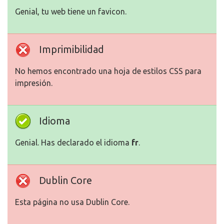
Genial, tu web tiene un favicon.
Imprimibilidad
No hemos encontrado una hoja de estilos CSS para
impresión.
Idioma
Genial. Has declarado el idioma
fr
.
Dublin Core
Esta página no usa Dublin Core.