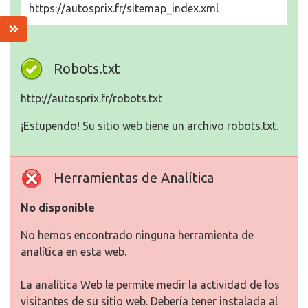
https://autosprix.fr/sitemap_index.xml
Robots.txt
http://autosprix.fr/robots.txt
¡Estupendo! Su sitio web tiene un archivo robots.txt.
Herramientas de Analítica
No disponible
No hemos encontrado ninguna herramienta de
analítica en esta web.
La analítica Web le permite medir la actividad de los
visitantes de su sitio web. Debería tener instalada al