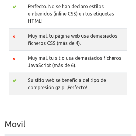
Perfecto. No se han declaro estilos
embenidos (inline CSS) en tus etiquetas
HTML!
Muy mal, tu página web usa demasiados
ficheros CSS (más de 4).
Muy mal, tu sitio usa demasiados ficheros
JavaScript (más de 6).
Su sitio web se beneficia del tipo de
compresión gzip. ¡Perfecto!
Movil