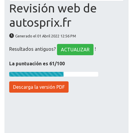
Revisión web de
autosprix.fr
Generado el 01 Abril 2022 12:56 PM
Resultados antiguos?
!
ACTUALIZAR
La puntuación es 61/100
Descarga la versión PDF