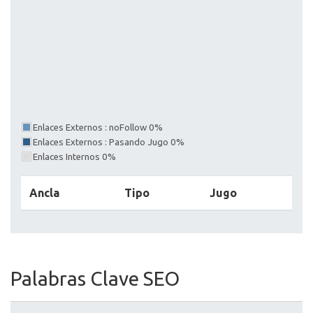
Enlaces Externos : noFollow 0%
Enlaces Externos : Pasando Jugo 0%
Enlaces Internos 0%
Ancla
Tipo
Jugo
Palabras Clave SEO