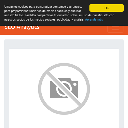
Utilizamos cookies para personalizar contenido y anuncios,
OK
para proporcionar funciones de medios sociales y analizar
nuestro tráfico. También compartimos información sobre su uso de nuestro sitio con
nuestros socios de los medios sociales, publicidad y análisis.
Aprende más
SEO Analytics