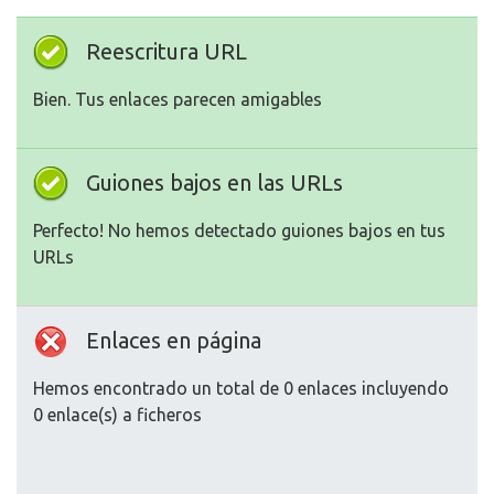
Reescritura URL
Bien. Tus enlaces parecen amigables
Guiones bajos en las URLs
Perfecto! No hemos detectado guiones bajos en tus
URLs
Enlaces en página
Hemos encontrado un total de 0 enlaces incluyendo
0 enlace(s) a ficheros