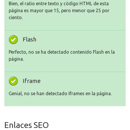
Bien, el ratio entre texto y código HTML de esta
página es mayor que 15, pero menor que 25 por
ciento.
Flash
Perfecto, no se ha detectado contenido Flash en la
página.
Iframe
Genial, no se han detectado Iframes en la página.
Enlaces SEO