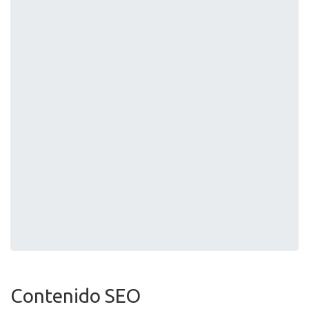
Contenido SEO