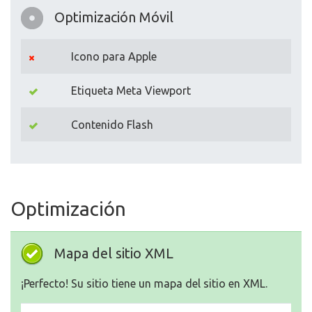
Optimización Móvil
Icono para Apple
Etiqueta Meta Viewport
Contenido Flash
Optimización
Mapa del sitio XML
¡Perfecto! Su sitio tiene un mapa del sitio en XML.