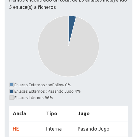
5 enlace(s) a ficheros
Enlaces Externos : noFollow 0%
Enlaces Externos : Pasando Jugo 4%
Enlaces Internos 96%
Ancla
Tipo
Jugo
HE
Interna
Pasando Jugo