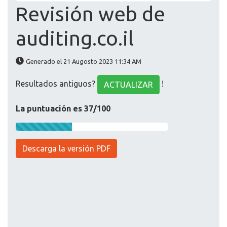
Revisión web de
auditing.co.il
Generado el 21 Augosto 2023 11:34 AM
Resultados antiguos?
!
ACTUALIZAR
La puntuación es 37/100
Descarga la versión PDF