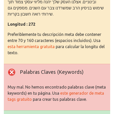
ובינוניים. אצלנו העסק שלך יהנה מליווי עסקי צמוד תוך
שימוש בניסיון הרב שמשרדנו צבר עם השנים. מספקים גם
שירותי רואה חשבון בקריות.
Longitud : 272
Preferiblemente tu descripción meta debe contener
entre 70 y 160 caracteres (espacios incluidos). Usa
esta herramienta gratuita
para calcular la longitu del
texto.
Palabras Claves (Keywords)
Muy mal. No hemos encontrado palabras clave (meta
keywords) en tu página. Usa
este generador de meta
tags gratuito
para crear tus palabras clave.