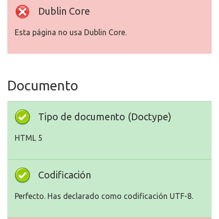
Dublin Core
Esta página no usa Dublin Core.
Documento
Tipo de documento (Doctype)
HTML 5
Codificación
Perfecto. Has declarado como codificación UTF-8.