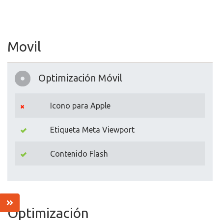
Movil
Optimización Móvil
Icono para Apple
Etiqueta Meta Viewport
Contenido Flash
Optimización