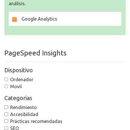
análisis.
Google Analytics
PageSpeed Insights
Dispositivo
Ordenador
Movil
Categorias
Rendimiento
Accesibilidad
Prácticas recomendadas
SEO