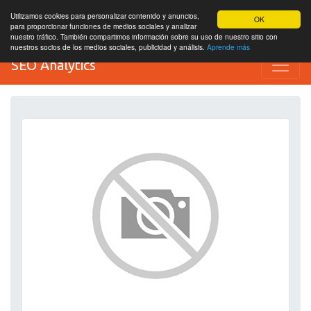
Utilizamos cookies para personalizar contenido y anuncios,
OK
para proporcionar funciones de medios sociales y analizar
nuestro tráfico. También compartimos información sobre su uso de nuestro sitio con
nuestros socios de los medios sociales, publicidad y análisis.
Aprende más
SEO Analytics