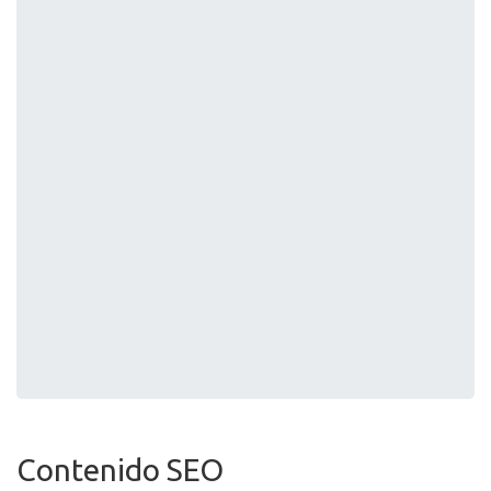
Contenido SEO