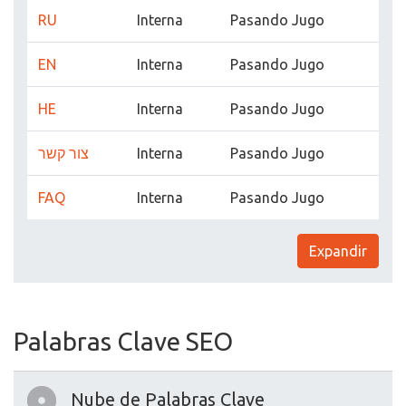
RU
Interna
Pasando Jugo
EN
Interna
Pasando Jugo
HE
Interna
Pasando Jugo
צור קשר
Interna
Pasando Jugo
FAQ
Interna
Pasando Jugo
Expandir
Palabras Clave SEO
Nube de Palabras Clave