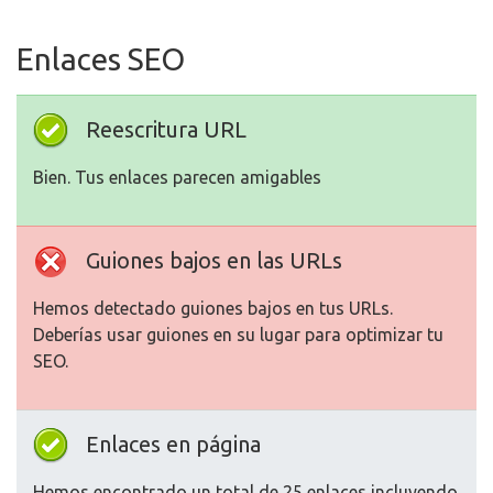
Enlaces SEO
Reescritura URL
Bien. Tus enlaces parecen amigables
Guiones bajos en las URLs
Hemos detectado guiones bajos en tus URLs.
Deberías usar guiones en su lugar para optimizar tu
SEO.
Enlaces en página
Hemos encontrado un total de 25 enlaces incluyendo