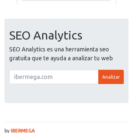
SEO Analytics
SEO Analytics es una herramienta seo
gratuita que te ayuda a analizar tu web
Analizar
by
IBERMEGA