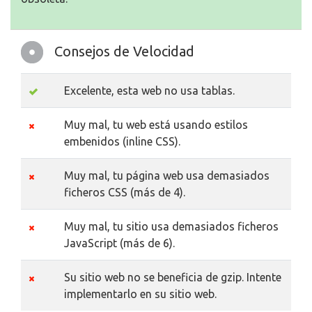
Consejos de Velocidad
Excelente, esta web no usa tablas.
Muy mal, tu web está usando estilos
embenidos (inline CSS).
Muy mal, tu página web usa demasiados
ficheros CSS (más de 4).
Muy mal, tu sitio usa demasiados ficheros
JavaScript (más de 6).
Su sitio web no se beneficia de gzip. Intente
implementarlo en su sitio web.