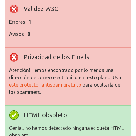
Validez W3C
Errores :
1
Avisos :
0
Privacidad de los Emails
Atención! Hemos encontrado por lo menos una
dirección de correo electrónico en texto plano. Usa
este protector antispam gratuito
para ocultarla de
los spammers.
HTML obsoleto
Genial, no hemos detectado ninguna etiqueta HTML
obsoleta.