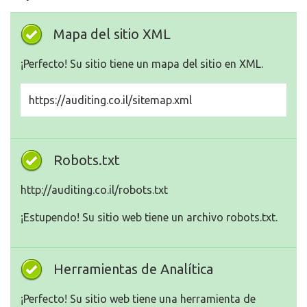
Mapa del sitio XML
¡Perfecto! Su sitio tiene un mapa del sitio en XML.
https://auditing.co.il/sitemap.xml
Robots.txt
http://auditing.co.il/robots.txt
¡Estupendo! Su sitio web tiene un archivo robots.txt.
Herramientas de Analítica
¡Perfecto! Su sitio web tiene una herramienta de