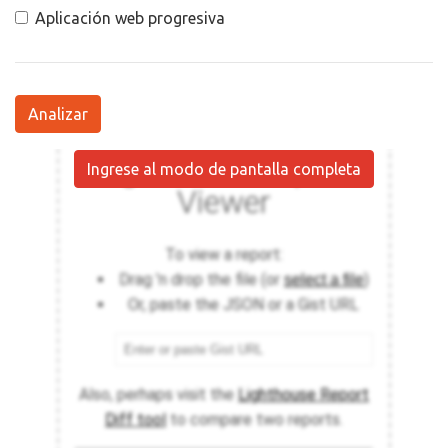
Aplicación web progresiva
Analizar
Ingrese al modo de pantalla completa