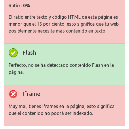
Ratio :
0%
El ratio entre texto y código HTML de esta página es
menor que el 15 por ciento, esto significa que tu web
posiblemente necesite más contenido en texto.
Flash
Perfecto, no se ha detectado contenido Flash en la
página.
Iframe
Muy mal, tienes Iframes en la página, esto significa
que el contenido no podrá ser indexado.