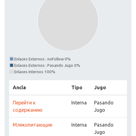
Enlaces Externos : noFollow 0%
Enlaces Externos : Pasando Jugo 0%
Enlaces Internos 100%
Ancla
Tipo
Jugo
Перейти к
Interna
Pasando
содержанию
Jugo
Млекопитающие
Interna
Pasando
Jugo