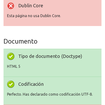
Dublin Core
Esta página no usa Dublin Core.
Documento
Tipo de documento (Doctype)
HTML 5
Codificación
Perfecto. Has declarado como codificación UTF-8.