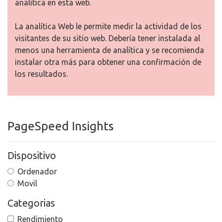
analítica en esta web.
La analítica Web le permite medir la actividad de los
visitantes de su sitio web. Debería tener instalada al
menos una herramienta de analítica y se recomienda
instalar otra más para obtener una confirmación de
los resultados.
PageSpeed Insights
Dispositivo
Ordenador
Movil
Categorias
Rendimiento