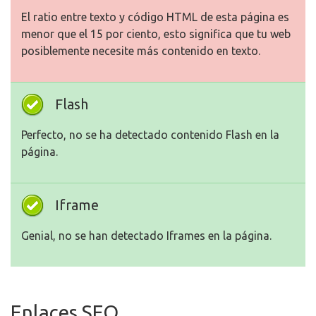
El ratio entre texto y código HTML de esta página es
menor que el 15 por ciento, esto significa que tu web
posiblemente necesite más contenido en texto.
Flash
Perfecto, no se ha detectado contenido Flash en la
página.
Iframe
Genial, no se han detectado Iframes en la página.
Enlaces SEO