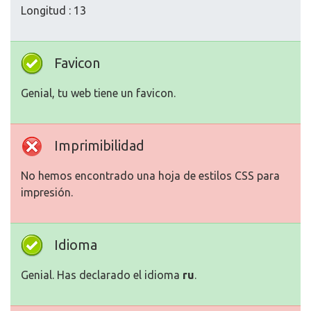
Longitud : 13
Favicon
Genial, tu web tiene un favicon.
Imprimibilidad
No hemos encontrado una hoja de estilos CSS para
impresión.
Idioma
Genial. Has declarado el idioma
ru
.