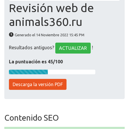
Revisión web de
animals360.ru
Generado el 14 Noviembre 2022 15:45 PM
Resultados antiguos?
!
ACTUALIZAR
La puntuación es 45/100
Descarga la versión PDF
Contenido SEO