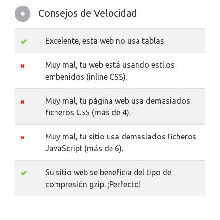
Consejos de Velocidad
Excelente, esta web no usa tablas.
Muy mal, tu web está usando estilos
embenidos (inline CSS).
Muy mal, tu página web usa demasiados
ficheros CSS (más de 4).
Muy mal, tu sitio usa demasiados ficheros
JavaScript (más de 6).
Su sitio web se beneficia del tipo de
compresión gzip. ¡Perfecto!