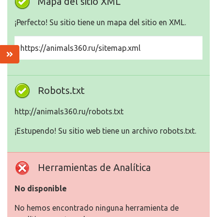
Mapa del sitio XML
¡Perfecto! Su sitio tiene un mapa del sitio en XML.
https://animals360.ru/sitemap.xml
Robots.txt
http://animals360.ru/robots.txt
¡Estupendo! Su sitio web tiene un archivo robots.txt.
Herramientas de Analítica
No disponible
No hemos encontrado ninguna herramienta de