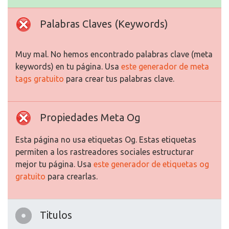
Palabras Claves (Keywords)
Muy mal. No hemos encontrado palabras clave (meta
keywords) en tu página. Usa
este generador de meta
tags gratuito
para crear tus palabras clave.
Propiedades Meta Og
Esta página no usa etiquetas Og. Estas etiquetas
permiten a los rastreadores sociales estructurar
mejor tu página. Usa
este generador de etiquetas og
gratuito
para crearlas.
Titulos