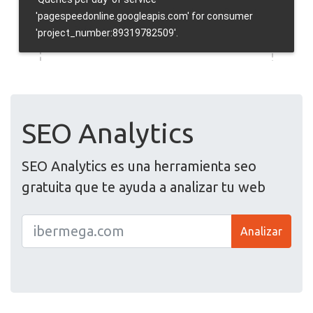
SEO Analytics
SEO Analytics es una herramienta seo
gratuita que te ayuda a analizar tu web
Analizar