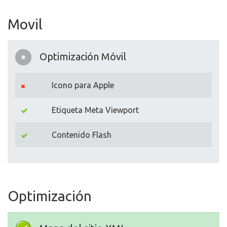
Movil
Optimización Móvil
Icono para Apple
Etiqueta Meta Viewport
Contenido Flash
Optimización