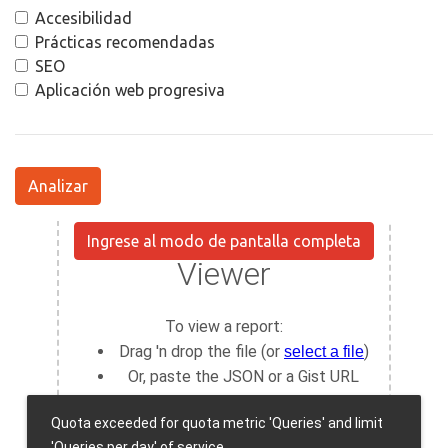
Accesibilidad
Prácticas recomendadas
SEO
Aplicación web progresiva
Analizar
Ingrese al modo de pantalla completa