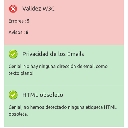
Validez W3C
Errores :
5
Avisos :
8
Privacidad de los Emails
Genial. No hay ninguna dirección de email como
texto plano!
HTML obsoleto
Genial, no hemos detectado ninguna etiqueta HTML
obsoleta.