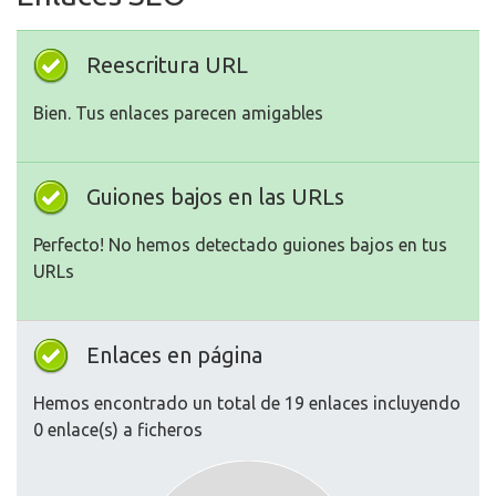
Reescritura URL
Bien. Tus enlaces parecen amigables
Guiones bajos en las URLs
Perfecto! No hemos detectado guiones bajos en tus
URLs
Enlaces en página
Hemos encontrado un total de 19 enlaces incluyendo
0 enlace(s) a ficheros