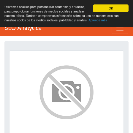
Utilizamos cookies para personalizar contenido y anuncios,
OK
para proporcionar funciones de medios sociales y analizar
nuestro tráfico. También compartimos información sobre su uso de nuestro sitio con
nuestros socios de los medios sociales, publicidad y análisis.
Aprende más
SEO Analytics