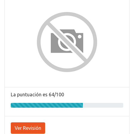
La puntuación es 64/100
Ver Revisión