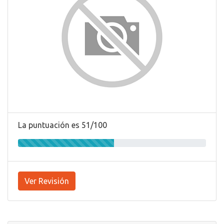
La puntuación es 51/100
Ver Revisión