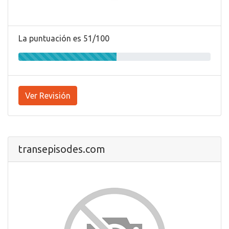
La puntuación es 51/100
Ver Revisión
transepisodes.com