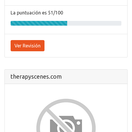
La puntuación es 51/100
Ver Revisión
therapyscenes.com