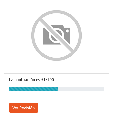
La puntuación es 51/100
Ver Revisión