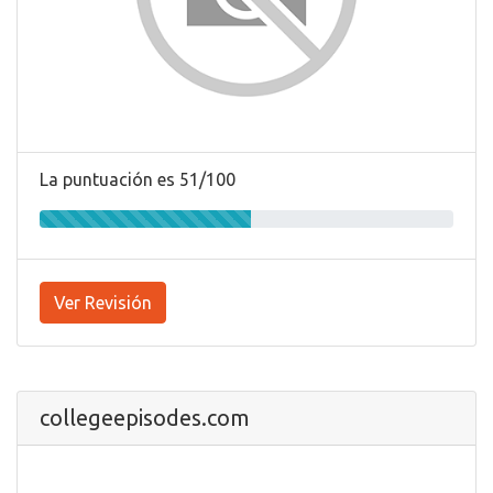
La puntuación es 51/100
Ver Revisión
collegeepisodes.com