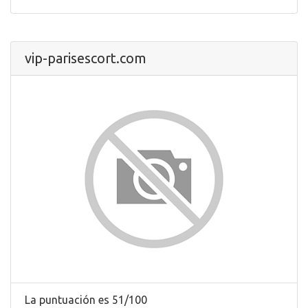
vip-parisescort.com
La puntuación es 51/100