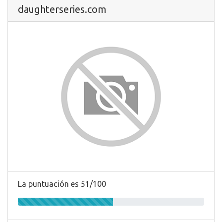
daughterseries.com
La puntuación es 51/100