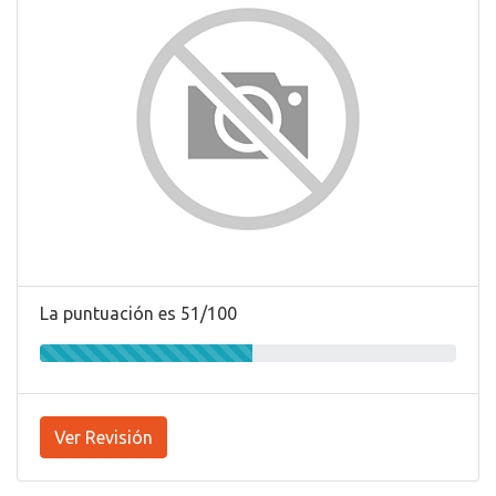
La puntuación es 51/100
Ver Revisión