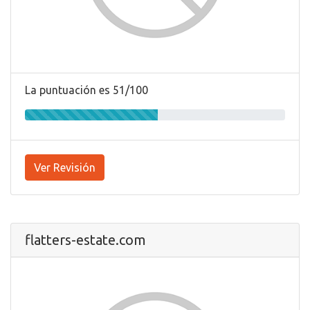
La puntuación es 51/100
Ver Revisión
flatters-estate.com