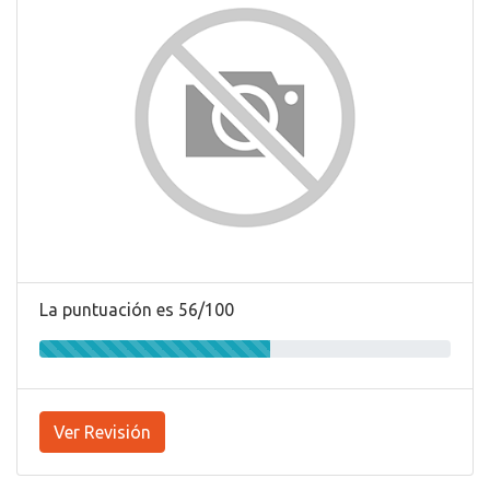
La puntuación es 56/100
Ver Revisión