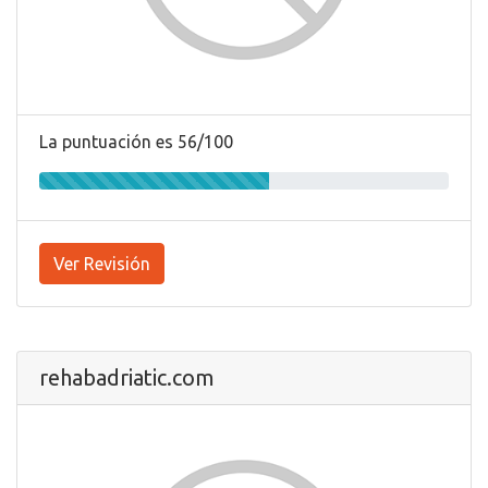
La puntuación es 56/100
Ver Revisión
rehabadriatic.com