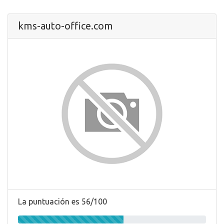
kms-auto-office.com
La puntuación es 56/100