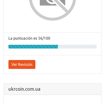
La puntuación es 56/100
Ver Revisión
ukrcoin.com.ua