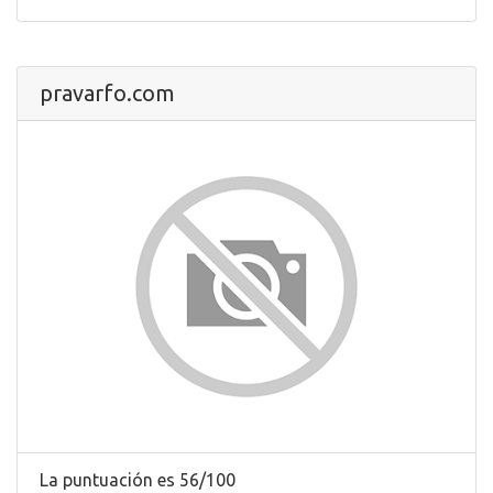
pravarfo.com
La puntuación es 56/100