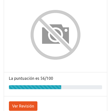
La puntuación es 56/100
Ver Revisión