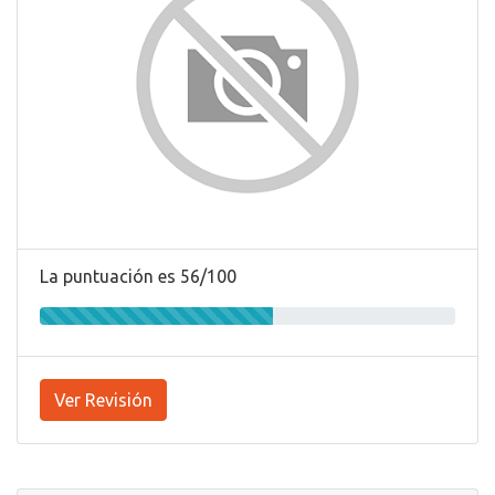
La puntuación es 56/100
Ver Revisión