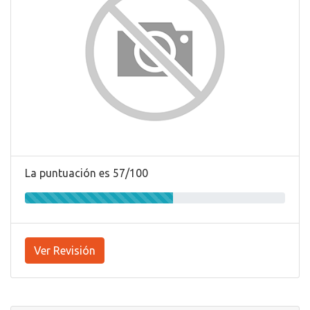
La puntuación es 57/100
Ver Revisión