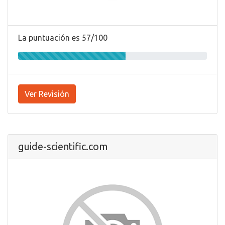
La puntuación es 57/100
Ver Revisión
guide-scientific.com