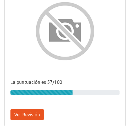
La puntuación es 57/100
Ver Revisión