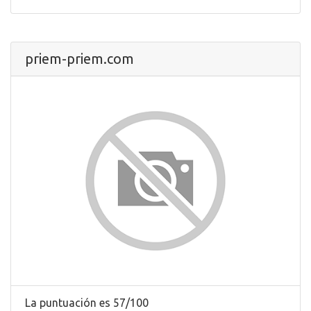
priem-priem.com
La puntuación es 57/100