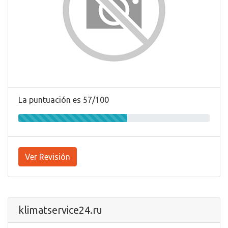
La puntuación es 57/100
Ver Revisión
klimatservice24.ru