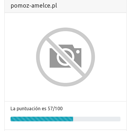
pomoz-amelce.pl
La puntuación es 57/100