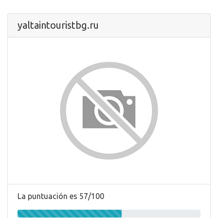
yaltaintouristbg.ru
La puntuación es 57/100