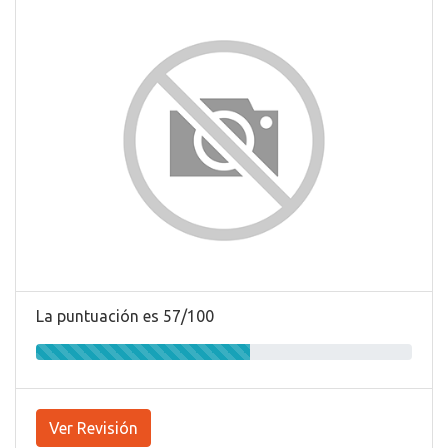
La puntuación es 57/100
Ver Revisión