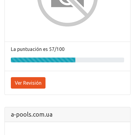
La puntuación es 57/100
Ver Revisión
a-pools.com.ua