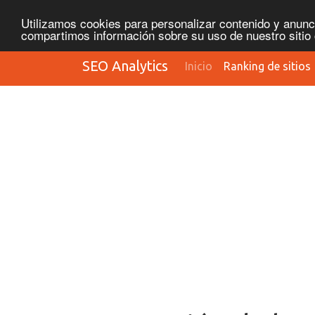
Utilizamos cookies para personalizar contenido y anunci
compartimos información sobre su uso de nuestro sitio 
SEO Analytics
Inicio
Ranking de sitios