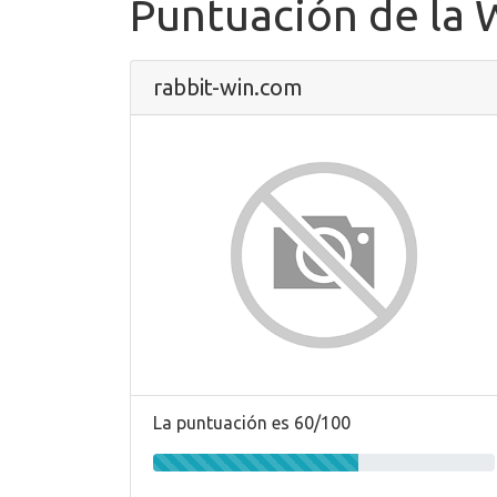
Puntuación de la
rabbit-win.com
La puntuación es 60/100