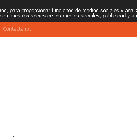
os, para proporcionar funciones de medios sociales y analiz
con nuestros socios de los medios sociales, publicidad y an
Contactanos