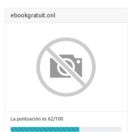
ebookgratuit.onl
La puntuación es 62/100