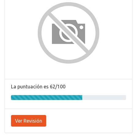
La puntuación es 62/100
Ver Revisión