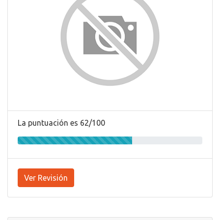
La puntuación es 62/100
Ver Revisión