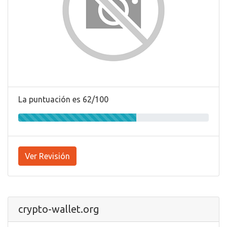
La puntuación es 62/100
Ver Revisión
crypto-wallet.org