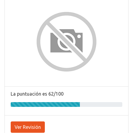
La puntuación es 62/100
Ver Revisión