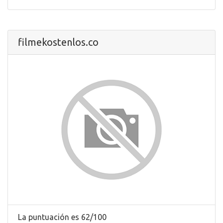
filmekostenlos.co
La puntuación es 62/100