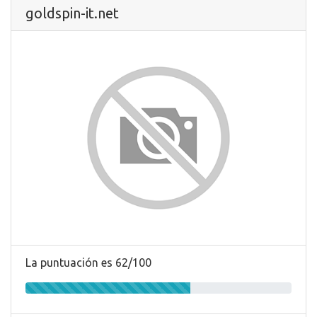
goldspin-it.net
La puntuación es 62/100