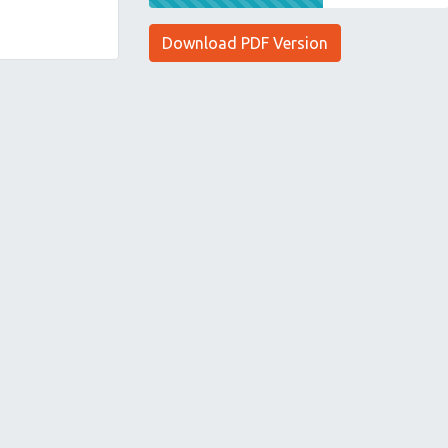
Download PDF Version