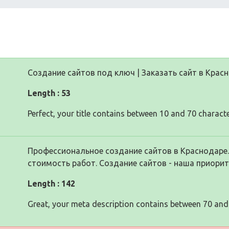
Создание сайтов под ключ | Заказать сайт в Крас
Length : 53
Perfect, your title contains between 10 and 70 characte
Профессиональное создание сайтов в Краснодаре
стоимость работ. Создание сайтов - наша приорит
Length : 142
Great, your meta description contains between 70 and