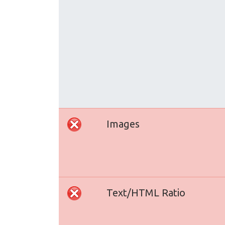
Images
Text/HTML Ratio