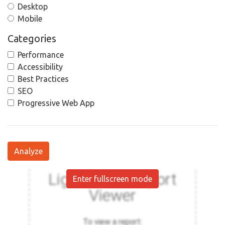
Desktop
Mobile
Categories
Performance
Accessibility
Best Practices
SEO
Progressive Web App
Analyze
Enter fullscreen mode