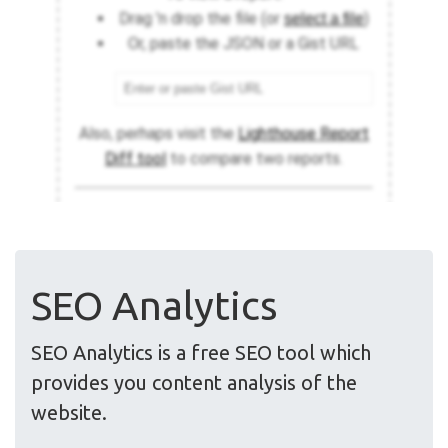
SEO Analytics
SEO Analytics is a free SEO tool which
provides you content analysis of the
website.