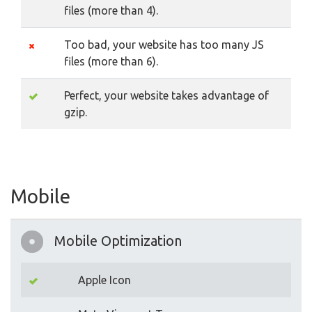
files (more than 4).
Too bad, your website has too many JS
files (more than 6).
Perfect, your website takes advantage of
gzip.
Mobile
Mobile Optimization
Apple Icon