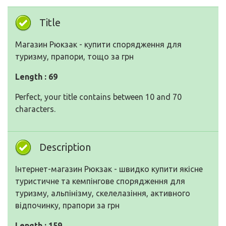
Title
Магазин Рюкзак - купити спорядження для
туризму, прапори, тощо за грн
Length : 69
Perfect, your title contains between 10 and 70
characters.
Description
Інтернет-магазин Рюкзак - швидко купити якісне
туристичне та кемпінгове спорядження для
туризму, альпінізму, скелелазіння, активного
відпочинку, прапори за грн
Length : 159