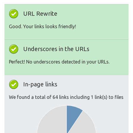
URL Rewrite
Good. Your links looks friendly!
Underscores in the URLs
Perfect! No underscores detected in your URLs.
In-page links
We found a total of 64 links including 1 link(s) to files