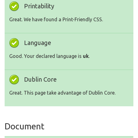
Printability
Great. We have found a Print-Friendly CSS.
Language
Good. Your declared language is
uk
.
Dublin Core
Great. This page take advantage of Dublin Core.
Document