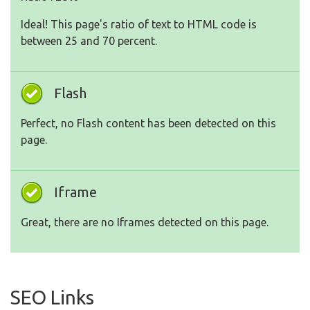
Ideal! This page's ratio of text to HTML code is
between 25 and 70 percent.
Flash
Perfect, no Flash content has been detected on this
page.
Iframe
Great, there are no Iframes detected on this page.
SEO Links