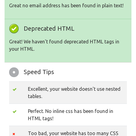
Great no email address has been found in plain text!
Deprecated HTML
Great! We haven't found deprecated HTML tags in
your HTML.
Speed Tips
Excellent, your website doesn't use nested
tables.
Perfect. No inline css has been found in
HTML tags!
Too bad, your website has too many CSS