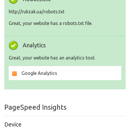
http://rukzak.ua/robots.txt
Great, your website has a robots.txt file.
Analytics
Great, your website has an analytics tool.
Google Analytics
PageSpeed Insights
Device