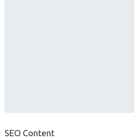
SEO Content