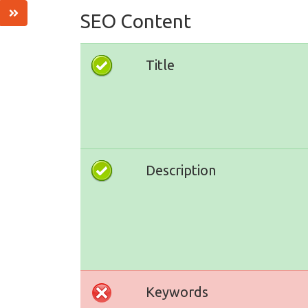
SEO Content
Title
Description
Keywords