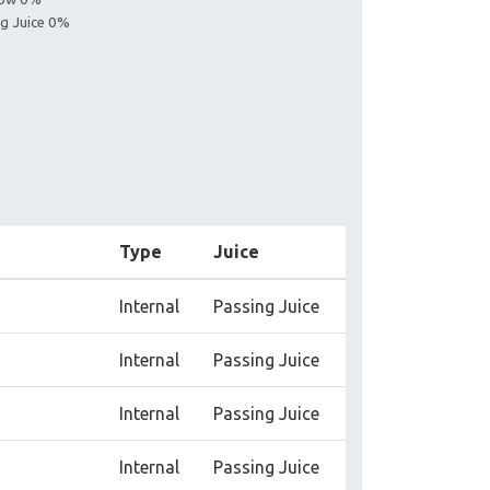
ng Juice 0%
Type
Juice
Internal
Passing Juice
Internal
Passing Juice
Internal
Passing Juice
Internal
Passing Juice