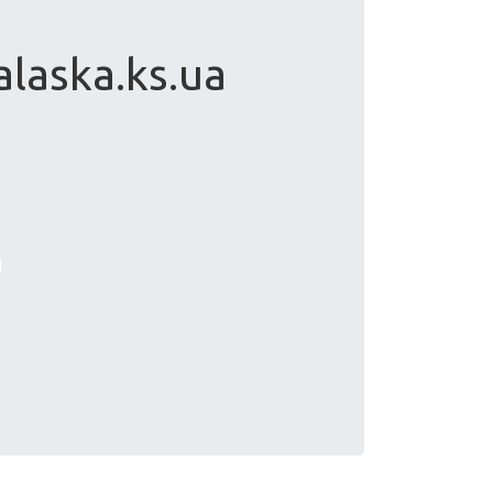
alaska.ks.ua