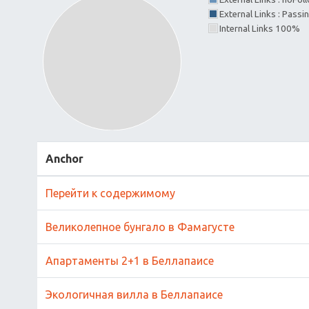
External Links : Passi
Internal Links 100%
Anchor
Перейти к содержимому
Великолепное бунгало в Фамагусте
Апартаменты 2+1 в Беллапаисе
Экологичная вилла в Беллапаисе