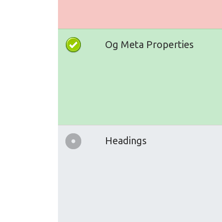
Og Meta Properties
Headings