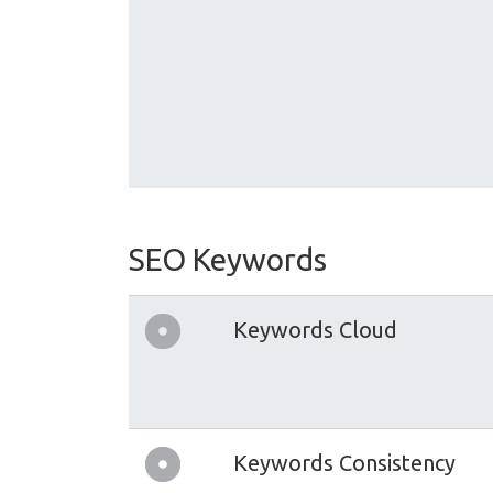
SEO Keywords
Keywords Cloud
Keywords Consistency