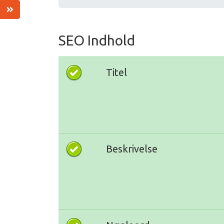
SEO Indhold
Titel
Beskrivelse