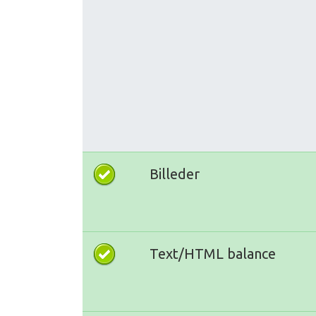
Billeder
Text/HTML balance