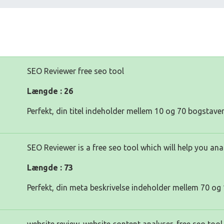
SEO Reviewer free seo tool
Længde : 26
Perfekt, din titel indeholder mellem 10 og 70 bogstaver
SEO Reviewer is a free seo tool which will help you an
Længde : 73
Perfekt, din meta beskrivelse indeholder mellem 70 og 