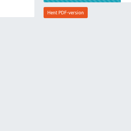
Hent PDF-version