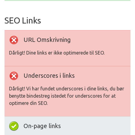
SEO Links
URL Omskrivning
Dårligt! Dine links er ikke optimerede til SEO.
Underscores i links
Dårligt! Vi har fundet underscores i dine links, du bør
benytte bindestreg istedet for underscores for at
optimere din SEO.
On-page links