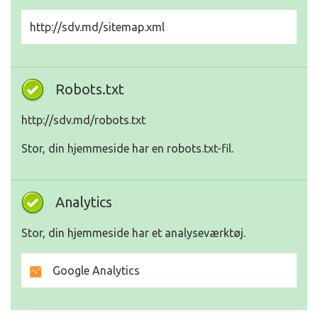
http://sdv.md/sitemap.xml
Robots.txt
http://sdv.md/robots.txt
Stor, din hjemmeside har en robots.txt-fil.
Analytics
Stor, din hjemmeside har et analyseværktøj.
Google Analytics