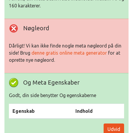
160 karakterer.
Nøgleord
Dårligt! Vi kan ikke finde nogle meta nøgleord på din
side! Brug
denne gratis online meta generator
for at
oprette nye nøgleord.
Og Meta Egenskaber
Godt, din side benytter Og egenskaberne
Egenskab
Indhold
Udvid