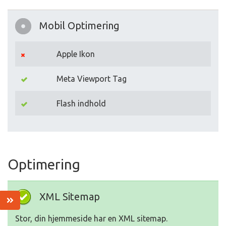
Mobil Optimering
Apple Ikon
Meta Viewport Tag
Flash indhold
Optimering
XML Sitemap
Stor, din hjemmeside har en XML sitemap.