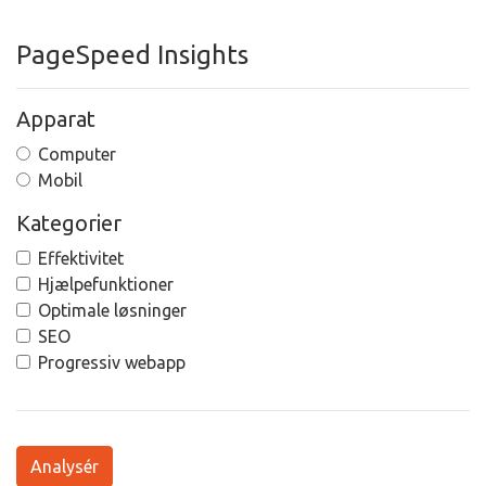
PageSpeed Insights
Apparat
Computer
Mobil
Kategorier
Effektivitet
Hjælpefunktioner
Optimale løsninger
SEO
Progressiv webapp
Analysér