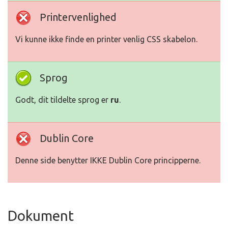
Printervenlighed
Vi kunne ikke finde en printer venlig CSS skabelon.
Sprog
Godt, dit tildelte sprog er
ru
.
Dublin Core
Denne side benytter IKKE Dublin Core principperne.
Dokument