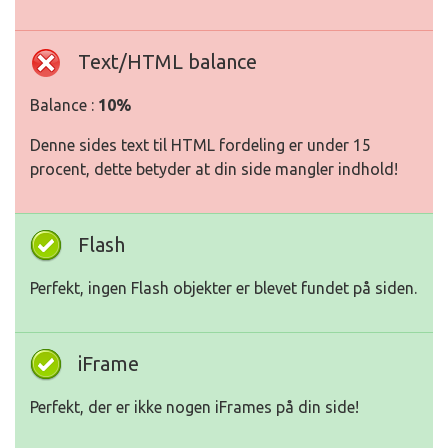
Text/HTML balance
Balance :
10%
Denne sides text til HTML fordeling er under 15
procent, dette betyder at din side mangler indhold!
Flash
Perfekt, ingen Flash objekter er blevet fundet på siden.
iFrame
Perfekt, der er ikke nogen iFrames på din side!