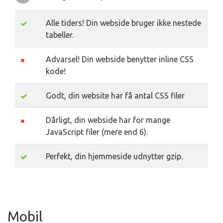
Alle tiders! Din webside bruger ikke nestede
tabeller.
Advarsel! Din webside benytter inline CSS
kode!
Godt, din website har få antal CSS filer
Dårligt, din webside har for mange
JavaScript filer (mere end 6).
Perfekt, din hjemmeside udnytter gzip.
Mobil