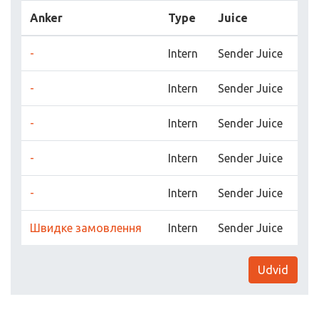
Anker
Type
Juice
-
Intern
Sender Juice
-
Intern
Sender Juice
-
Intern
Sender Juice
-
Intern
Sender Juice
-
Intern
Sender Juice
Швидке замовлення
Intern
Sender Juice
Udvid