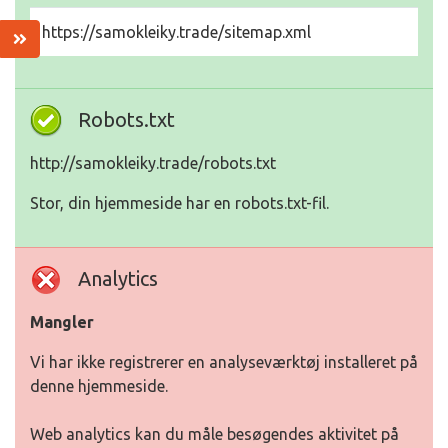
https://samokleiky.trade/sitemap.xml
Robots.txt
http://samokleiky.trade/robots.txt
Stor, din hjemmeside har en robots.txt-fil.
Analytics
Mangler
Vi har ikke registrerer en analyseværktøj installeret på
denne hjemmeside.
Web analytics kan du måle besøgendes aktivitet på