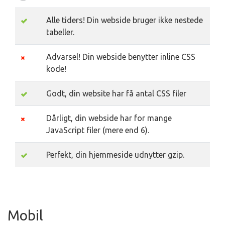
Alle tiders! Din webside bruger ikke nestede
tabeller.
Advarsel! Din webside benytter inline CSS
kode!
Godt, din website har få antal CSS filer
Dårligt, din webside har for mange
JavaScript filer (mere end 6).
Perfekt, din hjemmeside udnytter gzip.
Mobil