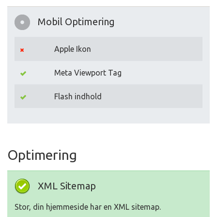
Mobil Optimering
Apple Ikon
Meta Viewport Tag
Flash indhold
Optimering
XML Sitemap
Stor, din hjemmeside har en XML sitemap.