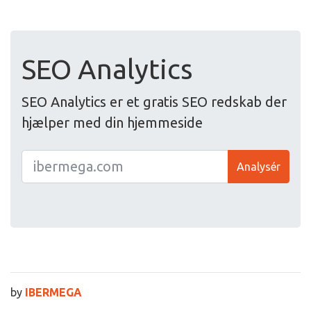
SEO Analytics
SEO Analytics er et gratis SEO redskab der
hjælper med din hjemmeside
Analysér
by
IBERMEGA