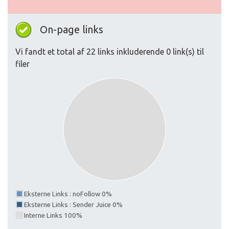
On-page links
Vi fandt et total af 22 links inkluderende 0 link(s) til
filer
Eksterne Links : noFollow 0%
Eksterne Links : Sender Juice 0%
Interne Links 100%