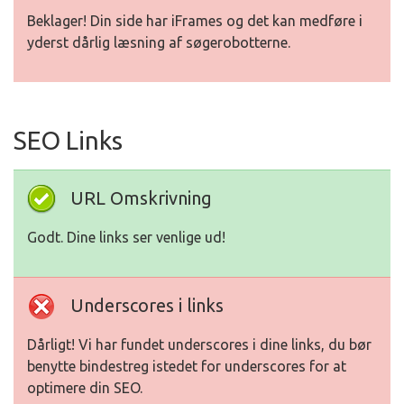
Beklager! Din side har iFrames og det kan medføre i
yderst dårlig læsning af søgerobotterne.
SEO Links
URL Omskrivning
Godt. Dine links ser venlige ud!
Underscores i links
Dårligt! Vi har fundet underscores i dine links, du bør
benytte bindestreg istedet for underscores for at
optimere din SEO.