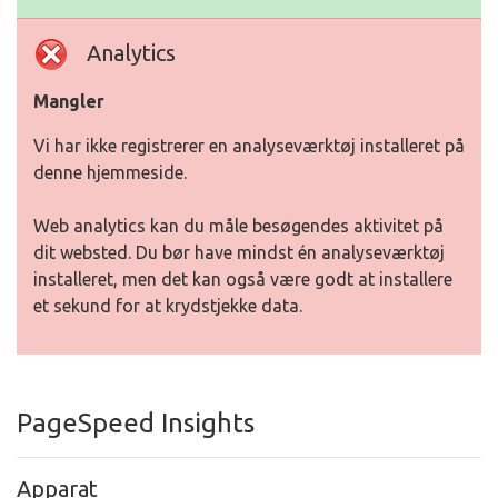
Analytics
Mangler
Vi har ikke registrerer en analyseværktøj installeret på
denne hjemmeside.
Web analytics kan du måle besøgendes aktivitet på
dit websted. Du bør have mindst én analyseværktøj
installeret, men det kan også være godt at installere
et sekund for at krydstjekke data.
PageSpeed Insights
Apparat