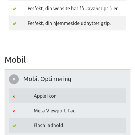
Perfekt, din website har få JavaScript filer.
Perfekt, din hjemmeside udnytter gzip.
Mobil
Mobil Optimering
Apple Ikon
Meta Viewport Tag
Flash indhold