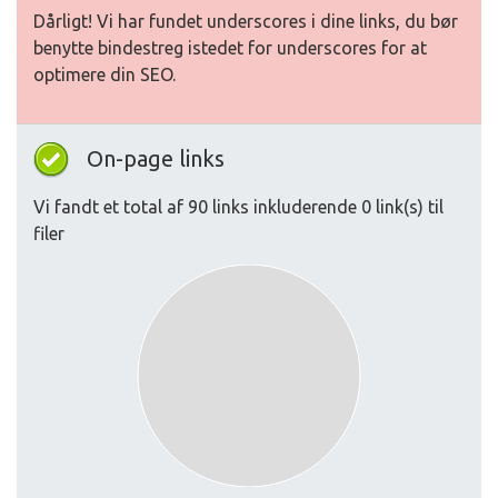
Dårligt! Vi har fundet underscores i dine links, du bør
benytte bindestreg istedet for underscores for at
optimere din SEO.
On-page links
Vi fandt et total af 90 links inkluderende 0 link(s) til
filer