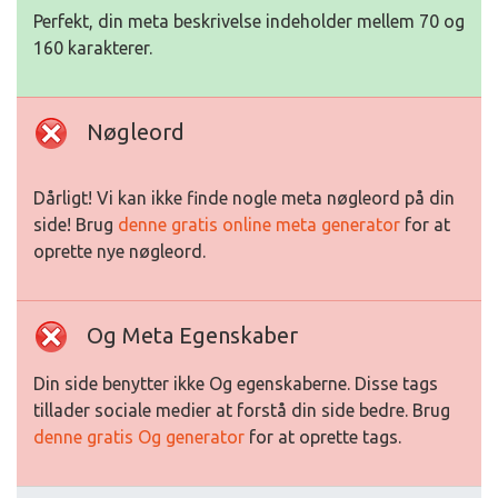
Perfekt, din meta beskrivelse indeholder mellem 70 og
160 karakterer.
Nøgleord
Dårligt! Vi kan ikke finde nogle meta nøgleord på din
side! Brug
denne gratis online meta generator
for at
oprette nye nøgleord.
Og Meta Egenskaber
Din side benytter ikke Og egenskaberne. Disse tags
tillader sociale medier at forstå din side bedre. Brug
denne gratis Og generator
for at oprette tags.