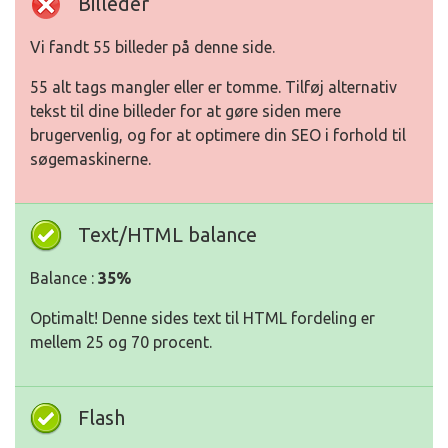
Billeder
Vi fandt 55 billeder på denne side.
55 alt tags mangler eller er tomme. Tilføj alternativ
tekst til dine billeder for at gøre siden mere
brugervenlig, og for at optimere din SEO i forhold til
søgemaskinerne.
Text/HTML balance
Balance :
35%
Optimalt! Denne sides text til HTML fordeling er
mellem 25 og 70 procent.
Flash