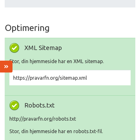
Optimering
XML Sitemap
Stor, din hjemmeside har en XML sitemap.
https://pravarfn.org/sitemap.xml
Robots.txt
http://pravarfn.org/robots.txt
Stor, din hjemmeside har en robots.txt-fil.