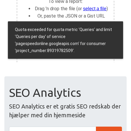
SEO Analytics
SEO Analytics er et gratis SEO redskab der
hjælper med din hjemmeside