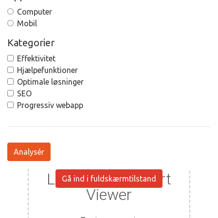
Computer
Mobil
Kategorier
Effektivitet
Hjælpefunktioner
Optimale løsninger
SEO
Progressiv webapp
Analysér
Gå ind i fuldskærmtilstand