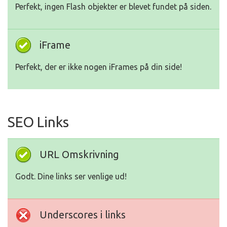
Perfekt, ingen Flash objekter er blevet fundet på siden.
iFrame
Perfekt, der er ikke nogen iFrames på din side!
SEO Links
URL Omskrivning
Godt. Dine links ser venlige ud!
Underscores i links