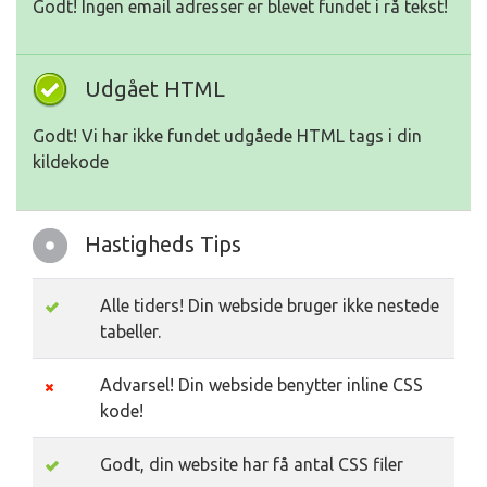
Godt! Ingen email adresser er blevet fundet i rå tekst!
Udgået HTML
Godt! Vi har ikke fundet udgåede HTML tags i din
kildekode
Hastigheds Tips
Alle tiders! Din webside bruger ikke nestede
tabeller.
Advarsel! Din webside benytter inline CSS
kode!
Godt, din website har få antal CSS filer