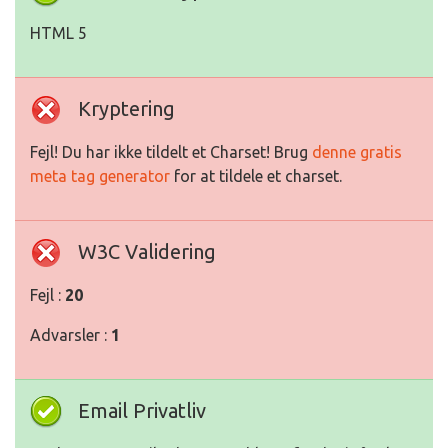
HTML 5
Kryptering
Fejl! Du har ikke tildelt et Charset! Brug
denne gratis
meta tag generator
for at tildele et charset.
W3C Validering
Fejl :
20
Advarsler :
1
Email Privatliv