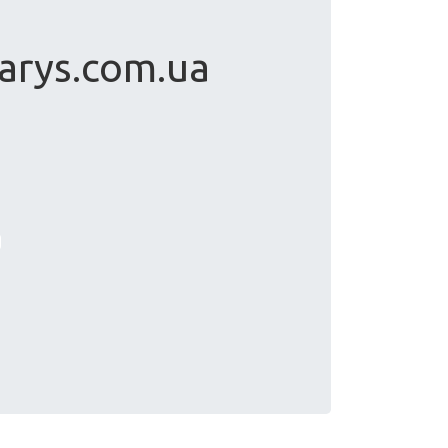
arys.com.ua