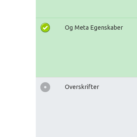
Og Meta Egenskaber
Overskrifter