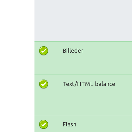
Billeder
Text/HTML balance
Flash