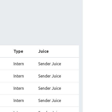
Type
Juice
Intern
Sender Juice
Intern
Sender Juice
Intern
Sender Juice
Intern
Sender Juice