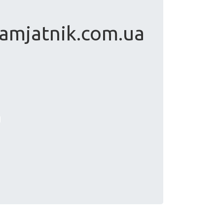
amjatnik.com.ua