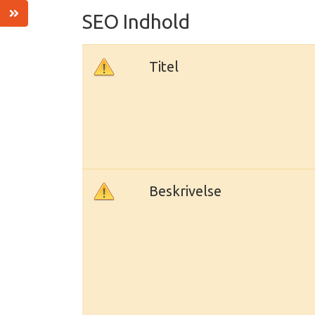
SEO Indhold
Titel
Beskrivelse