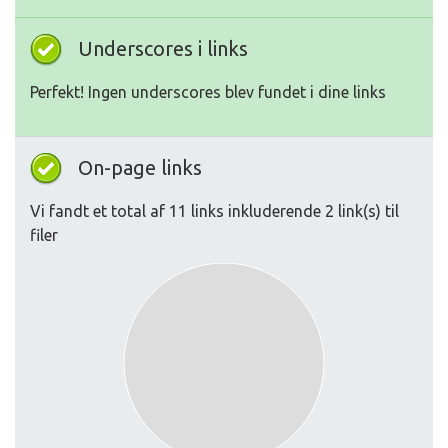
Underscores i links
Perfekt! Ingen underscores blev fundet i dine links
On-page links
Vi fandt et total af 11 links inkluderende 2 link(s) til
filer