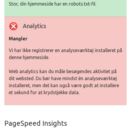
Stor, din hjemmeside har en robots.txt-fil.
Analytics
Mangler
Vi har ikke registrerer en analyseværktøj installeret på
denne hjemmeside.
Web analytics kan du måle besøgendes aktivitet på
dit websted. Du bør have mindst én analyseværktøj
installeret, men det kan også være godt at installere
et sekund for at krydstjekke data.
PageSpeed Insights