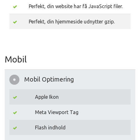
Perfekt, din website har få JavaScript filer.
Perfekt, din hjemmeside udnytter gzip.
Mobil
Mobil Optimering
Apple Ikon
Meta Viewport Tag
Flash indhold