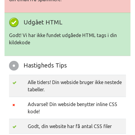
Udgået HTML
Godt! Vi har ikke fundet udgåede HTML tags i din
kildekode
Hastigheds Tips
Alle tiders! Din webside bruger ikke nestede
tabeller.
Advarsel! Din webside benytter inline CSS
kode!
Godt, din website har få antal CSS filer