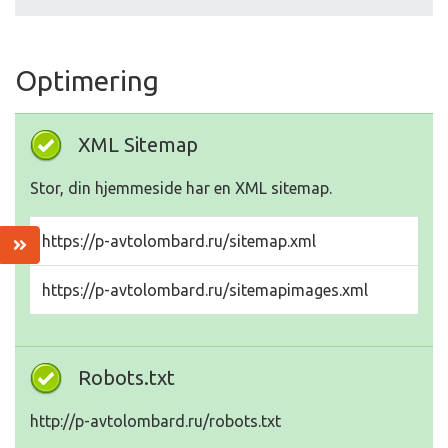
Optimering
XML Sitemap
Stor, din hjemmeside har en XML sitemap.
https://p-avtolombard.ru/sitemap.xml
https://p-avtolombard.ru/sitemapimages.xml
Robots.txt
http://p-avtolombard.ru/robots.txt