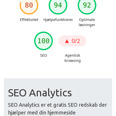
SEO Analytics
SEO Analytics er et gratis SEO redskab der
hjælper med din hjemmeside