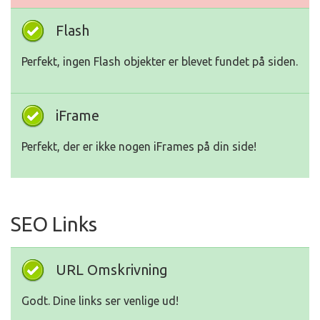
Flash
Perfekt, ingen Flash objekter er blevet fundet på siden.
iFrame
Perfekt, der er ikke nogen iFrames på din side!
SEO Links
URL Omskrivning
Godt. Dine links ser venlige ud!