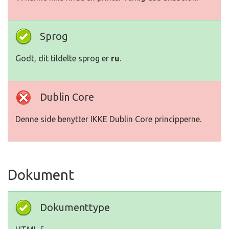
Sprog
Godt, dit tildelte sprog er
ru
.
Dublin Core
Denne side benytter IKKE Dublin Core principperne.
Dokument
Dokumenttype