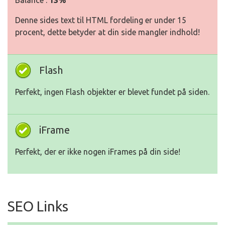
Balance :
13%
Denne sides text til HTML fordeling er under 15
procent, dette betyder at din side mangler indhold!
Flash
Perfekt, ingen Flash objekter er blevet fundet på siden.
iFrame
Perfekt, der er ikke nogen iFrames på din side!
SEO Links