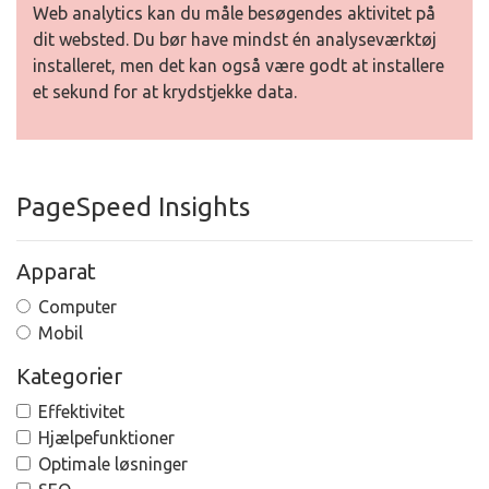
Web analytics kan du måle besøgendes aktivitet på
dit websted. Du bør have mindst én analyseværktøj
installeret, men det kan også være godt at installere
et sekund for at krydstjekke data.
PageSpeed Insights
Apparat
Computer
Mobil
Kategorier
Effektivitet
Hjælpefunktioner
Optimale løsninger