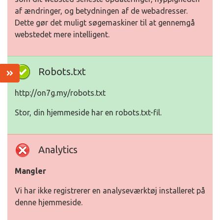
af ændringer, og betydningen af de webadresser.
Dette gør det muligt søgemaskiner til at gennemgå
webstedet mere intelligent.
Robots.txt
http://on7g.my/robots.txt
Stor, din hjemmeside har en robots.txt-fil.
Analytics
Mangler
Vi har ikke registrerer en analyseværktøj installeret på
denne hjemmeside.