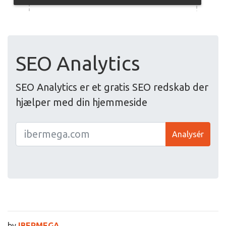
SEO Analytics
SEO Analytics er et gratis SEO redskab der
hjælper med din hjemmeside
Analysér
by
IBERMEGA