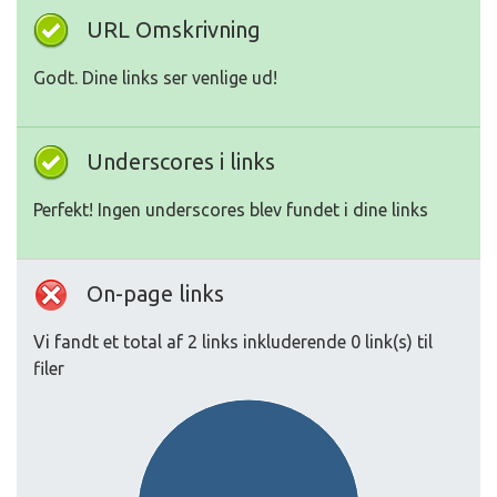
URL Omskrivning
Godt. Dine links ser venlige ud!
Underscores i links
Perfekt! Ingen underscores blev fundet i dine links
On-page links
Vi fandt et total af 2 links inkluderende 0 link(s) til
filer