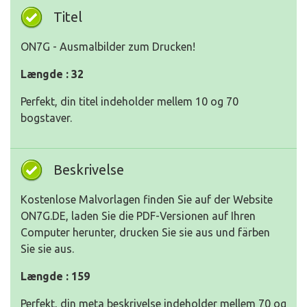
Titel
ON7G - Ausmalbilder zum Drucken!
Længde : 32
Perfekt, din titel indeholder mellem 10 og 70
bogstaver.
Beskrivelse
Kostenlose Malvorlagen finden Sie auf der Website
ON7G.DE, laden Sie die PDF-Versionen auf Ihren
Computer herunter, drucken Sie sie aus und färben
Sie sie aus.
Længde : 159
Perfekt, din meta beskrivelse indeholder mellem 70 og