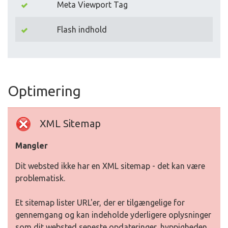
Meta Viewport Tag
Flash indhold
Optimering
XML Sitemap
Mangler
Dit websted ikke har en XML sitemap - det kan være
problematisk.
Et sitemap lister URL'er, der er tilgængelige for
gennemgang og kan indeholde yderligere oplysninger
som dit websted seneste opdateringer, hyppigheden