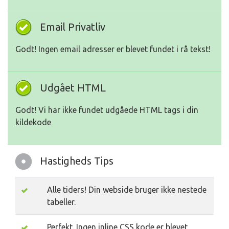
Email Privatliv
Godt! Ingen email adresser er blevet fundet i rå tekst!
Udgået HTML
Godt! Vi har ikke fundet udgåede HTML tags i din
kildekode
Hastigheds Tips
Alle tiders! Din webside bruger ikke nestede
tabeller.
Perfekt. Ingen inline CSS kode er blevet