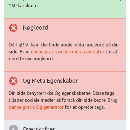
160 karakterer.
Nøgleord
Dårligt! Vi kan ikke finde nogle meta nøgleord på din
side! Brug
denne gratis online meta generator
for at
oprette nye nøgleord.
Og Meta Egenskaber
Din side benytter ikke Og egenskaberne. Disse tags
tillader sociale medier at forstå din side bedre. Brug
denne gratis Og generator
for at oprette tags.
Overskrifter