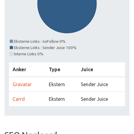
Eksterne Links : noFollow 0%
Eksterne Links : Sender Juice 100%
Interne Links 0%
Anker
Type
Juice
Gravatar
Ekstern
Sender Juice
Carrd
Ekstern
Sender Juice