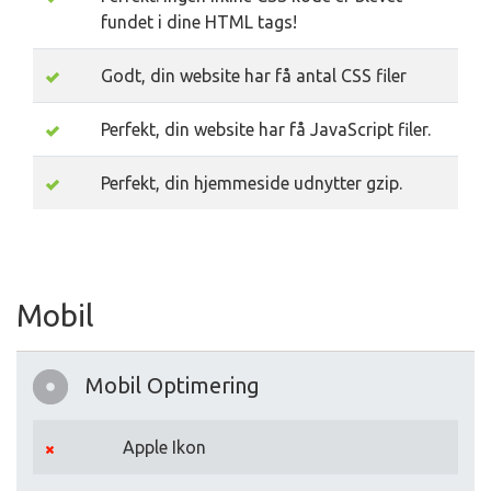
fundet i dine HTML tags!
Godt, din website har få antal CSS filer
Perfekt, din website har få JavaScript filer.
Perfekt, din hjemmeside udnytter gzip.
Mobil
Mobil Optimering
Apple Ikon