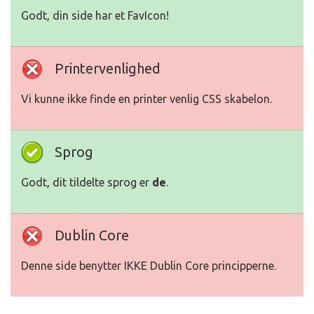
Godt, din side har et FavIcon!
Printervenlighed
Vi kunne ikke finde en printer venlig CSS skabelon.
Sprog
Godt, dit tildelte sprog er
de
.
Dublin Core
Denne side benytter IKKE Dublin Core principperne.