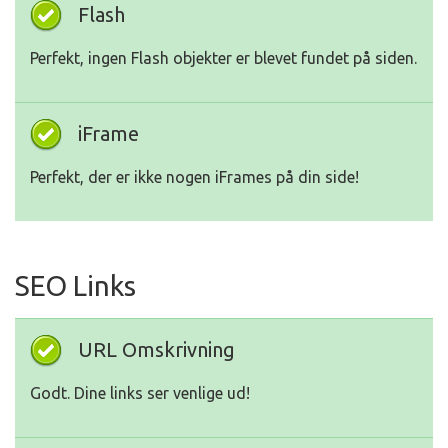
Flash
Perfekt, ingen Flash objekter er blevet fundet på siden.
iFrame
Perfekt, der er ikke nogen iFrames på din side!
SEO Links
URL Omskrivning
Godt. Dine links ser venlige ud!