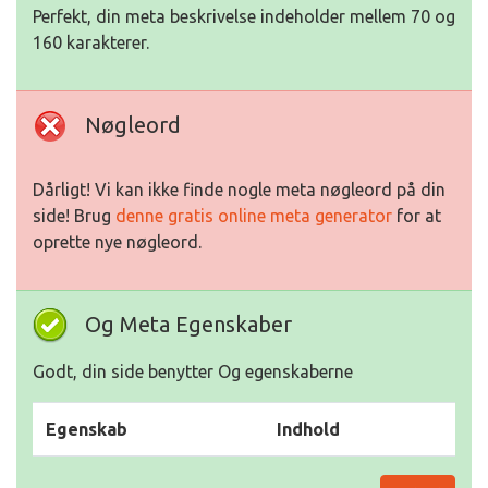
Perfekt, din meta beskrivelse indeholder mellem 70 og
160 karakterer.
Nøgleord
Dårligt! Vi kan ikke finde nogle meta nøgleord på din
side! Brug
denne gratis online meta generator
for at
oprette nye nøgleord.
Og Meta Egenskaber
Godt, din side benytter Og egenskaberne
Egenskab
Indhold