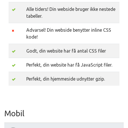
Alle tiders! Din webside bruger ikke nestede
tabeller.
Advarsel! Din webside benytter inline CSS
kode!
Godt, din website har få antal CSS filer
Perfekt, din website har få JavaScript filer.
Perfekt, din hjemmeside udnytter gzip.
Mobil