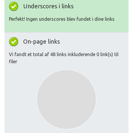
Underscores i links
Perfekt! Ingen underscores blev fundet i dine links
On-page links
Vi fandt et total af 48 links inkluderende 0 link(s) til
filer