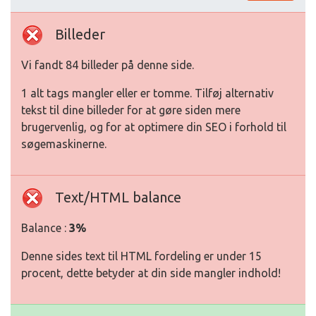
Billeder
Vi fandt 84 billeder på denne side.
1 alt tags mangler eller er tomme. Tilføj alternativ
tekst til dine billeder for at gøre siden mere
brugervenlig, og for at optimere din SEO i forhold til
søgemaskinerne.
Text/HTML balance
Balance :
3%
Denne sides text til HTML fordeling er under 15
procent, dette betyder at din side mangler indhold!