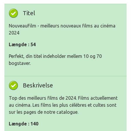
Titel
NouveauFilm - meilleurs nouveaux films au cinéma
2024
Længde : 54
Perfekt, din titel indeholder mellem 10 og 70
bogstaver.
Beskrivelse
Top des meilleurs films de 2024. Films actuellement
au cinéma. Les films les plus célèbres et cultes sont
sur les pages de notre catalogue.
Længde : 140