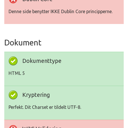
Denne side benytter IKKE Dublin Core principperne.
Dokument
Dokumenttype
HTML 5
Kryptering
Perfekt. Dit Charset er tildelt UTF-8.