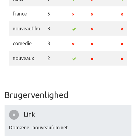
france
5
nouveaufilm
3
comédie
3
nouveaux
2
Brugervenlighed
Link
Domæne : nouveaufilm.net