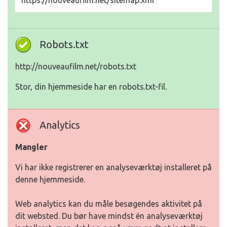
https://nouveaufilm.net/sitemap.xml
Robots.txt
http://nouveaufilm.net/robots.txt
Stor, din hjemmeside har en robots.txt-fil.
Analytics
Mangler
Vi har ikke registrerer en analyseværktøj installeret på
denne hjemmeside.
Web analytics kan du måle besøgendes aktivitet på
dit websted. Du bør have mindst én analyseværktøj