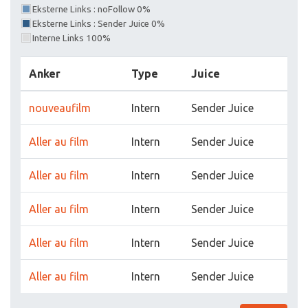
Eksterne Links : noFollow 0%
Eksterne Links : Sender Juice 0%
Interne Links 100%
Anker
Type
Juice
nouveaufilm
Intern
Sender Juice
Aller au film
Intern
Sender Juice
Aller au film
Intern
Sender Juice
Aller au film
Intern
Sender Juice
Aller au film
Intern
Sender Juice
Aller au film
Intern
Sender Juice