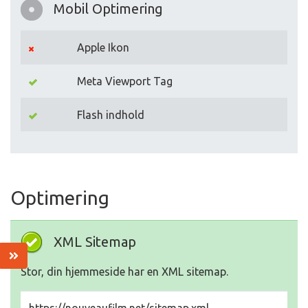
Mobil Optimering
Apple Ikon
Meta Viewport Tag
Flash indhold
Optimering
XML Sitemap
Stor, din hjemmeside har en XML sitemap.