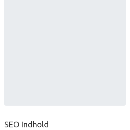
SEO Indhold