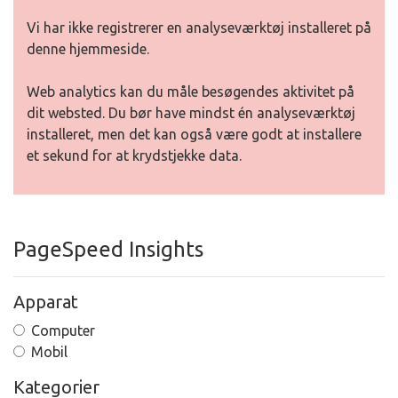
Vi har ikke registrerer en analyseværktøj installeret på
denne hjemmeside.
Web analytics kan du måle besøgendes aktivitet på
dit websted. Du bør have mindst én analyseværktøj
installeret, men det kan også være godt at installere
et sekund for at krydstjekke data.
PageSpeed Insights
Apparat
Computer
Mobil
Kategorier