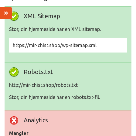
XML Sitemap
Stor, din hjemmeside har en XML sitemap.
https://mir-chist.shop/wp-sitemap.xml
Robots.txt
http://mir-chist.shop/robots.txt
Stor, din hjemmeside har en robots.txt-fil.
Analytics
Mangler