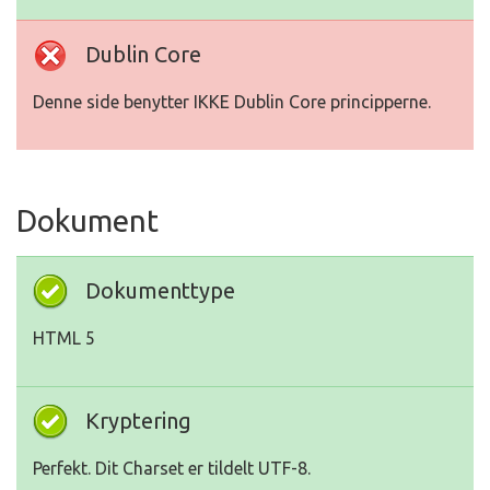
Dublin Core
Denne side benytter IKKE Dublin Core principperne.
Dokument
Dokumenttype
HTML 5
Kryptering
Perfekt. Dit Charset er tildelt UTF-8.