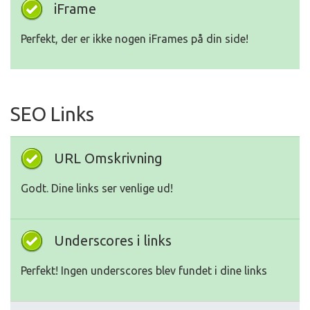
iFrame
Perfekt, der er ikke nogen iFrames på din side!
SEO Links
URL Omskrivning
Godt. Dine links ser venlige ud!
Underscores i links
Perfekt! Ingen underscores blev fundet i dine links