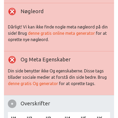
Nøgleord
Dårligt! Vi kan ikke finde nogle meta nøgleord på din
side! Brug
denne gratis online meta generator
for at
oprette nye nøgleord.
Og Meta Egenskaber
Din side benytter ikke Og egenskaberne. Disse tags
tillader sociale medier at forstå din side bedre. Brug
denne gratis Og generator
for at oprette tags.
Overskrifter