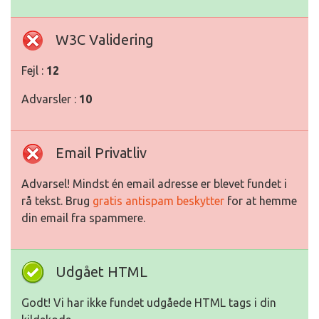
W3C Validering
Fejl :
12
Advarsler :
10
Email Privatliv
Advarsel! Mindst én email adresse er blevet fundet i
rå tekst. Brug
gratis antispam beskytter
for at hemme
din email fra spammere.
Udgået HTML
Godt! Vi har ikke fundet udgåede HTML tags i din