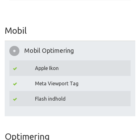
Mobil
Mobil Optimering
Apple Ikon
Meta Viewport Tag
Flash indhold
Optimering