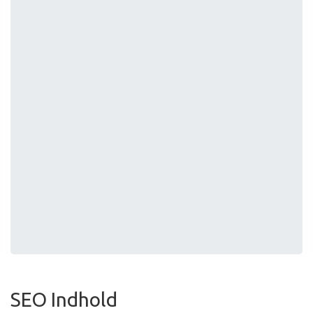
SEO Indhold