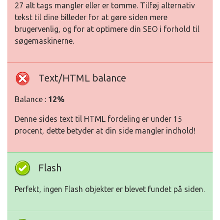
27 alt tags mangler eller er tomme. Tilføj alternativ
tekst til dine billeder for at gøre siden mere
brugervenlig, og for at optimere din SEO i forhold til
søgemaskinerne.
Text/HTML balance
Balance :
12%
Denne sides text til HTML fordeling er under 15
procent, dette betyder at din side mangler indhold!
Flash
Perfekt, ingen Flash objekter er blevet fundet på siden.