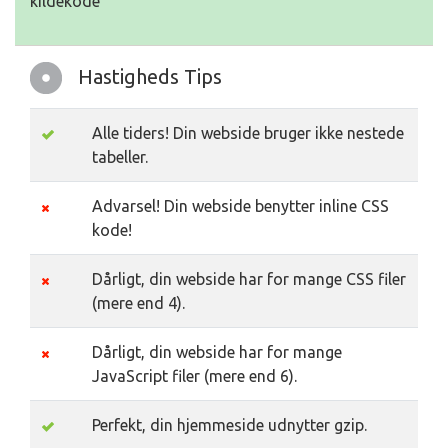
kildekode
Hastigheds Tips
Alle tiders! Din webside bruger ikke nestede
tabeller.
Advarsel! Din webside benytter inline CSS
kode!
Dårligt, din webside har for mange CSS filer
(mere end 4).
Dårligt, din webside har for mange
JavaScript filer (mere end 6).
Perfekt, din hjemmeside udnytter gzip.