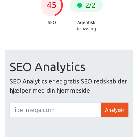
SEO Analytics
SEO Analytics er et gratis SEO redskab der
hjælper med din hjemmeside
Analysér