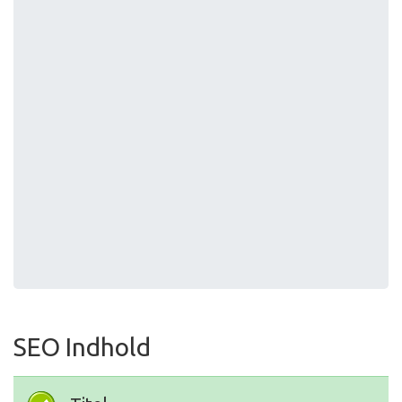
SEO Indhold