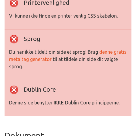
Printervenlighed
Vi kunne ikke finde en printer venlig CSS skabelon.
Sprog
Du har ikke tildelt din side et sprog! Brug
denne gratis
meta tag generator
til at tildele din side dit valgte
sprog.
Dublin Core
Denne side benytter IKKE Dublin Core principperne.
Dokument