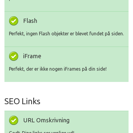
Flash
Perfekt, ingen Flash objekter er blevet fundet på siden.
iFrame
Perfekt, der er ikke nogen iFrames på din side!
SEO Links
URL Omskrivning