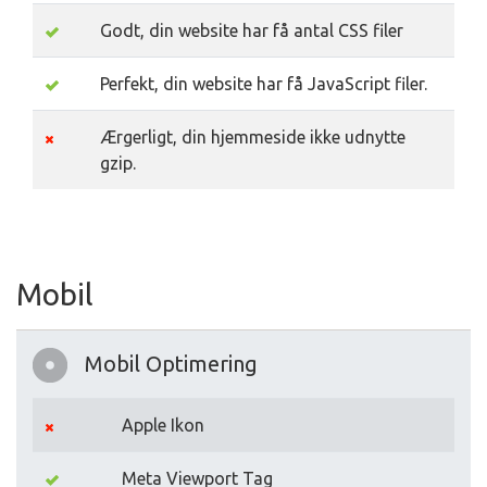
Godt, din website har få antal CSS filer
Perfekt, din website har få JavaScript filer.
Ærgerligt, din hjemmeside ikke udnytte
gzip.
Mobil
Mobil Optimering
Apple Ikon
Meta Viewport Tag