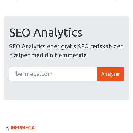
SEO Analytics
SEO Analytics er et gratis SEO redskab der
hjælper med din hjemmeside
Analysér
by
IBERMEGA