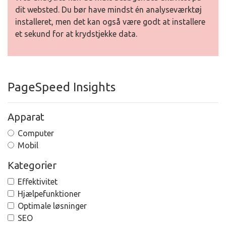
dit websted. Du bør have mindst én analyseværktøj
installeret, men det kan også være godt at installere
et sekund for at krydstjekke data.
PageSpeed Insights
Apparat
Computer
Mobil
Kategorier
Effektivitet
Hjælpefunktioner
Optimale løsninger
SEO