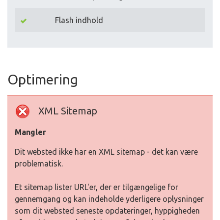
Flash indhold
Optimering
XML Sitemap
Mangler
Dit websted ikke har en XML sitemap - det kan være
problematisk.
Et sitemap lister URL'er, der er tilgængelige for
gennemgang og kan indeholde yderligere oplysninger
som dit websted seneste opdateringer, hyppigheden