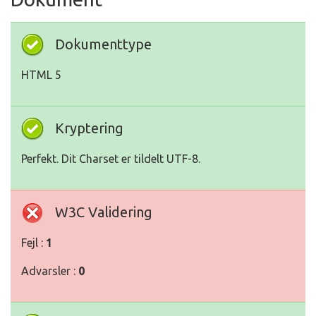
Dokumenttype
HTML 5
Kryptering
Perfekt. Dit Charset er tildelt UTF-8.
W3C Validering
Fejl :
1
Advarsler :
0