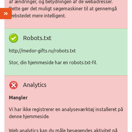
af ændringer, og betydningen af de webadresser.
Dette gør det muligt søgemaskiner til at gennemgå
webstedet mere intelligent.
Robots.txt
http://medor-gifts.ru/robots.txt
Stor, din hjemmeside har en robots.txt-fil.
Analytics
Mangler
Vi har ikke registrerer en analyseværktøj installeret på
denne hjemmeside.
Web analytics kan du måle besøgendes aktivitet på