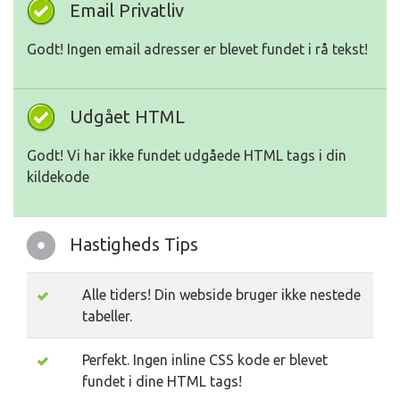
Email Privatliv
Godt! Ingen email adresser er blevet fundet i rå tekst!
Udgået HTML
Godt! Vi har ikke fundet udgåede HTML tags i din
kildekode
Hastigheds Tips
Alle tiders! Din webside bruger ikke nestede
tabeller.
Perfekt. Ingen inline CSS kode er blevet
fundet i dine HTML tags!