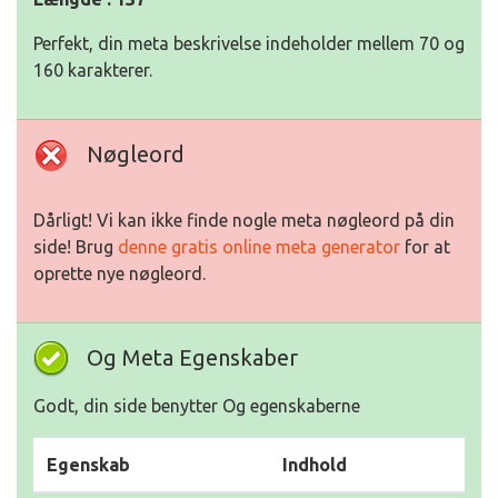
Perfekt, din meta beskrivelse indeholder mellem 70 og
160 karakterer.
Nøgleord
Dårligt! Vi kan ikke finde nogle meta nøgleord på din
side! Brug
denne gratis online meta generator
for at
oprette nye nøgleord.
Og Meta Egenskaber
Godt, din side benytter Og egenskaberne
Egenskab
Indhold