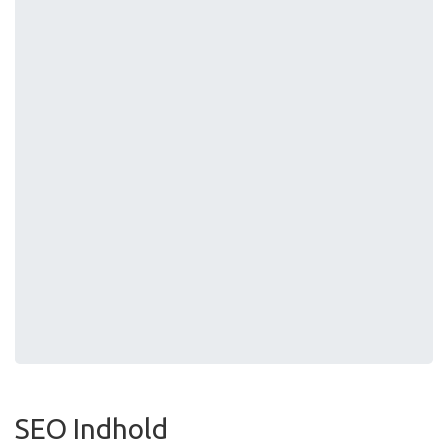
SEO Indhold