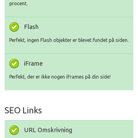
procent.
Flash
Perfekt, ingen Flash objekter er blevet fundet på siden.
iFrame
Perfekt, der er ikke nogen iFrames på din side!
SEO Links
URL Omskrivning