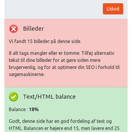
Udvid
Billeder
Vi fandt 15 billeder på denne side.
8 alt tags mangler eller er tomme. Tilføj alternativ
tekst til dine billeder for at gøre siden mere
brugervenlig, og for at optimere din SEO i forhold til
søgemaskinerne.
Text/HTML balance
Balance :
18%
Godt, denne side har en god fordeling af text og
HTML. Balancen er højere end 15, men lavere end 25