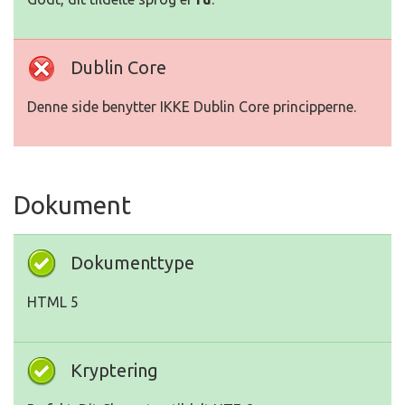
Dublin Core
Denne side benytter IKKE Dublin Core principperne.
Dokument
Dokumenttype
HTML 5
Kryptering