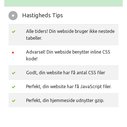
Hastigheds Tips
Alle tiders! Din webside bruger ikke nestede
tabeller.
Advarsel! Din webside benytter inline CSS
kode!
Godt, din website har få antal CSS filer
Perfekt, din website har få JavaScript filer.
Perfekt, din hjemmeside udnytter gzip.