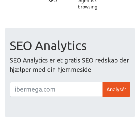
SEO Analytics
SEO Analytics er et gratis SEO redskab der
hjælper med din hjemmeside
Analysér