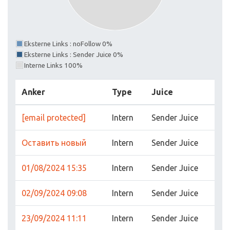
Eksterne Links : noFollow 0%
Eksterne Links : Sender Juice 0%
Interne Links 100%
Anker
Type
Juice
[email protected]
Intern
Sender Juice
Оставить новый
Intern
Sender Juice
01/08/2024 15:35
Intern
Sender Juice
02/09/2024 09:08
Intern
Sender Juice
23/09/2024 11:11
Intern
Sender Juice