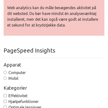
Web analytics kan du måle besøgendes aktivitet på
dit websted. Du bør have mindst én analyseværktøj
installeret, men det kan også være godt at installere
et sekund for at krydstjekke data.
PageSpeed Insights
Apparat
Computer
Mobil
Kategorier
Effektivitet
Hjælpefunktioner
Optimale løsninger