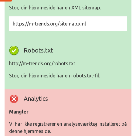
Stor, din hjemmeside har en XML sitemap.
https://m-trends.org/sitemap.xml
Robots.txt
http://m-trends.org/robots.txt
Stor, din hjemmeside har en robots.txt-fil.
Analytics
Mangler
Vi har ikke registrerer en analyseværktøj installeret på
denne hjemmeside.