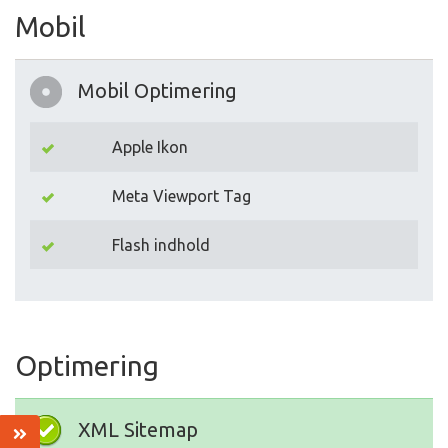
Mobil
Mobil Optimering
Apple Ikon
Meta Viewport Tag
Flash indhold
Optimering
XML Sitemap