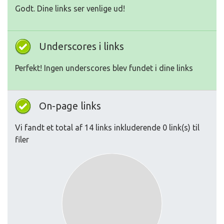
Godt. Dine links ser venlige ud!
Underscores i links
Perfekt! Ingen underscores blev fundet i dine links
On-page links
Vi fandt et total af 14 links inkluderende 0 link(s) til
filer