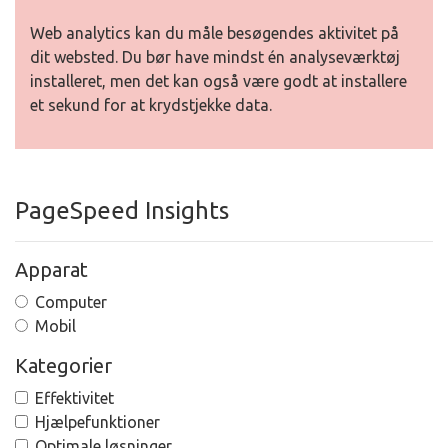
Web analytics kan du måle besøgendes aktivitet på
dit websted. Du bør have mindst én analyseværktøj
installeret, men det kan også være godt at installere
et sekund for at krydstjekke data.
PageSpeed Insights
Apparat
Computer
Mobil
Kategorier
Effektivitet
Hjælpefunktioner
Optimale løsninger