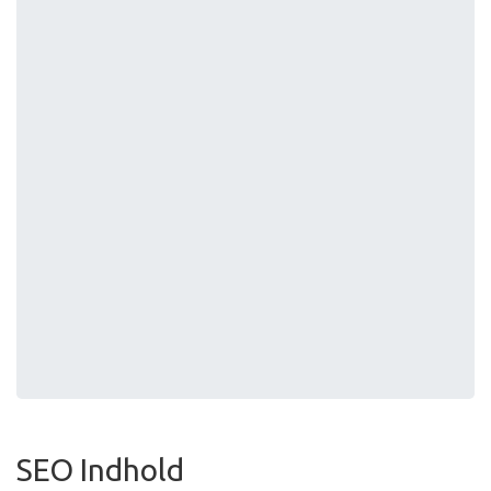
SEO Indhold