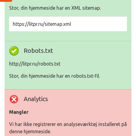
Stor, din hjemmeside har en XML sitemap.
https://litpr.ru/sitemap.xml
Robots.txt
http://litpr.ru/robots.txt
Stor, din hjemmeside har en robots.txt-fil.
Analytics
Mangler
Vi har ikke registrerer en analyseværktøj installeret på
denne hjemmeside.