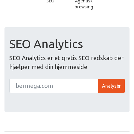
SEO Analytics
SEO Analytics er et gratis SEO redskab der
hjælper med din hjemmeside
Analysér