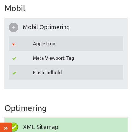
Mobil
Mobil Optimering
Apple Ikon
Meta Viewport Tag
Flash indhold
Optimering
XML Sitemap