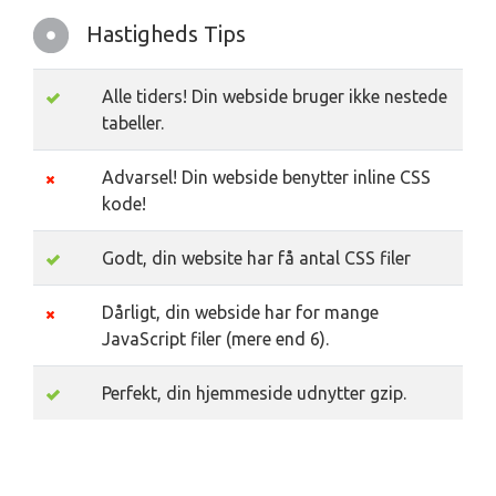
Hastigheds Tips
Alle tiders! Din webside bruger ikke nestede
tabeller.
Advarsel! Din webside benytter inline CSS
kode!
Godt, din website har få antal CSS filer
Dårligt, din webside har for mange
JavaScript filer (mere end 6).
Perfekt, din hjemmeside udnytter gzip.