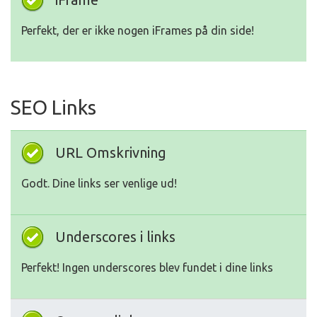
Perfekt, der er ikke nogen iFrames på din side!
SEO Links
URL Omskrivning
Godt. Dine links ser venlige ud!
Underscores i links
Perfekt! Ingen underscores blev fundet i dine links