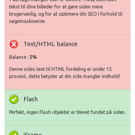
tekst til dine billeder for at gøre siden mere
brugervenlig, og for at optimere din SEO i forhold til
søgemaskinerne.
Text/HTML balance
Balance :
2%
Denne sides text til HTML fordeling er under 15
procent, dette betyder at din side mangler indhold!
Flash
Perfekt, ingen Flash objekter er blevet fundet på siden.
iFrame