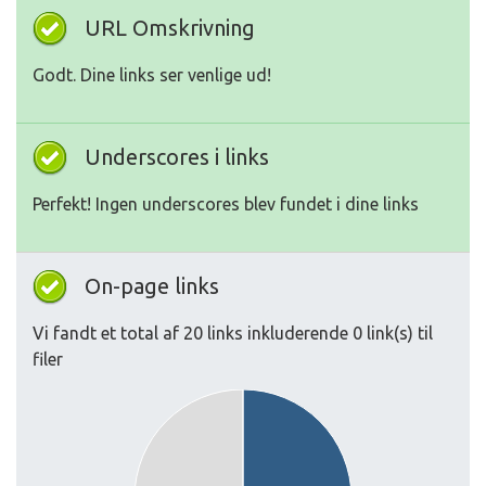
URL Omskrivning
Godt. Dine links ser venlige ud!
Underscores i links
Perfekt! Ingen underscores blev fundet i dine links
On-page links
Vi fandt et total af 20 links inkluderende 0 link(s) til
filer