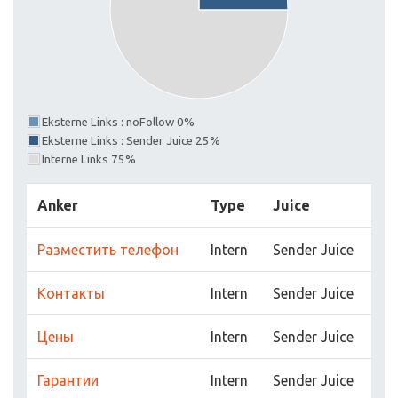
Eksterne Links : noFollow 0%
Eksterne Links : Sender Juice 25%
Interne Links 75%
Anker
Type
Juice
Разместить телефон
Intern
Sender Juice
Контакты
Intern
Sender Juice
Цены
Intern
Sender Juice
Гарантии
Intern
Sender Juice