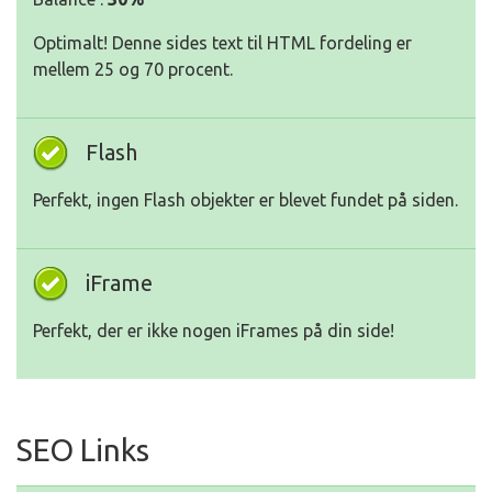
Optimalt! Denne sides text til HTML fordeling er
mellem 25 og 70 procent.
Flash
Perfekt, ingen Flash objekter er blevet fundet på siden.
iFrame
Perfekt, der er ikke nogen iFrames på din side!
SEO Links