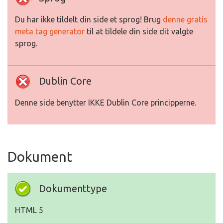
Du har ikke tildelt din side et sprog! Brug
denne gratis
meta tag generator
til at tildele din side dit valgte
sprog.
Dublin Core
Denne side benytter IKKE Dublin Core principperne.
Dokument
Dokumenttype
HTML 5