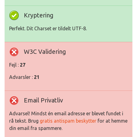
Kryptering
Perfekt. Dit Charset er tildelt UTF-8.
W3C Validering
Fejl :
27
Advarsler :
21
Email Privatliv
Advarsel! Mindst én email adresse er blevet fundet i
rå tekst. Brug
gratis antispam beskytter
for at hemme
din email fra spammere.