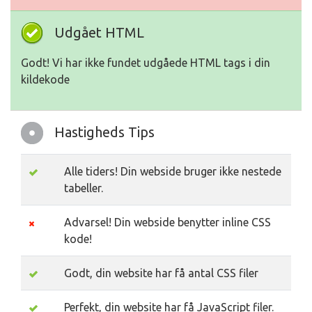
Udgået HTML
Godt! Vi har ikke fundet udgåede HTML tags i din
kildekode
Hastigheds Tips
Alle tiders! Din webside bruger ikke nestede
tabeller.
Advarsel! Din webside benytter inline CSS
kode!
Godt, din website har få antal CSS filer
Perfekt, din website har få JavaScript filer.