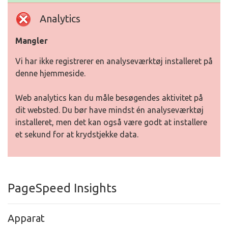
Analytics
Mangler
Vi har ikke registrerer en analyseværktøj installeret på
denne hjemmeside.
Web analytics kan du måle besøgendes aktivitet på
dit websted. Du bør have mindst én analyseværktøj
installeret, men det kan også være godt at installere
et sekund for at krydstjekke data.
PageSpeed Insights
Apparat