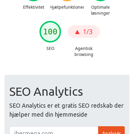
SEO Analytics
SEO Analytics er et gratis SEO redskab der
hjælper med din hjemmeside
Analysér