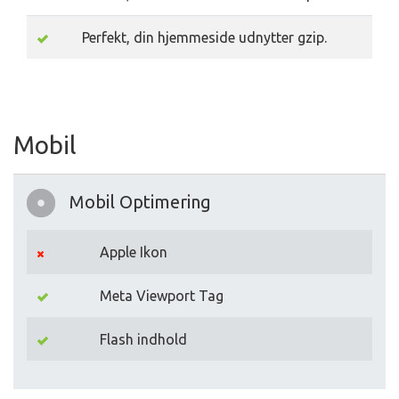
Perfekt, din hjemmeside udnytter gzip.
Mobil
Mobil Optimering
Apple Ikon
Meta Viewport Tag
Flash indhold