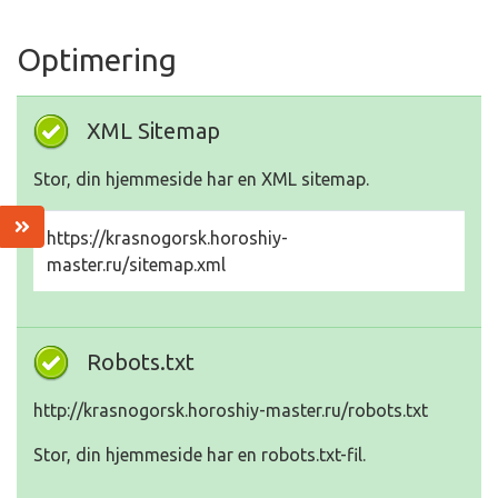
Optimering
XML Sitemap
Stor, din hjemmeside har en XML sitemap.
https://krasnogorsk.horoshiy-
master.ru/sitemap.xml
Robots.txt
http://krasnogorsk.horoshiy-master.ru/robots.txt
Stor, din hjemmeside har en robots.txt-fil.