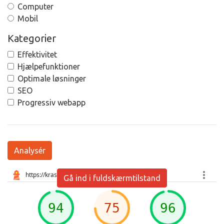
Computer
Mobil
Kategorier
Effektivitet
Hjælpefunktioner
Optimale løsninger
SEO
Progressiv webapp
Analysér
Gå ind i fuldskærmtilstand