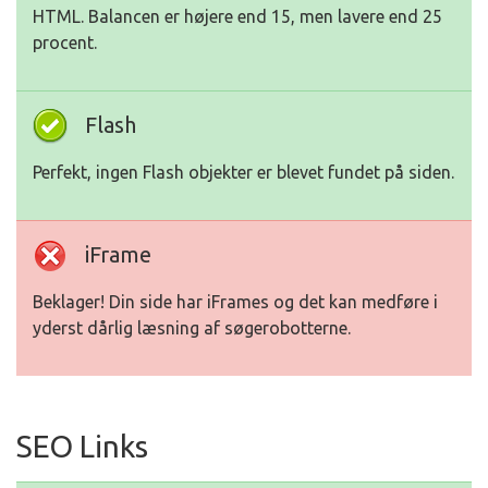
HTML. Balancen er højere end 15, men lavere end 25
procent.
Flash
Perfekt, ingen Flash objekter er blevet fundet på siden.
iFrame
Beklager! Din side har iFrames og det kan medføre i
yderst dårlig læsning af søgerobotterne.
SEO Links