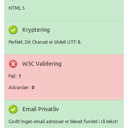
HTML 5
Kryptering
Perfekt. Dit Charset er tildelt UTF-8.
W3C Validering
Fejl :
1
Advarsler :
0
Email Privatliv
Godt! Ingen email adresser er blevet fundet i rå tekst!