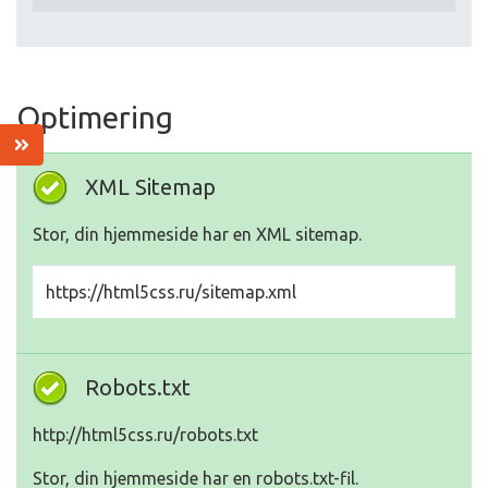
Optimering
XML Sitemap
Stor, din hjemmeside har en XML sitemap.
https://html5css.ru/sitemap.xml
Robots.txt
http://html5css.ru/robots.txt
Stor, din hjemmeside har en robots.txt-fil.