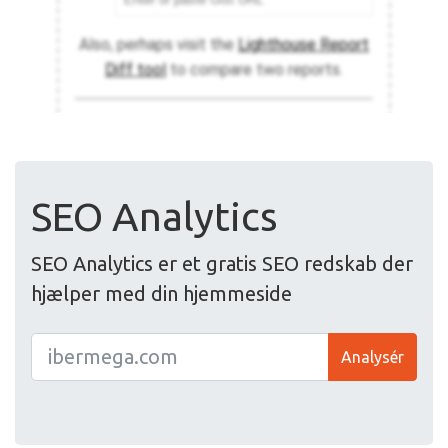
SEO Analytics
SEO Analytics er et gratis SEO redskab der
hjælper med din hjemmeside
Analysér