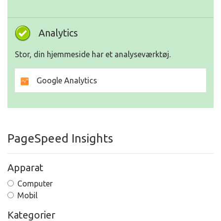
Analytics
Stor, din hjemmeside har et analyseværktøj.
Google Analytics
PageSpeed Insights
Apparat
Computer
Mobil
Kategorier