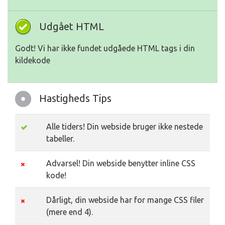
Udgået HTML
Godt! Vi har ikke fundet udgåede HTML tags i din
kildekode
Hastigheds Tips
Alle tiders! Din webside bruger ikke nestede
tabeller.
Advarsel! Din webside benytter inline CSS
kode!
Dårligt, din webside har for mange CSS filer
(mere end 4).