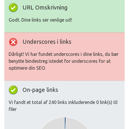
URL Omskrivning
Godt. Dine links ser venlige ud!
Underscores i links
Dårligt! Vi har fundet underscores i dine links, du bør
benytte bindestreg istedet for underscores for at
optimere din SEO.
On-page links
Vi fandt et total af 240 links inkluderende 0 link(s) til
filer