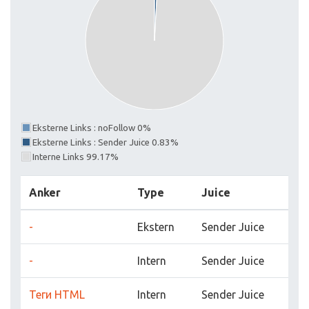
Eksterne Links : noFollow 0%
Eksterne Links : Sender Juice 0.83%
Interne Links 99.17%
Anker
Type
Juice
-
Ekstern
Sender Juice
-
Intern
Sender Juice
Теги HTML
Intern
Sender Juice