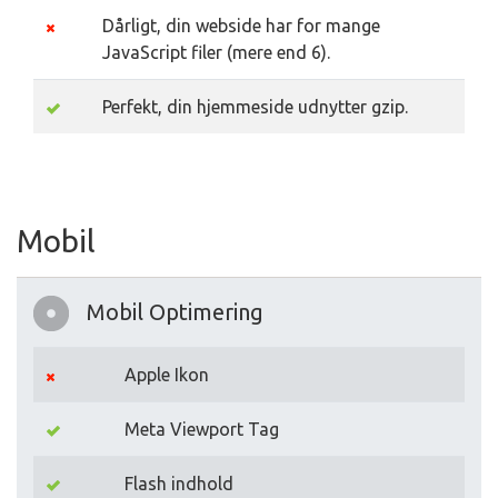
Dårligt, din webside har for mange
JavaScript filer (mere end 6).
Perfekt, din hjemmeside udnytter gzip.
Mobil
Mobil Optimering
Apple Ikon
Meta Viewport Tag
Flash indhold