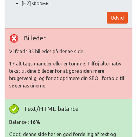
[H2] Формы
Udvid
Billeder
Vi fandt 35 billeder på denne side.
17 alt tags mangler eller er tomme. Tilføj alternativ
tekst til dine billeder for at gøre siden mere
brugervenlig, og for at optimere din SEO i forhold til
søgemaskinerne.
Text/HTML balance
Balance :
16%
Godt, denne side har en god fordeling af text og